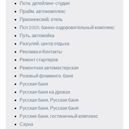
Поти, детейлинг-студия
Прайм, автокомплекс
Прионежский, отель
Псп 2000, банно-оздоровительный комплекс
Путь, автомойка
Разгуляй, центр отдыха
Реклама и Контакты
Ремонт стартеров
Ремонтная автомастерская
Розовый фламинго, баня
Русская баня
Русская баня на дровах
Русская баня, Русская баня
Русская баня, Русская баня
Русские бани, гостиничный комплекс
Сауна