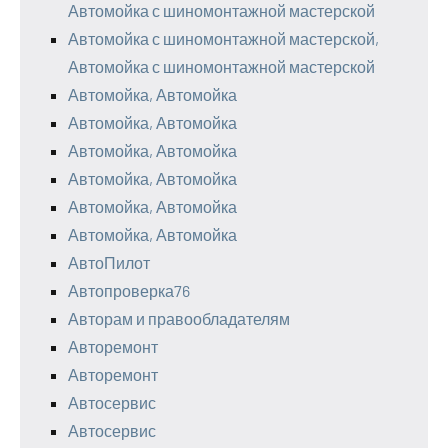
Автомойка с шиномонтажной мастерской
Автомойка с шиномонтажной мастерской,
Автомойка с шиномонтажной мастерской
Автомойка, Автомойка
Автомойка, Автомойка
Автомойка, Автомойка
Автомойка, Автомойка
Автомойка, Автомойка
Автомойка, Автомойка
АвтоПилот
Автопроверка76
Авторам и правообладателям
Авторемонт
Авторемонт
Автосервис
Автосервис