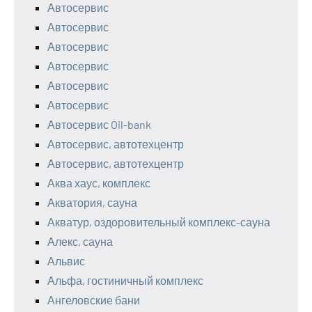
Автосервис
Автосервис
Автосервис
Автосервис
Автосервис
Автосервис
Автосервис Oil-bank
Автосервис, автотехцентр
Автосервис, автотехцентр
Аква хаус, комплекс
Акватория, сауна
Акватур, оздоровительный комплекс-сауна
Алекс, сауна
Альвис
Альфа, гостиничный комплекс
Ангеловские бани