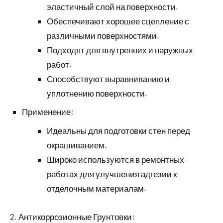
эластичный слой на поверхности.
Обеспечивают хорошее сцепление с
различными поверхностями.
Подходят для внутренних и наружных
работ.
Способствуют выравниванию и
уплотнению поверхности.
Применение:
Идеальны для подготовки стен перед
окрашиванием.
Широко используются в ремонтных
работах для улучшения адгезии к
отделочным материалам.
2. Антикоррозионные Грунтовки: