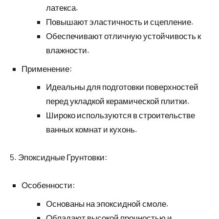
латекса.
Повышают эластичность и сцепление.
Обеспечивают отличную устойчивость к
влажности.
Применение:
Идеальны для подготовки поверхностей
перед укладкой керамической плитки.
Широко используются в строительстве
ванных комнат и кухонь.
5. Эпоксидные Грунтовки:
Особенности:
Основаны на эпоксидной смоле.
Обладают высокой прочностью и