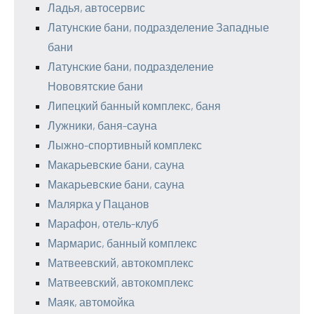
Ладья, автосервис
Латунские бани, подразделение Западные
бани
Латунские бани, подразделение
Нововятские бани
Липецкий банный комплекс, баня
Лужники, баня-сауна
Лыжно-спортивный комплекс
Макарьевские бани, сауна
Макарьевские бани, сауна
Малярка у Пацанов
Марафон, отель-клуб
Мармарис, банный комплекс
Матвеевский, автокомплекс
Матвеевский, автокомплекс
Маяк, автомойка