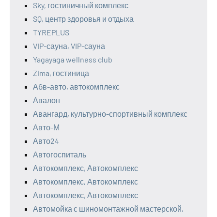
Sky, гостиничный комплекс
SQ, центр здоровья и отдыха
TYREPLUS
VIP-сауна, VIP-сауна
Yagayaga wellness club
Zima, гостиница
Абв-авто, автокомплекс
Авалон
Авангард, культурно-спортивный комплекс
Авто-М
Авто24
Автогоспиталь
Автокомплекс, Автокомплекс
Автокомплекс, Автокомплекс
Автокомплекс, Автокомплекс
Автомойка с шиномонтажной мастерской,