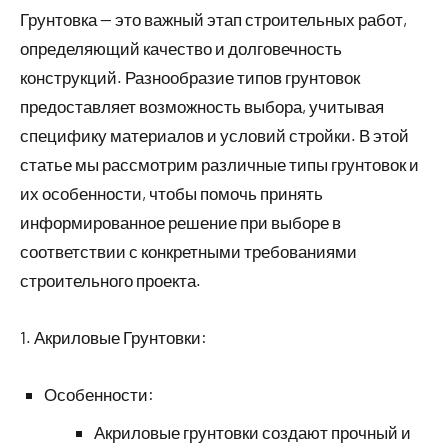
Грунтовка — это важный этап строительных работ,
2022
определяющий качество и долговечность
конструкций. Разнообразие типов грунтовок
предоставляет возможность выбора, учитывая
специфику материалов и условий стройки. В этой
статье мы рассмотрим различные типы грунтовок и
их особенности, чтобы помочь принять
информированное решение при выборе в
соответствии с конкретными требованиями
строительного проекта.
1. Акриловые Грунтовки:
Особенности:
Акриловые грунтовки создают прочный и