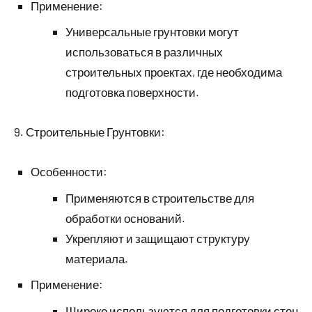
Применение:
Универсальные грунтовки могут
использоваться в различных
строительных проектах, где необходима
подготовка поверхности.
9. Строительные Грунтовки:
Особенности:
Применяются в строительстве для
обработки оснований.
Укрепляют и защищают структуру
материала.
Применение:
Широко используются для подготовки стен