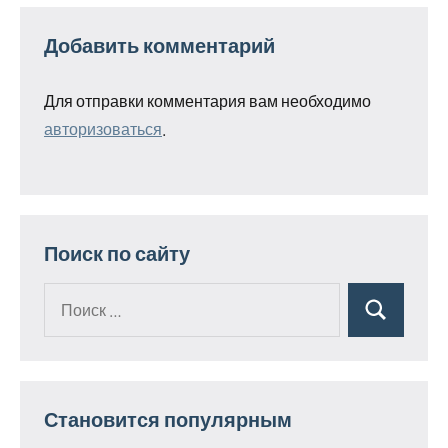
Добавить комментарий
Для отправки комментария вам необходимо
авторизоваться
.
Поиск по сайту
Поиск
Поиск
для:
Становится популярным