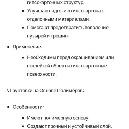
гипсокартонных структур.
Улучшают адгезию гипсокартона с
отделочными материалами.
Помогают предотвратить появление
пузырей и трещин.
Применение:
Необходимы перед окрашиванием или
поклейкой обоев на гипсокартонные
поверхности.
7. Грунтовки на Основе Полимеров:
Особенности:
Имеют полимерную основу.
Создают прочный и устойчивый слой.