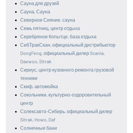
Сауна для друзей
Сауна, Сауна
Северное Сияние, сауна
Семь пятниц, центр отдыха
Серебряное Копытце, база отдыха
СибТракСкан, официальный дистрибьютор
DongFeng, официальный дилер Scania,
Daewoo, Sitrak
Сириус, центр кузовного ремонта грузовой
техники
Скиф, автомойка
Сокольники, культурно-оздоровительный
центр
Солексавто-Сибирь, официальный дилер
Sitrak, Howo, Daf
Солнечные бани