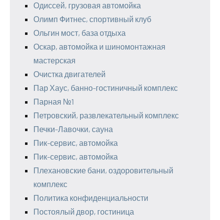
Одиссей, грузовая автомойка
Олимп Фитнес, спортивный клуб
Ольгин мост, база отдыха
Оскар, автомойка и шиномонтажная
мастерская
Очистка двигателей
Пар Хаус, банно-гостиничный комплекс
Парная №1
Петровский, развлекательный комплекс
Печки-Лавочки, сауна
Пик-сервис, автомойка
Пик-сервис, автомойка
Плехановские бани, оздоровительный
комплекс
Политика конфиденциальности
Постоялый двор, гостиница