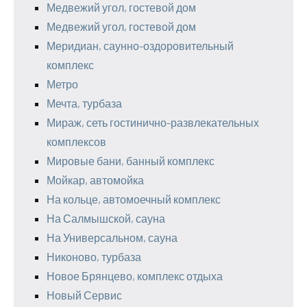
Медвежий угол, гостевой дом
Медвежий угол, гостевой дом
Меридиан, саунно-оздоровительный
комплекс
Метро
Мечта, турбаза
Мираж, сеть гостинично-развлекательных
комплексов
Мировые бани, банный комплекс
Мойкар, автомойка
На кольце, автомоечный комплекс
На Салмышской, сауна
На Универсальном, сауна
Никоново, турбаза
Новое Брянцево, комплекс отдыха
Новый Сервис