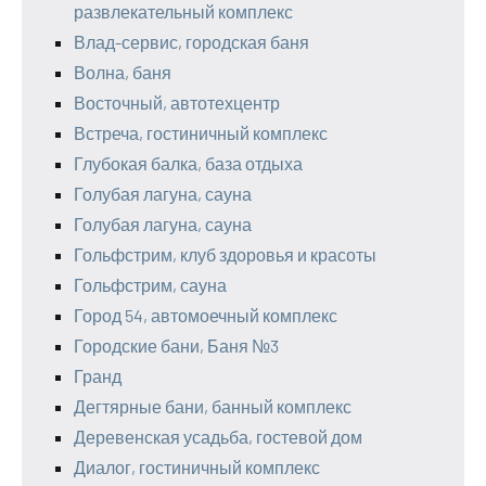
развлекательный комплекс
Влад-сервис, городская баня
Волна, баня
Восточный, автотехцентр
Встреча, гостиничный комплекс
Глубокая балка, база отдыха
Голубая лагуна, сауна
Голубая лагуна, сауна
Гольфстрим, клуб здоровья и красоты
Гольфстрим, сауна
Город 54, автомоечный комплекс
Городские бани, Баня №3
Гранд
Дегтярные бани, банный комплекс
Деревенская усадьба, гостевой дом
Диалог, гостиничный комплекс