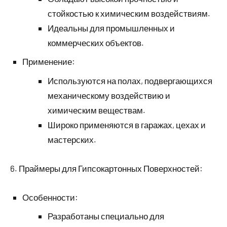
стойкостью к химическим воздействиям.
Идеальны для промышленных и
коммерческих объектов.
Применение:
Используются на полах, подвергающихся
механическому воздействию и
химическим веществам.
Широко применяются в гаражах, цехах и
мастерских.
6. Праймеры для Гипсокартонных Поверхностей:
Особенности:
Разработаны специально для