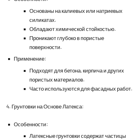
Основаны на калиевых или натриевых
силикатах.
Обладают химической стойкостью.
Проникают глубоко в пористые
поверхности.
Применение:
Подходят для бетона, кирпича и других
пористых материалов.
Часто используются для фасадных работ.
4. Грунтовки на Основе Латекса:
Особенности:
Латексные грунтовки содержат частицы