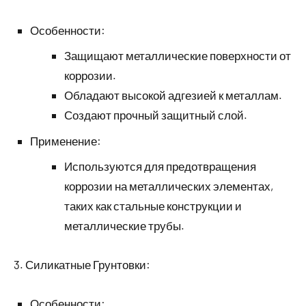
Особенности:
Защищают металлические поверхности от
коррозии.
Обладают высокой адгезией к металлам.
Создают прочный защитный слой.
Применение:
Используются для предотвращения
коррозии на металлических элементах,
таких как стальные конструкции и
металлические трубы.
3. Силикатные Грунтовки:
Особенности: