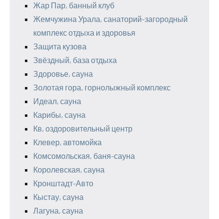
Жар Пар, банный клуб
Жемчужина Урала, санаторий-загородный
комплекс отдыха и здоровья
Защита кузова
Звёздный, база отдыха
Здоровье, сауна
Золотая гора, горнолыжный комплекс
Идеал, сауна
Карибы, сауна
Кв, оздоровительный центр
Клевер, автомойка
Комсомольская, баня-сауна
Королевская, сауна
Кронштадт-Авто
Кыстау, сауна
Лагуна, сауна