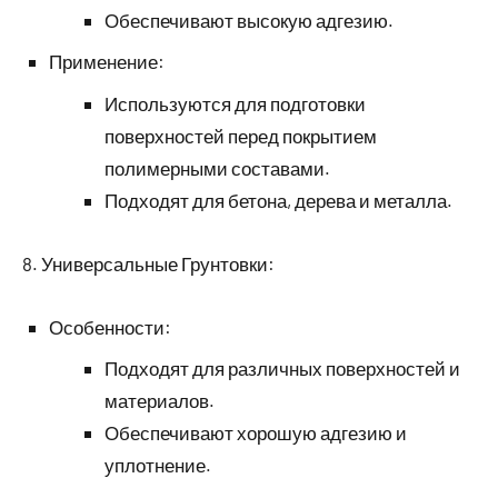
Обеспечивают высокую адгезию.
Применение:
Используются для подготовки
поверхностей перед покрытием
полимерными составами.
Подходят для бетона, дерева и металла.
8. Универсальные Грунтовки:
Особенности:
Подходят для различных поверхностей и
материалов.
Обеспечивают хорошую адгезию и
уплотнение.