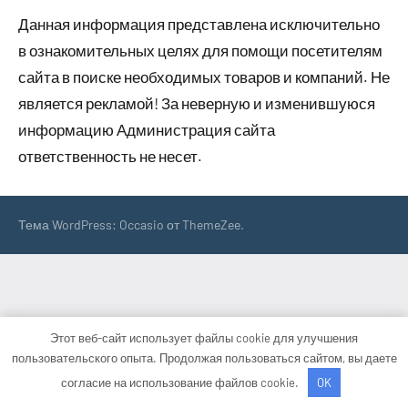
Данная информация представлена исключительно
в ознакомительных целях для помощи посетителям
сайта в поиске необходимых товаров и компаний. Не
является рекламой! За неверную и изменившуюся
информацию Администрация сайта
ответственность не несет.
Тема WordPress: Occasio от ThemeZee.
Этот веб-сайт использует файлы cookie для улучшения
пользовательского опыта. Продолжая пользоваться сайтом, вы даете
согласие на использование файлов cookie.
OK