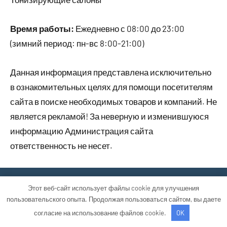
Время работы:
Ежедневно с 08:00 до 23:00
(зимний период: пн-вс 8:00-21:00)
Данная информация представлена исключительно
в ознакомительных целях для помощи посетителям
сайта в поиске необходимых товаров и компаний. Не
является рекламой! За неверную и изменившуюся
информацию Администрация сайта
ответственность не несет.
Тема WordPress: Occasio от ThemeZee.
Этот веб-сайт использует файлы cookie для улучшения
пользовательского опыта. Продолжая пользоваться сайтом, вы даете
согласие на использование файлов cookie.
OK