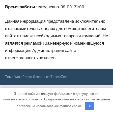
Время работы:
ежедневно, 09:00–21:00
Данная информация представлена исключительно
в ознакомительных целях для помощи посетителям
сайта в поиске необходимых товаров и компаний. Не
является рекламой! За неверную и изменившуюся
информацию Администрация сайта
ответственность не несет.
Тема WordPress: Occasio от ThemeZee.
Этот веб-сайт использует файлы cookie для улучшения
пользовательского опыта. Продолжая пользоваться сайтом, вы даете
согласие на использование файлов cookie.
OK