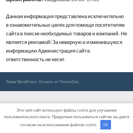
Данная информация представлена исключительно
в ознакомительных целях для помощи посетителям
сайта в поиске необходимых товаров и компаний. Не
является рекламой! За неверную и изменившуюся
информацию Администрация сайта
ответственность не несет.
Тема WordPress: Occasio от ThemeZee.
Этот веб-сайт использует файлы cookie для улучшения
пользовательского опыта. Продолжая пользоваться сайтом, вы даете
согласие на использование файлов cookie.
OK