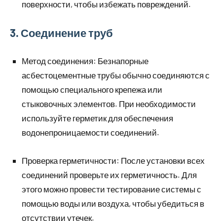
поверхности, чтобы избежать повреждений.
3. Соединение труб
Метод соединения: Безнапорные
асбестоцементные трубы обычно соединяются с
помощью специального крепежа или
стыковочных элементов. При необходимости
используйте герметик для обеспечения
водонепроницаемости соединений.
Проверка герметичности: После установки всех
соединений проверьте их герметичность. Для
этого можно провести тестирование системы с
помощью воды или воздуха, чтобы убедиться в
отсутствии утечек.