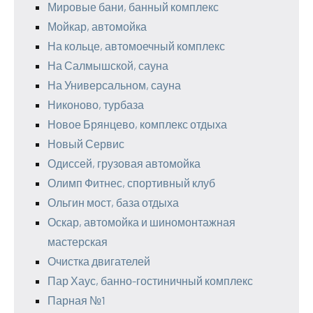
Мировые бани, банный комплекс
Мойкар, автомойка
На кольце, автомоечный комплекс
На Салмышской, сауна
На Универсальном, сауна
Никоново, турбаза
Новое Брянцево, комплекс отдыха
Новый Сервис
Одиссей, грузовая автомойка
Олимп Фитнес, спортивный клуб
Ольгин мост, база отдыха
Оскар, автомойка и шиномонтажная
мастерская
Очистка двигателей
Пар Хаус, банно-гостиничный комплекс
Парная №1