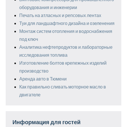
оборудования и инженерии
Печать на атласных и репсовых лентах
Туи для ландшафтного дизайна и озеленения
Монтаж систем отопления и водоснабжения
под ключ
Аналитика нефтепродуктов и лабораторные
исследования топлива
Изготовление болтов крепежных изделий
производство
Аренда авто в Тюмени
Как правильно сливать моторное масло в
двигателе
Информация для гостей