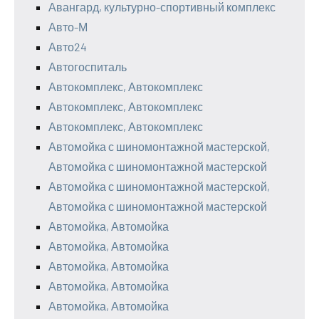
Авангард, культурно-спортивный комплекс
Авто-М
Авто24
Автогоспиталь
Автокомплекс, Автокомплекс
Автокомплекс, Автокомплекс
Автокомплекс, Автокомплекс
Автомойка с шиномонтажной мастерской,
Автомойка с шиномонтажной мастерской
Автомойка с шиномонтажной мастерской,
Автомойка с шиномонтажной мастерской
Автомойка, Автомойка
Автомойка, Автомойка
Автомойка, Автомойка
Автомойка, Автомойка
Автомойка, Автомойка