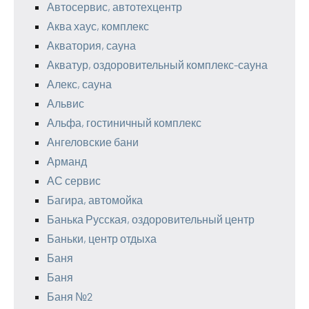
Автосервис, автотехцентр
Аква хаус, комплекс
Акватория, сауна
Акватур, оздоровительный комплекс-сауна
Алекс, сауна
Альвис
Альфа, гостиничный комплекс
Ангеловские бани
Арманд
АС сервис
Багира, автомойка
Банька Русская, оздоровительный центр
Баньки, центр отдыха
Баня
Баня
Баня №2