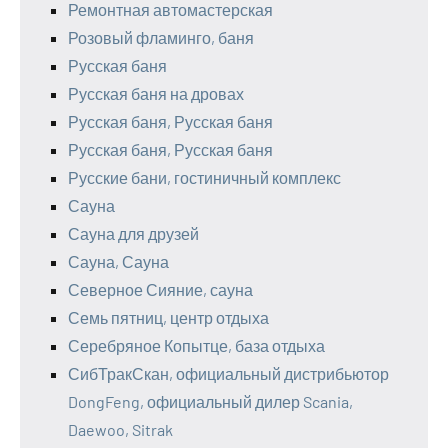
Ремонтная автомастерская
Розовый фламинго, баня
Русская баня
Русская баня на дровах
Русская баня, Русская баня
Русская баня, Русская баня
Русские бани, гостиничный комплекс
Сауна
Сауна для друзей
Сауна, Сауна
Северное Сияние, сауна
Семь пятниц, центр отдыха
Серебряное Копытце, база отдыха
СибТракСкан, официальный дистрибьютор
DongFeng, официальный дилер Scania,
Daewoo, Sitrak