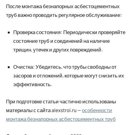
После монтажа безнапорных асбестоцементных
труб важно проводить регулярное обслуживание:
Проверка состояния: Периодически проверяйте
состояние труб и соединений на наличие
трещин, утечек и других повреждений.
Очистка: Убедитесь, что трубы свободны от
засоров и отложений, которые могут снизить их
эффективность.
При подготовке статьи частично использованы
материалы с сайта alexstroi.ru —
особенности
монтажа безнапорных асбестоцементных труб