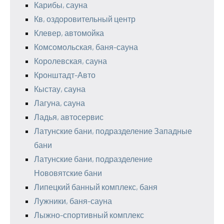
Карибы, сауна
Кв, оздоровительный центр
Клевер, автомойка
Комсомольская, баня-сауна
Королевская, сауна
Кронштадт-Авто
Кыстау, сауна
Лагуна, сауна
Ладья, автосервис
Латунские бани, подразделение Западные
бани
Латунские бани, подразделение
Нововятские бани
Липецкий банный комплекс, баня
Лужники, баня-сауна
Лыжно-спортивный комплекс