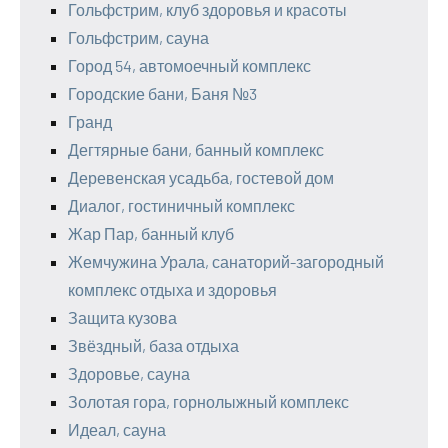
Гольфстрим, клуб здоровья и красоты
Гольфстрим, сауна
Город 54, автомоечный комплекс
Городские бани, Баня №3
Гранд
Дегтярные бани, банный комплекс
Деревенская усадьба, гостевой дом
Диалог, гостиничный комплекс
Жар Пар, банный клуб
Жемчужина Урала, санаторий-загородный
комплекс отдыха и здоровья
Защита кузова
Звёздный, база отдыха
Здоровье, сауна
Золотая гора, горнолыжный комплекс
Идеал, сауна