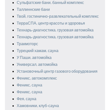
Сульфатские бани, банный комплекс
Таллиннские бани
Твой, гостинично-развлекательный комплекс
ТерраСПА, центр красоты и здоровья
Технарь-диагностика, грузовая автомойка
Технарь-диагностика, грузовая автомойка
Тракмоторс
Турецкий хамам, сауна
У Паши, автомойка
Универсал, автомойка
Установочный центр газового оборудования
Феникс, автокомплекс
Феникс, сауна
Феникс, сауна
Фея, сауна
Хамовники, клуб-сауна