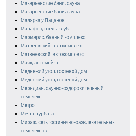
Макарьевские бани, сауна
Макарьевские бани, сауна
Малярка у Пацанов
Марафон, отель-клуб
Мармарис, банный комплекс
Матвеевский, автокомплекс
Матвеевский, автокомплекс
Маяк, автомойка
Медвежий угол, гостевой дом
Медвежий угол, гостевой дом
Меридиан, саунно-оздоровительный
комплекс
Метро
Мечта, турбаза
Мираж, сеть гостинично-развлекательных
комплексов