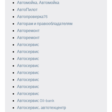
Автомойка, Автомойка
АвтоПилот
Автопроверка76
Авторам и правообладателям
Авторемонт
Авторемонт
Автосервис
Автосервис
Автосервис
Автосервис
Автосервис
Автосервис
Автосервис
Автосервис
Автосервис Oil-bank
Автосервис, автотехцентр