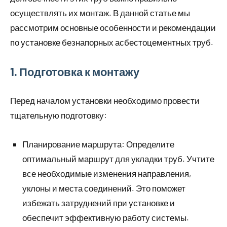
осуществлять их монтаж. В данной статье мы
рассмотрим основные особенности и рекомендации
по установке безнапорных асбестоцементных труб.
1. Подготовка к монтажу
Перед началом установки необходимо провести
тщательную подготовку:
Планирование маршрута: Определите
оптимальный маршрут для укладки труб. Учтите
все необходимые изменения направления,
уклоны и места соединений. Это поможет
избежать затруднений при установке и
обеспечит эффективную работу системы.