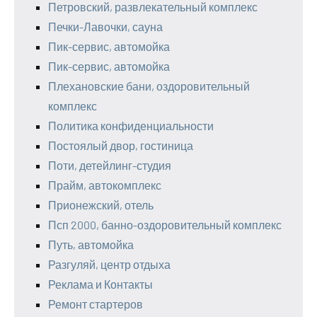
Петровский, развлекательный комплекс
Печки-Лавочки, сауна
Пик-сервис, автомойка
Пик-сервис, автомойка
Плехановские бани, оздоровительный
комплекс
Политика конфиденциальности
Постоялый двор, гостиница
Поти, детейлинг-студия
Прайм, автокомплекс
Прионежский, отель
Псп 2000, банно-оздоровительный комплекс
Путь, автомойка
Разгуляй, центр отдыха
Реклама и Контакты
Ремонт стартеров