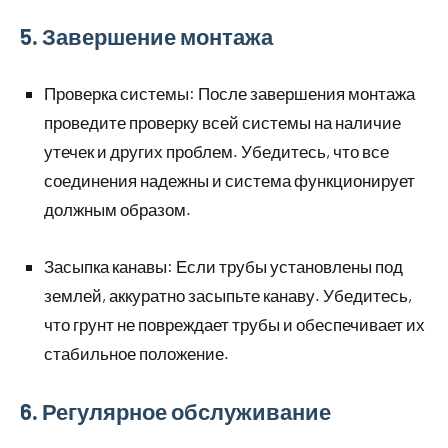
5. Завершение монтажа
Проверка системы: После завершения монтажа
проведите проверку всей системы на наличие
утечек и других проблем. Убедитесь, что все
соединения надежны и система функционирует
должным образом.
Засыпка канавы: Если трубы установлены под
землей, аккуратно засыпьте канаву. Убедитесь,
что грунт не повреждает трубы и обеспечивает их
стабильное положение.
6. Регулярное обслуживание