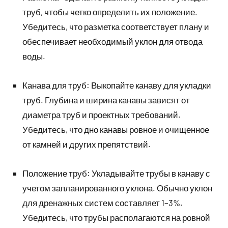
труб, чтобы четко определить их положение.
Убедитесь, что разметка соответствует плану и
обеспечивает необходимый уклон для отвода
воды.
Канава для труб: Выкопайте канаву для укладки
труб. Глубина и ширина канавы зависят от
диаметра труб и проектных требований.
Убедитесь, что дно канавы ровное и очищенное
от камней и других препятствий.
Положение труб: Укладывайте трубы в канаву с
учетом запланированного уклона. Обычно уклон
для дренажных систем составляет 1–3%.
Убедитесь, что трубы располагаются на ровной