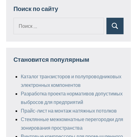
Поиск по сайту
Поиск
Поиск
для:
Становится популярным
Каталог транзисторов и полупроводниковых
электронных компонентов
Разработка проекта нормативов допустимых
выбросов для предприятий
Прайс-лист на монтаж натяжных потолков
Стеклянные межкомнатные перегородки для
зонирования пространства
Винтовые компрессоры для промышленного