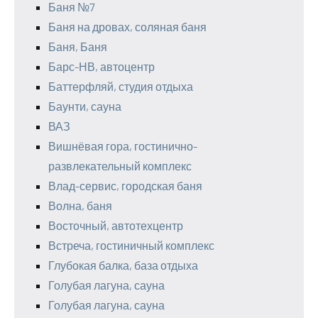
Баня №7
Баня на дровах, соляная баня
Баня, Баня
Барс-НВ, автоцентр
Баттерфляй, студия отдыха
Баунти, сауна
ВАЗ
Вишнёвая гора, гостинично-
развлекательный комплекс
Влад-сервис, городская баня
Волна, баня
Восточный, автотехцентр
Встреча, гостиничный комплекс
Глубокая балка, база отдыха
Голубая лагуна, сауна
Голубая лагуна, сауна