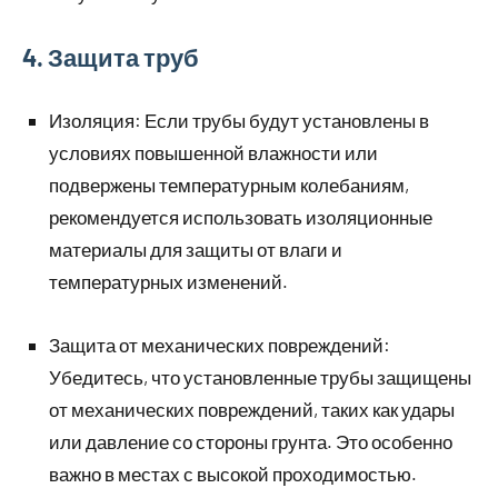
4. Защита труб
Изоляция: Если трубы будут установлены в
условиях повышенной влажности или
подвержены температурным колебаниям,
рекомендуется использовать изоляционные
материалы для защиты от влаги и
температурных изменений.
Защита от механических повреждений:
Убедитесь, что установленные трубы защищены
от механических повреждений, таких как удары
или давление со стороны грунта. Это особенно
важно в местах с высокой проходимостью.