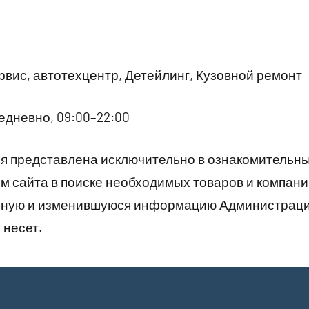
вис, автотехцентр, Детейлинг, Кузовной ремонт
дневно, 09:00–22:00
 представлена исключительно в ознакомительны
 сайта в поиске необходимых товаров и компани
рную и изменившуюся информацию Администраци
 несет.