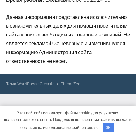
Данная информация представлена исключительно
в ознакомительных целях для помощи посетителям
сайта в поиске необходимых товаров и компаний. Не
является рекламой! За неверную и изменившуюся
информацию Администрация сайта
ответственность не несет.
Тема WordPress: Occasio от ThemeZee.
Этот веб-сайт использует файлы cookie для улучшения
пользовательского опыта. Продолжая пользоваться сайтом, вы даете
согласие на использование файлов cookie.
OK