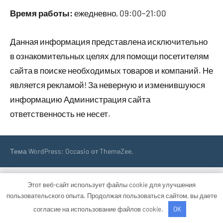
Время работы:
ежедневно, 09:00–21:00
Данная информация представлена исключительно
в ознакомительных целях для помощи посетителям
сайта в поиске необходимых товаров и компаний. Не
является рекламой! За неверную и изменившуюся
информацию Администрация сайта
ответственность не несет.
Тема WordPress: Occasio от ThemeZee.
Этот веб-сайт использует файлы cookie для улучшения
пользовательского опыта. Продолжая пользоваться сайтом, вы даете
согласие на использование файлов cookie.
OK