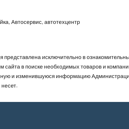
ка, Автосервис, автотехцентр
 представлена исключительно в ознакомительны
 сайта в поиске необходимых товаров и компани
рную и изменившуюся информацию Администраци
 несет.