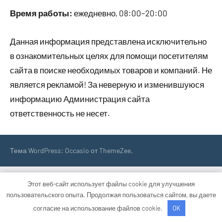
Время работы:
ежедневно, 08:00–20:00
Данная информация представлена исключительно
в ознакомительных целях для помощи посетителям
сайта в поиске необходимых товаров и компаний. Не
является рекламой! За неверную и изменившуюся
информацию Администрация сайта
ответственность не несет.
Тема WordPress: Occasio от ThemeZee.
Этот веб-сайт использует файлы cookie для улучшения
пользовательского опыта. Продолжая пользоваться сайтом, вы даете
согласие на использование файлов cookie.
OK