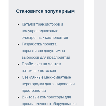
Становится популярным
Каталог транзисторов и
полупроводниковых
электронных компонентов
Разработка проекта
нормативов допустимых
выбросов для предприятий
Прайс-лист на монтаж
натяжных потолков
Стеклянные межкомнатные
перегородки для зонирования
пространства
Винтовые компрессоры для
промышленного оборудования