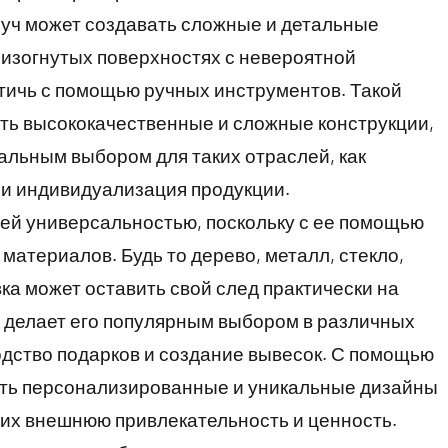
луч может создавать сложные и детальные
 изогнутых поверхностях с невероятной
тичь с помощью ручных инструментов. Такой
ать высококачественные и сложные конструкции,
альным выбором для таких отраслей, как
и индивидуализация продукции.
оей универсальностью, поскольку с ее помощью
материалов. Будь то дерево, металл, стекло,
вка может оставить свой след практически на
ь делает его популярным выбором в различных
водство подарков и создание вывесок. С помощью
ать персонализированные и уникальные дизайны
их внешнюю привлекательность и ценность.