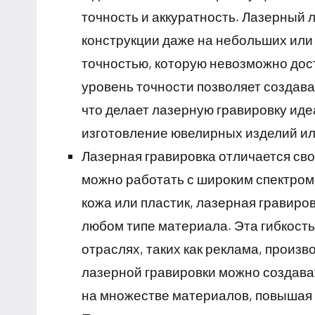
точность и аккуратность. Лазерный 
конструкции даже на небольших или
точностью, которую невозможно дос
уровень точности позволяет создав
что делает лазерную гравировку иде
изготовление ювелирных изделий ил
Лазерная гравировка отличается св
можно работать с широким спектром 
кожа или пластик, лазерная гравиро
любом типе материала. Эта гибкост
отраслях, таких как реклама, произ
лазерной гравировки можно создав
на множестве материалов, повышая 