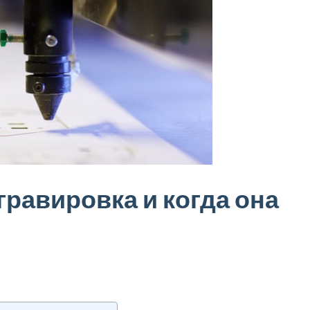
гравировка и когда она