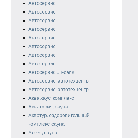
Автосервис
Автосервис
Автосервис
Автосервис
Автосервис
Автосервис
Автосервис
Автосервис
Автосервис Oil-bank
Автосервис, автотехцентр
Автосервис, автотехцентр
Аква хаус, комплекс
Акватория, сауна
Акватур, оздоровительный
комплекс-сауна
Алекс, сауна