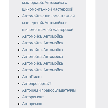
мастерской, Автомойка с
шиномонтажной мастерской
Автомойка с шиномонтажной
мастерской, Автомойка с
шиномонтажной мастерской
Автомойка, Автомойка
Автомойка, Автомойка
Автомойка, Автомойка
Автомойка, Автомойка
Автомойка, Автомойка
Автомойка, Автомойка
АвтоПилот
Автопроверка76
Авторам и правообладателям
Авторемонт
Авторемонт