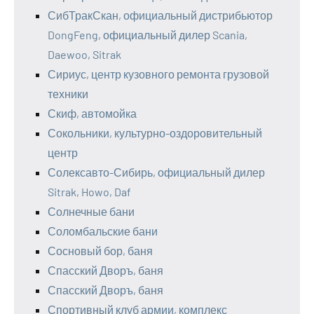
СибТракСкан, официальный дистрибьютор
DongFeng, официальный дилер Scania,
Daewoo, Sitrak
Сириус, центр кузовного ремонта грузовой
техники
Скиф, автомойка
Сокольники, культурно-оздоровительный
центр
Солексавто-Сибирь, официальный дилер
Sitrak, Howo, Daf
Солнечные бани
Соломбальские бани
Сосновый бор, баня
Спасский Дворъ, баня
Спасский Дворъ, баня
Спортивный клуб армии, комплекс