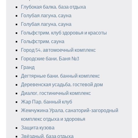
Глубокая балка, база отдыха
Голубая лагуна, сауна
Голубая лагуна, сауна
Гольфстрим, клуб здоровья и красоты
Гольфстрим, сауна
Город 54, автомоечный комплекс
Городские бани, Баня №3
Гранд
Дегтярные бани, банный комплекс
Деревенская усадьба, гостевой дом
Диалог, гостиничный комплекс
Жар Пар, банный клуб
Жемчужина Урала, санаторий-загородный
комплекс отдыха и здоровья
Защита кузова
Звёздный, база отдыха