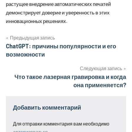
растущее внедрение автоматических печатей
демонстрирует доверие и уверенность в этих
инновационных решениях.
Предыдущая запись
Навигация
ChatGPT: причины популярности и его
возможности
по
записям
Следующая запись
Что такое лазерная гравировка и когда
она применяется?
Добавить комментарий
Для отправки комментария вам необходимо
авторизоваться
.