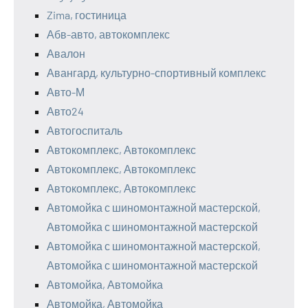
Zima, гостиница
Абв-авто, автокомплекс
Авалон
Авангард, культурно-спортивный комплекс
Авто-М
Авто24
Автогоспиталь
Автокомплекс, Автокомплекс
Автокомплекс, Автокомплекс
Автокомплекс, Автокомплекс
Автомойка с шиномонтажной мастерской,
Автомойка с шиномонтажной мастерской
Автомойка с шиномонтажной мастерской,
Автомойка с шиномонтажной мастерской
Автомойка, Автомойка
Автомойка, Автомойка