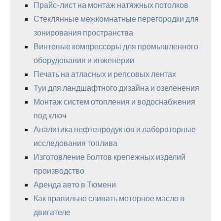
Прайс-лист на монтаж натяжных потолков
Стеклянные межкомнатные перегородки для
зонирования пространства
Винтовые компрессоры для промышленного
оборудования и инженерии
Печать на атласных и репсовых лентах
Туи для ландшафтного дизайна и озеленения
Монтаж систем отопления и водоснабжения
под ключ
Аналитика нефтепродуктов и лабораторные
исследования топлива
Изготовление болтов крепежных изделий
производство
Аренда авто в Тюмени
Как правильно сливать моторное масло в
двигателе