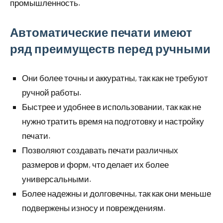
промышленность.
Автоматические печати имеют
ряд преимуществ перед ручными
Они более точны и аккуратны, так как не требуют
ручной работы.
Быстрее и удобнее в использовании, так как не
нужно тратить время на подготовку и настройку
печати.
Позволяют создавать печати различных
размеров и форм, что делает их более
универсальными.
Более надежны и долговечны, так как они меньше
подвержены износу и повреждениям.