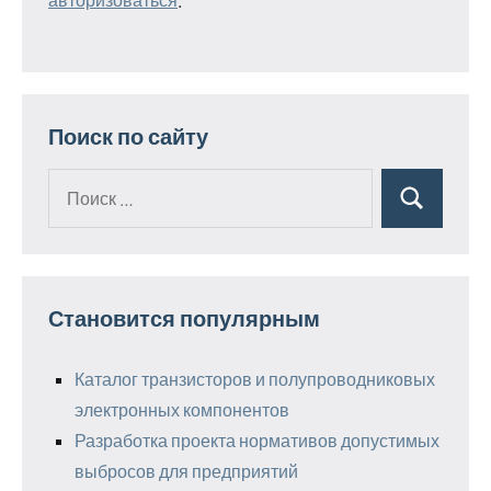
Поиск по сайту
Поиск
Поиск
для:
Становится популярным
Каталог транзисторов и полупроводниковых
электронных компонентов
Разработка проекта нормативов допустимых
выбросов для предприятий