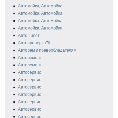
Автомойка, Автомойка
Автомойка, Автомойка
Автомойка, Автомойка
Автомойка, Автомойка
АвтоПилот
Автопроверка76
Авторам и правообладателям
Авторемонт
Авторемонт
Автосервис
Автосервис
Автосервис
Автосервис
Автосервис
Автосервис
Автосервис