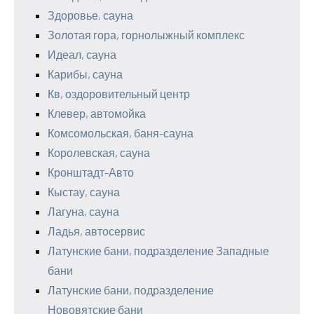
Здоровье, сауна
Золотая гора, горнолыжный комплекс
Идеал, сауна
Карибы, сауна
Кв, оздоровительный центр
Клевер, автомойка
Комсомольская, баня-сауна
Королевская, сауна
Кронштадт-Авто
Кыстау, сауна
Лагуна, сауна
Ладья, автосервис
Латунские бани, подразделение Западные
бани
Латунские бани, подразделение
Нововятские бани