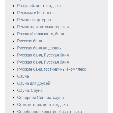
Разгуляй, центр отдыха
Реклама и Контакты
Ремонт стартеров
Ремонтная автомастерская
Розовый фламинго, баня
Русская баня
Русская баня на дровах
Русская баня, Русская баня
Русская баня, Русская баня
Русские бани, гостиничный комплекс
Сауна
Сауна для друзей
Сауна, Сауна
Северное Сияние, сауна
Семь пятниц, центр отдыха
Серебряное Копытце, база отдыха