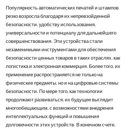
Популярность автоматических печатей и штампов
резко возросла благодаря их непревзойденной
безопасности, удобству использования,
универсальности и потенциалу для дальнейшего
совершенствования. Эти устройства стали
незаменимыми инструментами для обеспечения
безопасности ценных товаров в таких отраслях, как
логистика и электронная коммерция. Более того, их
применение распространяется не только на
физические предметы, но и на цифровые системы
безопасности. По мере того, как технологии
продолжают развиваться, их будущее выглядит
многообещающим, с возможностями внедрения
интеллектуальных функций и повышения
долговечности этих устройств. В конечном счете,