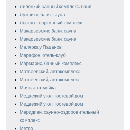
Липецкий банный комплекс, баня
Лужники, баня-сауна
Лыжно-спортивный комплекс
Макарьевские бани, сауна
Макарьевские бани, сауна
Малярка у Пацанов
Марафон, отель-клуб
Мармарис, банный комплекс
Матвеевский, автокомплекс
Матвеевский, автокомплекс
Маяк, автомойка
Медвежий угол, гостевой дом
Медвежий угол, гостевой дом
Меридиан, саунно-оздоровительный
комплекс
Метро