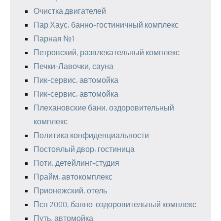
Очистка двигателей
Пар Хаус, банно-гостиничный комплекс
Парная №1
Петровский, развлекательный комплекс
Печки-Лавочки, сауна
Пик-сервис, автомойка
Пик-сервис, автомойка
Плехановские бани, оздоровительный
комплекс
Политика конфиденциальности
Постоялый двор, гостиница
Поти, детейлинг-студия
Прайм, автокомплекс
Прионежский, отель
Псп 2000, банно-оздоровительный комплекс
Путь, автомойка