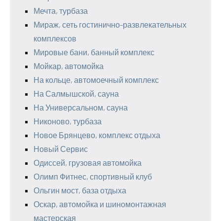
Мечта, турбаза
Мираж, сеть гостинично-развлекательных
комплексов
Мировые бани, банный комплекс
Мойкар, автомойка
На кольце, автомоечный комплекс
На Салмышской, сауна
На Универсальном, сауна
Никоново, турбаза
Новое Брянцево, комплекс отдыха
Новый Сервис
Одиссей, грузовая автомойка
Олимп Фитнес, спортивный клуб
Ольгин мост, база отдыха
Оскар, автомойка и шиномонтажная
мастерская