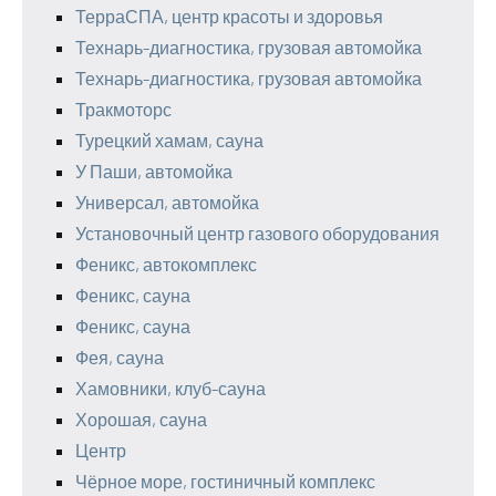
ТерраСПА, центр красоты и здоровья
Технарь-диагностика, грузовая автомойка
Технарь-диагностика, грузовая автомойка
Тракмоторс
Турецкий хамам, сауна
У Паши, автомойка
Универсал, автомойка
Установочный центр газового оборудования
Феникс, автокомплекс
Феникс, сауна
Феникс, сауна
Фея, сауна
Хамовники, клуб-сауна
Хорошая, сауна
Центр
Чёрное море, гостиничный комплекс