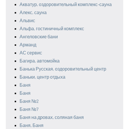
Акватур, оздоровительный комплекс-сауна
Алекс, сауна
Альвис
Альфа, гостиничный комплекс
Ангеловские бани
Арманд
АС сервис
Багира, автомойка
Банька Русская, оздоровительный центр
Баньки, центр отдыха
Баня
Баня
Баня №2
Баня №7
Баня на дровах, соляная баня
Баня, Баня