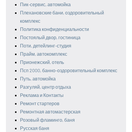
Пик-сервис, автомойка
Плехановские бани, оздоровительный
комплекс
Политика конфиденциальности
Постоялый двор, гостиница
Поти, детейлинг-студия
Прайм, автокомплекс
Прионежский, отель
Псп 2000, банно-оздоровительный комплекс
Путь, автомойка
Разгуляй, центр отдыха
Реклама и Контакты
Ремонт стартеров
Ремонтная автомастерская
Розовый фламинго, баня
Русская баня