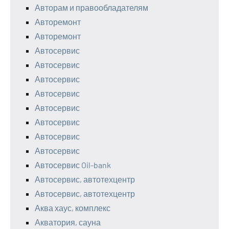
Авторам и правообладателям
Авторемонт
Авторемонт
Автосервис
Автосервис
Автосервис
Автосервис
Автосервис
Автосервис
Автосервис
Автосервис
Автосервис Oil-bank
Автосервис, автотехцентр
Автосервис, автотехцентр
Аква хаус, комплекс
Акватория, сауна