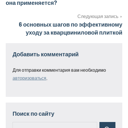
она применяется?
по
записям
Следующая запись
6 основных шагов по эффективному
уходу за кварцвиниловой плиткой
Добавить комментарий
Для отправки комментария вам необходимо
авторизоваться
.
Поиск по сайту
Поиск