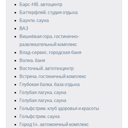
Барс-НВ, автоцентр
Баттерфляй, студия отдыха
Баунти, сауна
ВАЗ
Вишнёвая гора, гостинично-
развлекательный комплекс
Влад-сервис, городская баня
Волна, баня
Восточный, автотехцентр
Встреча, гостиничный комплекс
Глубокая балка, база отдыха
Голубая лагуна, сауна
Голубая лагуна, сауна
Гольфстрим, клуб здоровья и красоты
Гольфстрим, сауна
Город 54, автомоечный комплекс