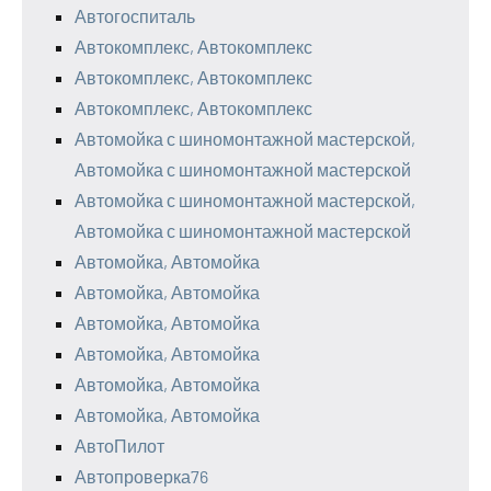
Автогоспиталь
Автокомплекс, Автокомплекс
Автокомплекс, Автокомплекс
Автокомплекс, Автокомплекс
Автомойка с шиномонтажной мастерской,
Автомойка с шиномонтажной мастерской
Автомойка с шиномонтажной мастерской,
Автомойка с шиномонтажной мастерской
Автомойка, Автомойка
Автомойка, Автомойка
Автомойка, Автомойка
Автомойка, Автомойка
Автомойка, Автомойка
Автомойка, Автомойка
АвтоПилот
Автопроверка76