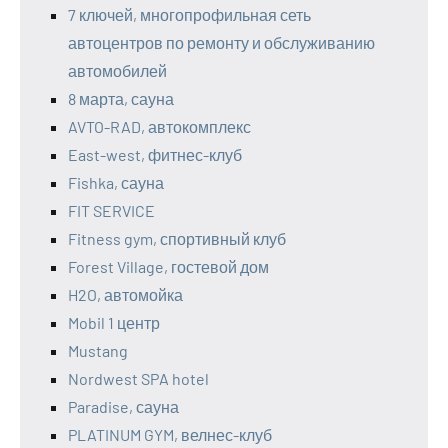
7 ключей, многопрофильная сеть
автоцентров по ремонту и обслуживанию
автомобилей
8 марта, сауна
AVTO-RAD, автокомплекс
East-west, фитнес-клуб
Fishka, сауна
FIT SERVICE
Fitness gym, спортивный клуб
Forest Village, гостевой дом
H2O, автомойка
Mobil 1 центр
Mustang
Nordwest SPA hotel
Paradise, сауна
PLATINUM GYM, велнес-клуб