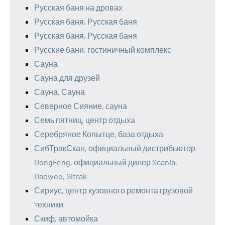
Русская баня на дровах
Русская баня, Русская баня
Русская баня, Русская баня
Русские бани, гостиничный комплекс
Сауна
Сауна для друзей
Сауна, Сауна
Северное Сияние, сауна
Семь пятниц, центр отдыха
Серебряное Копытце, база отдыха
СибТракСкан, официальный дистрибьютор
DongFeng, официальный дилер Scania,
Daewoo, Sitrak
Сириус, центр кузовного ремонта грузовой
техники
Скиф, автомойка