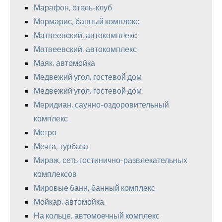
Марафон, отель-клуб
Мармарис, банный комплекс
Матвеевский, автокомплекс
Матвеевский, автокомплекс
Маяк, автомойка
Медвежий угол, гостевой дом
Медвежий угол, гостевой дом
Меридиан, саунно-оздоровительный
комплекс
Метро
Мечта, турбаза
Мираж, сеть гостинично-развлекательных
комплексов
Мировые бани, банный комплекс
Мойкар, автомойка
На кольце, автомоечный комплекс