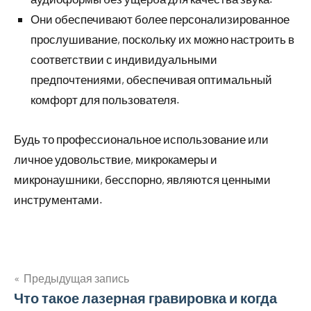
Они обеспечивают более персонализированное
прослушивание, поскольку их можно настроить в
соответствии с индивидуальными
предпочтениями, обеспечивая оптимальный
комфорт для пользователя.
Будь то профессиональное использование или
личное удовольствие, микрокамеры и
микронаушники, бесспорно, являются ценными
инструментами.
Предыдущая запись
Навигация
Что такое лазерная гравировка и когда