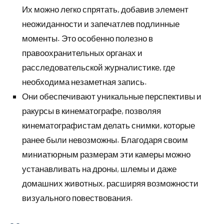
Их можно легко спрятать, добавив элемент
неожиданности и запечатлев подлинные
моменты. Это особенно полезно в
правоохранительных органах и
расследовательской журналистике, где
необходима незаметная запись.
Они обеспечивают уникальные перспективы и
ракурсы в кинематографе, позволяя
кинематографистам делать снимки, которые
ранее были невозможны. Благодаря своим
миниатюрным размерам эти камеры можно
устанавливать на дроны, шлемы и даже
домашних животных, расширяя возможности
визуального повествования.