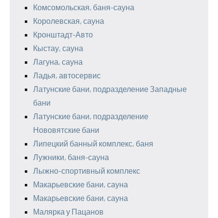
Комсомольская, баня-сауна
Королевская, сауна
Кронштадт-Авто
Кыстау, сауна
Лагуна, сауна
Ладья, автосервис
Латунские бани, подразделение Западные
бани
Латунские бани, подразделение
Нововятские бани
Липецкий банный комплекс, баня
Лужники, баня-сауна
Лыжно-спортивный комплекс
Макарьевские бани, сауна
Макарьевские бани, сауна
Малярка у Пацанов