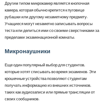
Другим типом микрокамер является кнопочная
камера, которая обычно крепится к пуговице
рубашки или другому незаметному предмету.
Учащиеся могут незаметно записывать вопросы
теста или делиться ими со своими сверстниками за
пределами экзаменационной комнаты.
Микронаушники
Еще один популярный выбор для студентов,
которые хотят списывать во время экзаменов. Эти
крошечные устройства позволяют студентам
получать информацию из внешних источников,
таких как аудиозаписи или прямые трансляции от
своих сообщников.