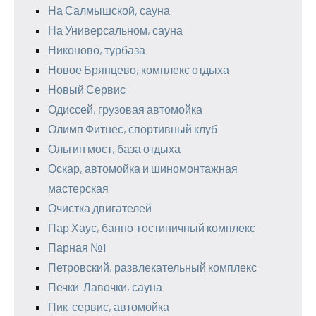
На Салмышской, сауна
На Универсальном, сауна
Никоново, турбаза
Новое Брянцево, комплекс отдыха
Новый Сервис
Одиссей, грузовая автомойка
Олимп Фитнес, спортивный клуб
Ольгин мост, база отдыха
Оскар, автомойка и шиномонтажная
мастерская
Очистка двигателей
Пар Хаус, банно-гостиничный комплекс
Парная №1
Петровский, развлекательный комплекс
Печки-Лавочки, сауна
Пик-сервис, автомойка