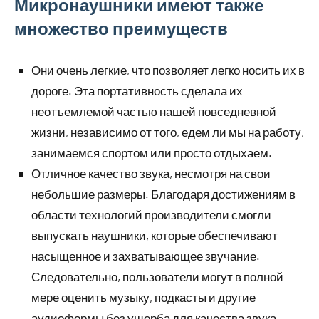
Микронаушники имеют также
множество преимуществ
Они очень легкие, что позволяет легко носить их в
дороге. Эта портативность сделала их
неотъемлемой частью нашей повседневной
жизни, независимо от того, едем ли мы на работу,
занимаемся спортом или просто отдыхаем.
Отличное качество звука, несмотря на свои
небольшие размеры. Благодаря достижениям в
области технологий производители смогли
выпускать наушники, которые обеспечивают
насыщенное и захватывающее звучание.
Следовательно, пользователи могут в полной
мере оценить музыку, подкасты и другие
аудиоформы без ущерба для качества звука.