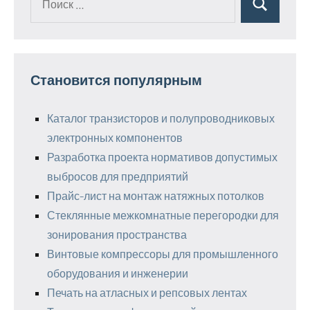
Поиск
для:
Становится популярным
Каталог транзисторов и полупроводниковых
электронных компонентов
Разработка проекта нормативов допустимых
выбросов для предприятий
Прайс-лист на монтаж натяжных потолков
Стеклянные межкомнатные перегородки для
зонирования пространства
Винтовые компрессоры для промышленного
оборудования и инженерии
Печать на атласных и репсовых лентах