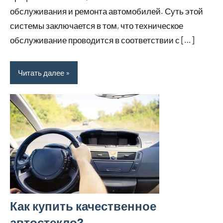
обслуживания и ремонта автомобилей. Суть этой
системы заключается в том, что техническое
обслуживание проводится в соответствии с […]
Читать далее
Как купить качественное
автостекло?