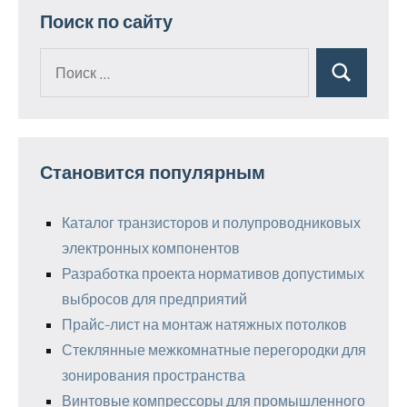
Поиск по сайту
Поиск
Поиск
для:
Становится популярным
Каталог транзисторов и полупроводниковых
электронных компонентов
Разработка проекта нормативов допустимых
выбросов для предприятий
Прайс-лист на монтаж натяжных потолков
Стеклянные межкомнатные перегородки для
зонирования пространства
Винтовые компрессоры для промышленного