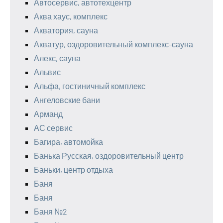
Автосервис, автотехцентр
Аква хаус, комплекс
Акватория, сауна
Акватур, оздоровительный комплекс-сауна
Алекс, сауна
Альвис
Альфа, гостиничный комплекс
Ангеловские бани
Арманд
АС сервис
Багира, автомойка
Банька Русская, оздоровительный центр
Баньки, центр отдыха
Баня
Баня
Баня №2