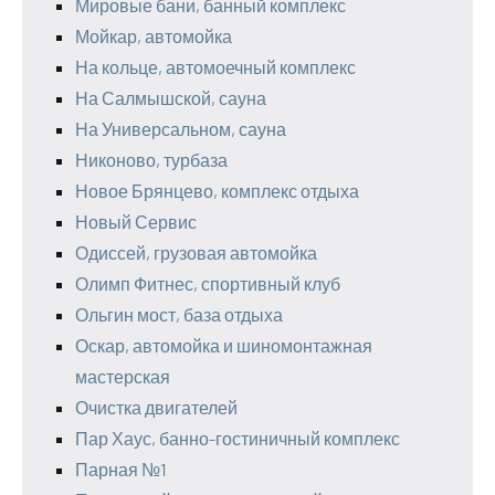
Мировые бани, банный комплекс
Мойкар, автомойка
На кольце, автомоечный комплекс
На Салмышской, сауна
На Универсальном, сауна
Никоново, турбаза
Новое Брянцево, комплекс отдыха
Новый Сервис
Одиссей, грузовая автомойка
Олимп Фитнес, спортивный клуб
Ольгин мост, база отдыха
Оскар, автомойка и шиномонтажная
мастерская
Очистка двигателей
Пар Хаус, банно-гостиничный комплекс
Парная №1