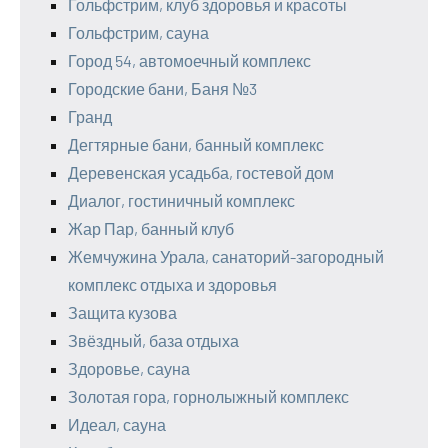
Гольфстрим, клуб здоровья и красоты
Гольфстрим, сауна
Город 54, автомоечный комплекс
Городские бани, Баня №3
Гранд
Дегтярные бани, банный комплекс
Деревенская усадьба, гостевой дом
Диалог, гостиничный комплекс
Жар Пар, банный клуб
Жемчужина Урала, санаторий-загородный
комплекс отдыха и здоровья
Защита кузова
Звёздный, база отдыха
Здоровье, сауна
Золотая гора, горнолыжный комплекс
Идеал, сауна