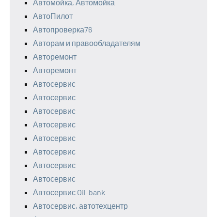
Автомойка, Автомойка
АвтоПилот
Автопроверка76
Авторам и правообладателям
Авторемонт
Авторемонт
Автосервис
Автосервис
Автосервис
Автосервис
Автосервис
Автосервис
Автосервис
Автосервис
Автосервис Oil-bank
Автосервис, автотехцентр