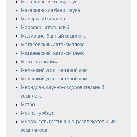
Макарьевские бани, сауна
Макарьевские бани, сауна
Малярка у Пацанов
Марафон, отель-клуб
Мармарис, банный комплекс
Матвеевский, автокомплекс
Матвеевский, автокомплекс
Маяк, автомойка
Медвежий угол, гостевой дом
Медвежий угол, гостевой дом
Меридиан, саунно-оздоровительный
комплекс
Метро
Мечта, турбаза
Мираж, сеть гостинично-развлекательных
комплексов