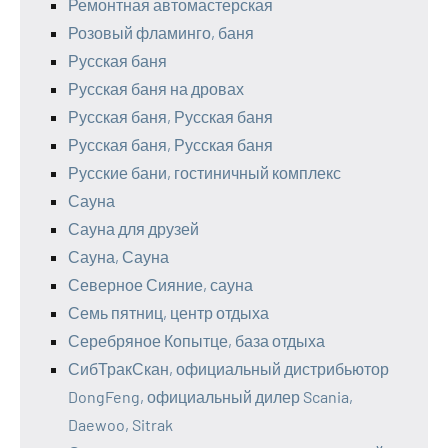
Ремонтная автомастерская
Розовый фламинго, баня
Русская баня
Русская баня на дровах
Русская баня, Русская баня
Русская баня, Русская баня
Русские бани, гостиничный комплекс
Сауна
Сауна для друзей
Сауна, Сауна
Северное Сияние, сауна
Семь пятниц, центр отдыха
Серебряное Копытце, база отдыха
СибТракСкан, официальный дистрибьютор
DongFeng, официальный дилер Scania,
Daewoo, Sitrak