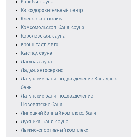
Карибы, сауна
Кв, оздоровительный центр
Клевер, автомойка
Комсомольская, баня-сауна
Королевская, сауна
Кронштадт-Авто
Кыстау, сауна
Лагуна, сауна
Ладья, автосервис
Латунские бани, подразделение Западные
бани
Латунские бани, подразделение
Нововятские бани
Липецкий банный комплекс, баня
Лужники, баня-сауна
Лыжно-спортивный комплекс