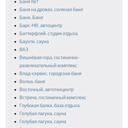
Баня №7
Баня на дровах, соляная баня
Баня, Баня
Барс-НВ, автоцентр
Баттерфляй, студия отдыха
Баунти, сауна
ВАЗ
Вишнёвая гора, гостинично-
развлекательный комплекс
Влад-сервис, городская баня
Волна, баня
Восточный, автотехцентр
Встреча, гостиничный комплекс
Глубокая балка, база отдыха
Голубая лагуна, сауна
Голубая лагуна, сауна