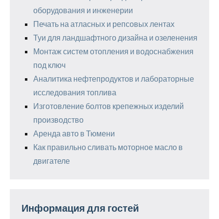
оборудования и инженерии
Печать на атласных и репсовых лентах
Туи для ландшафтного дизайна и озеленения
Монтаж систем отопления и водоснабжения
под ключ
Аналитика нефтепродуктов и лабораторные
исследования топлива
Изготовление болтов крепежных изделий
производство
Аренда авто в Тюмени
Как правильно сливать моторное масло в
двигателе
Информация для гостей