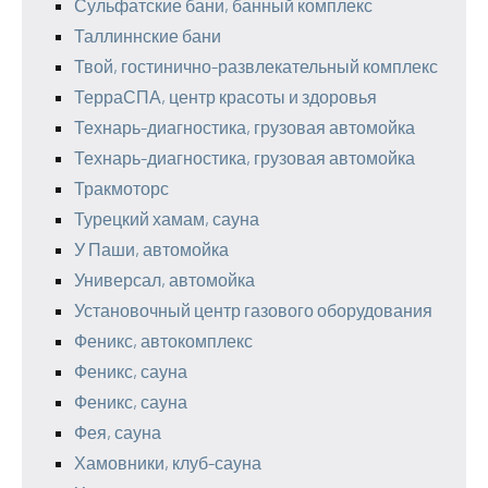
Сульфатские бани, банный комплекс
Таллиннские бани
Твой, гостинично-развлекательный комплекс
ТерраСПА, центр красоты и здоровья
Технарь-диагностика, грузовая автомойка
Технарь-диагностика, грузовая автомойка
Тракмоторс
Турецкий хамам, сауна
У Паши, автомойка
Универсал, автомойка
Установочный центр газового оборудования
Феникс, автокомплекс
Феникс, сауна
Феникс, сауна
Фея, сауна
Хамовники, клуб-сауна