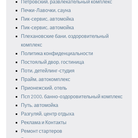
Петровский, развлекательный комплекс
Печки-Лавочки, сауна
Пик-сервис, автомойка
Пик-сервис, автомойка
Плехановские бани, оздоровительный
комплекс
Политика конфиденциальности
Постоялый двор, гостиница
Поти, детейлинг-студия
Прайм, автокомплекс
Прионежский, отель
Псп 2000, банно-оздоровительный комплекс
Путь, автомойка
Разгуляй, центр отдыха
Реклама и Контакты
Ремонт стартеров