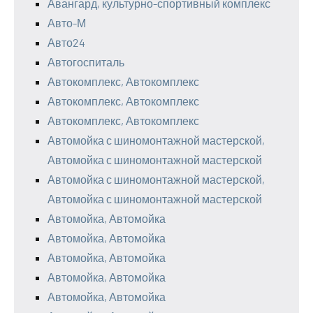
Авангард, культурно-спортивный комплекс
Авто-М
Авто24
Автогоспиталь
Автокомплекс, Автокомплекс
Автокомплекс, Автокомплекс
Автокомплекс, Автокомплекс
Автомойка с шиномонтажной мастерской,
Автомойка с шиномонтажной мастерской
Автомойка с шиномонтажной мастерской,
Автомойка с шиномонтажной мастерской
Автомойка, Автомойка
Автомойка, Автомойка
Автомойка, Автомойка
Автомойка, Автомойка
Автомойка, Автомойка