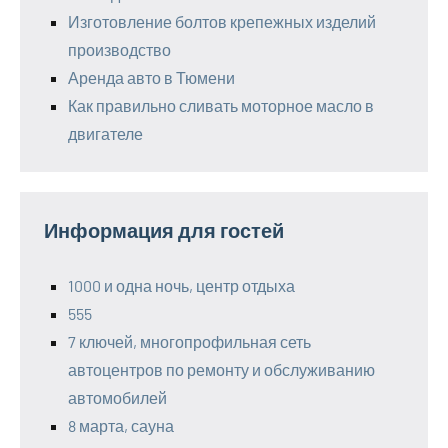
Изготовление болтов крепежных изделий
производство
Аренда авто в Тюмени
Как правильно сливать моторное масло в
двигателе
Информация для гостей
1000 и одна ночь, центр отдыха
555
7 ключей, многопрофильная сеть
автоцентров по ремонту и обслуживанию
автомобилей
8 марта, сауна