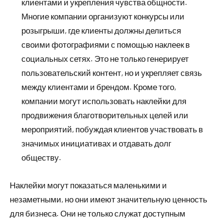
клиентами и укрепления чувства общности.
Многие компании организуют конкурсы или
розыгрыши, где клиенты должны делиться
своими фотографиями с помощью наклеек в
социальных сетях. Это не только генерирует
пользовательский контент, но и укрепляет связь
между клиентами и брендом. Кроме того,
компании могут использовать наклейки для
продвижения благотворительных целей или
мероприятий, побуждая клиентов участвовать в
значимых инициативах и отдавать долг
обществу.
Наклейки могут показаться маленькими и
незаметными, но они имеют значительную ценность
для бизнеса. Они не только служат доступным