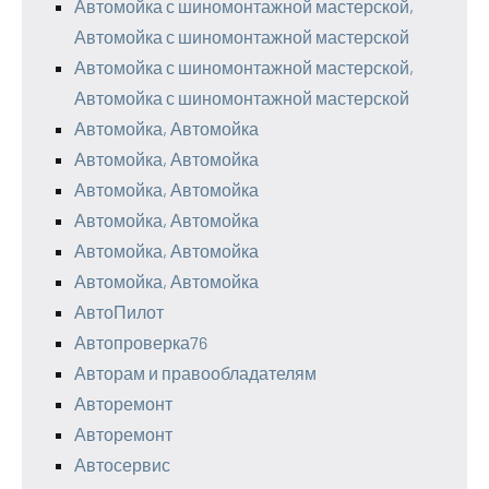
Автомойка с шиномонтажной мастерской,
Автомойка с шиномонтажной мастерской
Автомойка с шиномонтажной мастерской,
Автомойка с шиномонтажной мастерской
Автомойка, Автомойка
Автомойка, Автомойка
Автомойка, Автомойка
Автомойка, Автомойка
Автомойка, Автомойка
Автомойка, Автомойка
АвтоПилот
Автопроверка76
Авторам и правообладателям
Авторемонт
Авторемонт
Автосервис