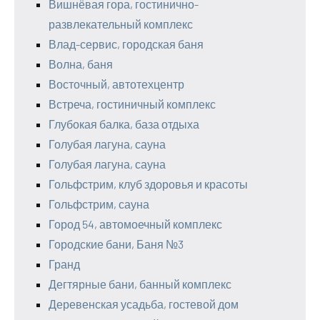
Вишнёвая гора, гостинично-
развлекательный комплекс
Влад-сервис, городская баня
Волна, баня
Восточный, автотехцентр
Встреча, гостиничный комплекс
Глубокая балка, база отдыха
Голубая лагуна, сауна
Голубая лагуна, сауна
Гольфстрим, клуб здоровья и красоты
Гольфстрим, сауна
Город 54, автомоечный комплекс
Городские бани, Баня №3
Гранд
Дегтярные бани, банный комплекс
Деревенская усадьба, гостевой дом