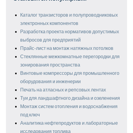
Каталог транзисторов и полупроводниковых
электронных компонентов
Разработка проекта нормативов допустимых
выбросов для предприятий
Прайс-лист на монтаж натяжных потолков
Стеклянные межкомнатные перегородки для
зонирования пространства
Винтовые компрессоры для промышленного
оборудования и инженерии
Печать на атласных и репсовых лентах
Туи для ландшафтного дизайна и озеленения
Монтаж систем отопления и водоснабжения
под ключ
Аналитика нефтепродуктов и лабораторные
исследования топлива