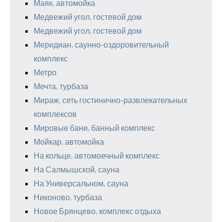
Маяк, автомойка
Медвежий угол, гостевой дом
Медвежий угол, гостевой дом
Меридиан, саунно-оздоровительный
комплекс
Метро
Мечта, турбаза
Мираж, сеть гостинично-развлекательных
комплексов
Мировые бани, банный комплекс
Мойкар, автомойка
На кольце, автомоечный комплекс
На Салмышской, сауна
На Универсальном, сауна
Никоново, турбаза
Новое Брянцево, комплекс отдыха