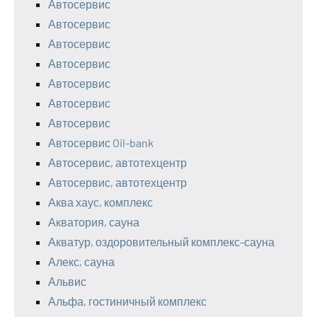
Автосервис
Автосервис
Автосервис
Автосервис
Автосервис
Автосервис
Автосервис
Автосервис Oil-bank
Автосервис, автотехцентр
Автосервис, автотехцентр
Аква хаус, комплекс
Акватория, сауна
Акватур, оздоровительный комплекс-сауна
Алекс, сауна
Альвис
Альфа, гостиничный комплекс