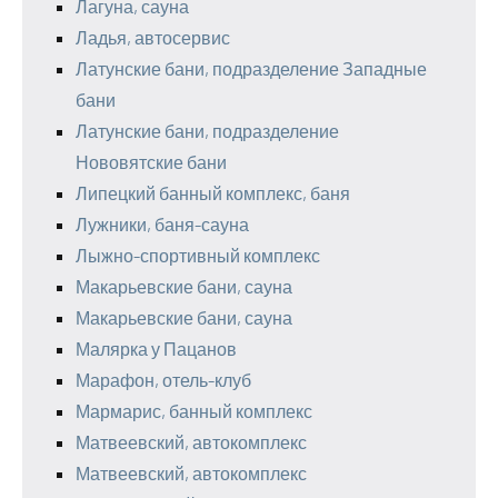
Лагуна, сауна
Ладья, автосервис
Латунские бани, подразделение Западные
бани
Латунские бани, подразделение
Нововятские бани
Липецкий банный комплекс, баня
Лужники, баня-сауна
Лыжно-спортивный комплекс
Макарьевские бани, сауна
Макарьевские бани, сауна
Малярка у Пацанов
Марафон, отель-клуб
Мармарис, банный комплекс
Матвеевский, автокомплекс
Матвеевский, автокомплекс