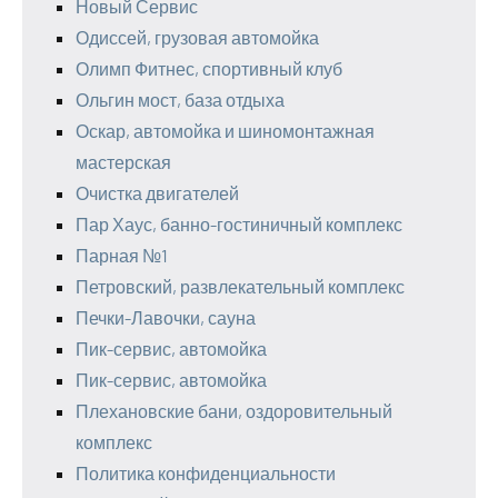
Новый Сервис
Одиссей, грузовая автомойка
Олимп Фитнес, спортивный клуб
Ольгин мост, база отдыха
Оскар, автомойка и шиномонтажная
мастерская
Очистка двигателей
Пар Хаус, банно-гостиничный комплекс
Парная №1
Петровский, развлекательный комплекс
Печки-Лавочки, сауна
Пик-сервис, автомойка
Пик-сервис, автомойка
Плехановские бани, оздоровительный
комплекс
Политика конфиденциальности