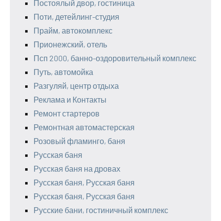
Постоялый двор, гостиница
Поти, детейлинг-студия
Прайм, автокомплекс
Прионежский, отель
Псп 2000, банно-оздоровительный комплекс
Путь, автомойка
Разгуляй, центр отдыха
Реклама и Контакты
Ремонт стартеров
Ремонтная автомастерская
Розовый фламинго, баня
Русская баня
Русская баня на дровах
Русская баня, Русская баня
Русская баня, Русская баня
Русские бани, гостиничный комплекс