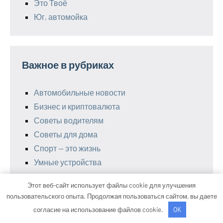
Это Твоё
Юг, автомойка
Важное в рубриках
Автомобильные новости
Бизнес и криптовалюта
Советы водителям
Советы для дома
Спорт — это жизнь
Умные устройства
Этот веб-сайт использует файлы cookie для улучшения
пользовательского опыта. Продолжая пользоваться сайтом, вы даете
Тема WordPress: Occasio от ThemeZee.
согласие на использование файлов cookie.
OK