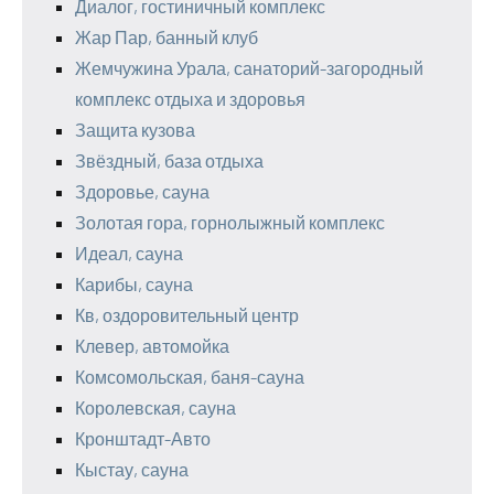
Диалог, гостиничный комплекс
Жар Пар, банный клуб
Жемчужина Урала, санаторий-загородный
комплекс отдыха и здоровья
Защита кузова
Звёздный, база отдыха
Здоровье, сауна
Золотая гора, горнолыжный комплекс
Идеал, сауна
Карибы, сауна
Кв, оздоровительный центр
Клевер, автомойка
Комсомольская, баня-сауна
Королевская, сауна
Кронштадт-Авто
Кыстау, сауна