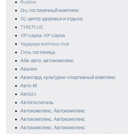
Rusline
Sky, гостиничный комплекс
SQ, центр здоровья и отдыха
TYREPLUS
VIP-сауна, VIP-сауна
Yagayaga wellness club
Zima, гостиница
Абв-авто, автокомплекс
Авалон
Авангард, культурно-спортивный комплекс
Авто-М
Авто24
Автогоспиталь
Автокомплекс, Автокомплекс
Автокомплекс, Автокомплекс
Автокомплекс, Автокомплекс