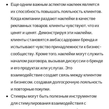
Еще одним важным аспектом наклеек является
их способность повышать лояльность клиентов.
Когда компании раздают наклейки в качестве
рекламных товаров, клиенты чувствуют, что их
ценят и ценят. Демонстрируя эти наклейки,
клиенты становятся амбассадорами бренда и
испытывают чувство принадлежности к бизнес-
сообществу. Кроме того, наклейки могут служить
началом разговора, вызывая дискуссии о бренде
и его продуктах или услугах. Это
взаимодействие создает связь между клиентом
и бизнесом, создавая долгосрочную лояльность
и повторные покупки.
Стикеры могут быть полезным инструментом
для стимулирования взаимодействия с