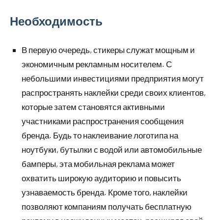
Необходимость
В первую очередь, стикеры служат мощным и
экономичным рекламным носителем. С
небольшими инвестициями предприятия могут
распространять наклейки среди своих клиентов,
которые затем становятся активными
участниками распространения сообщения
бренда. Будь то наклеивание логотипа на
ноутбуки, бутылки с водой или автомобильные
бамперы, эта мобильная реклама может
охватить широкую аудиторию и повысить
узнаваемость бренда. Кроме того, наклейки
позволяют компаниям получать бесплатную