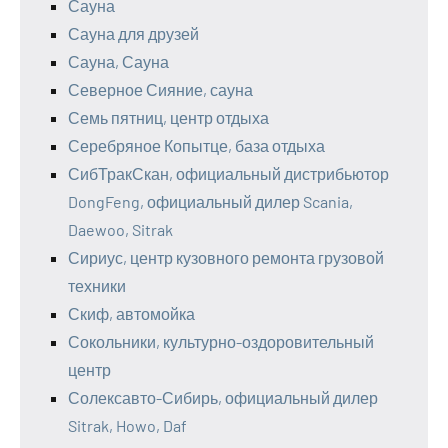
Сауна
Сауна для друзей
Сауна, Сауна
Северное Сияние, сауна
Семь пятниц, центр отдыха
Серебряное Копытце, база отдыха
СибТракСкан, официальный дистрибьютор
DongFeng, официальный дилер Scania,
Daewoo, Sitrak
Сириус, центр кузовного ремонта грузовой
техники
Скиф, автомойка
Сокольники, культурно-оздоровительный
центр
Солексавто-Сибирь, официальный дилер
Sitrak, Howo, Daf