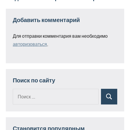
Добавить комментарий
Для отправки комментария вам необходимо
авторизоваться
.
Поиск по сайту
Поиск
Поиск
для:
Становится популярным