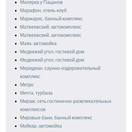
Малярка у Пацанов
Марафон, отель-клуб
Мармарис, банный комплекс
Матвеевский, автокомплекс
Матвеевский, автокомплекс
Маяк, автомойка
Медвежий угол, гостевой дом
Медвежий угол, гостевой дом
Меридиан, саунно-оздоровительный
комплекс
Метро
Мечта, турбаза
Мираж, сеть гостинично-развлекательных
комплексов
Мировые бани, банный комплекс
Мойкар, автомойка