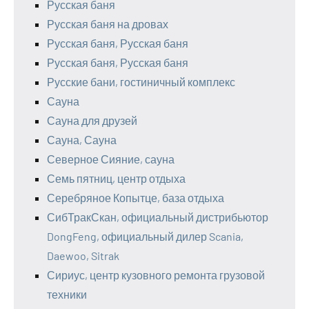
Русская баня
Русская баня на дровах
Русская баня, Русская баня
Русская баня, Русская баня
Русские бани, гостиничный комплекс
Сауна
Сауна для друзей
Сауна, Сауна
Северное Сияние, сауна
Семь пятниц, центр отдыха
Серебряное Копытце, база отдыха
СибТракСкан, официальный дистрибьютор
DongFeng, официальный дилер Scania,
Daewoo, Sitrak
Сириус, центр кузовного ремонта грузовой
техники