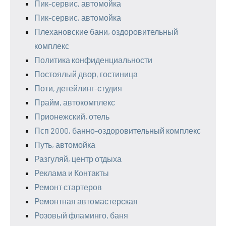
Пик-сервис, автомойка
Пик-сервис, автомойка
Плехановские бани, оздоровительный
комплекс
Политика конфиденциальности
Постоялый двор, гостиница
Поти, детейлинг-студия
Прайм, автокомплекс
Прионежский, отель
Псп 2000, банно-оздоровительный комплекс
Путь, автомойка
Разгуляй, центр отдыха
Реклама и Контакты
Ремонт стартеров
Ремонтная автомастерская
Розовый фламинго, баня