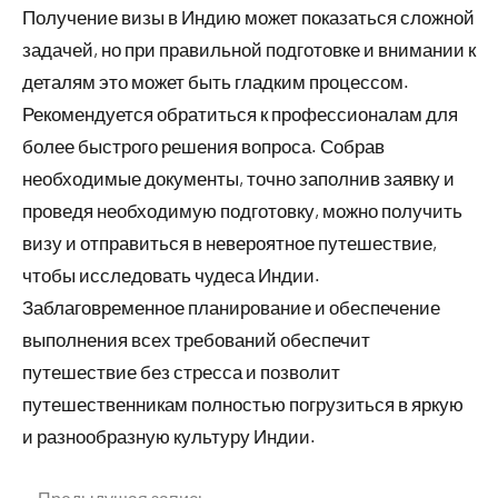
Получение визы в Индию может показаться сложной
задачей, но при правильной подготовке и внимании к
деталям это может быть гладким процессом.
Рекомендуется обратиться к профессионалам для
более быстрого решения вопроса. Собрав
необходимые документы, точно заполнив заявку и
проведя необходимую подготовку, можно получить
визу и отправиться в невероятное путешествие,
чтобы исследовать чудеса Индии.
Заблаговременное планирование и обеспечение
выполнения всех требований обеспечит
путешествие без стресса и позволит
путешественникам полностью погрузиться в яркую
и разнообразную культуру Индии.