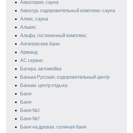
Акватория, сауна
Акватур, оздоровительный комплекс-сауна
Алекс, сауна
Альвис
Альфа, гостиничный комплекс
Ангеловские бани
Арманд
АС сервис
Багира, автомойка
Банька Русская, оздоровительный центр
Баньки, центр отдыха
Баня
Баня
Баня №2
Баня №7
Баня на дровах, соляная баня