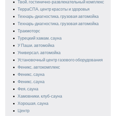
Твой, гостинично-развлекательный комплекс
ТерраСПА, центр красоты и здоровья
Технарь-диагностика, грузовая автомойка
Технарь-диагностика, грузовая автомойка
Тракмоторс
Турецкий хамам, сауна
У Паши, автомойка
Универсал, автомойка
Установочный центр газового оборудования
Феникс, автокомплекс
Феникс, сауна
Феникс, сауна
Фея, сауна
Хамовники, клуб-сауна
Хорошая, сауна
Центр