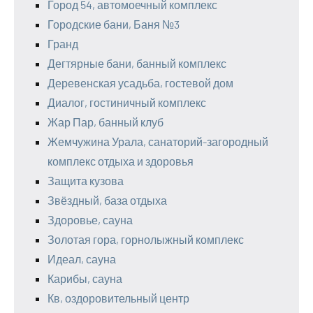
Город 54, автомоечный комплекс
Городские бани, Баня №3
Гранд
Дегтярные бани, банный комплекс
Деревенская усадьба, гостевой дом
Диалог, гостиничный комплекс
Жар Пар, банный клуб
Жемчужина Урала, санаторий-загородный
комплекс отдыха и здоровья
Защита кузова
Звёздный, база отдыха
Здоровье, сауна
Золотая гора, горнолыжный комплекс
Идеал, сауна
Карибы, сауна
Кв, оздоровительный центр