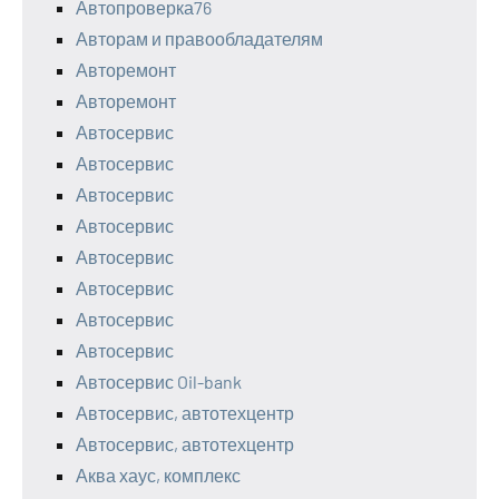
Автопроверка76
Авторам и правообладателям
Авторемонт
Авторемонт
Автосервис
Автосервис
Автосервис
Автосервис
Автосервис
Автосервис
Автосервис
Автосервис
Автосервис Oil-bank
Автосервис, автотехцентр
Автосервис, автотехцентр
Аква хаус, комплекс