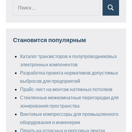
Поиск
Поиск
для:
Становится популярным
Каталог транзисторов и полупроводниковых
электронных компонентов
Разработка проекта нормативов допустимых
выбросов для предприятий
Прайс-лист на монтаж натяжных потолков
Стеклянные межкомнатные перегородки для
зонирования пространства
Винтовые компрессоры для промышленного
оборудования и инженерии
Печать на атласных и репсовых лентах