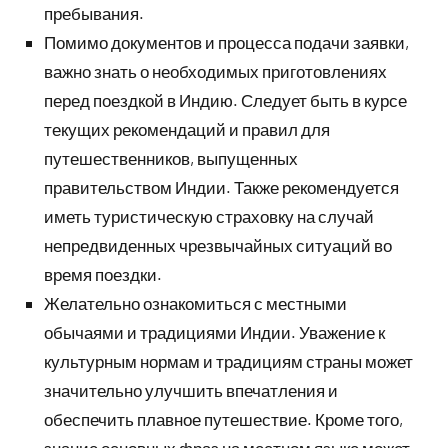
пребывания.
Помимо документов и процесса подачи заявки,
важно знать о необходимых приготовлениях
перед поездкой в Индию. Следует быть в курсе
текущих рекомендаций и правил для
путешественников, выпущенных
правительством Индии. Также рекомендуется
иметь туристическую страховку на случай
непредвиденных чрезвычайных ситуаций во
время поездки.
Желательно ознакомиться с местными
обычаями и традициями Индии. Уважение к
культурным нормам и традициям страны может
значительно улучшить впечатления и
обеспечить плавное путешествие. Кроме того,
знание основных фраз на местном языке может