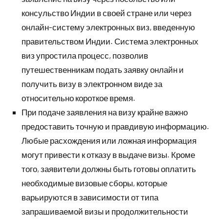
консульство Индии в своей стране или через
онлайн-систему электронных виз, введенную
правительством Индии. Система электронных
виз упростила процесс, позволив
путешественникам подать заявку онлайн и
получить визу в электронном виде за
относительно короткое время.
При подаче заявления на визу крайне важно
предоставить точную и правдивую информацию.
Любые расхождения или ложная информация
могут привести к отказу в выдаче визы. Кроме
того, заявители должны быть готовы оплатить
необходимые визовые сборы, которые
варьируются в зависимости от типа
запрашиваемой визы и продолжительности