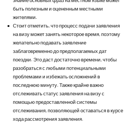
быть полезным и оцененным местными
жителями.
Стоит отметить, что процесс подачи заявления
на визу может занять некоторое время, поэтому
желательно подавать заявление
заблаговременно до предполагаемых дат
поездки. Это даст достаточно времени, чтобы
разобраться с любыми потенциальными
проблемами и избежать осложнений в
последнюю минуту. Также крайне важно
отслеживать статус заявления на визу с
помощью предоставленной системы
отслеживания, позволяющей оставаться в курсе
хода рассмотрения заявления.