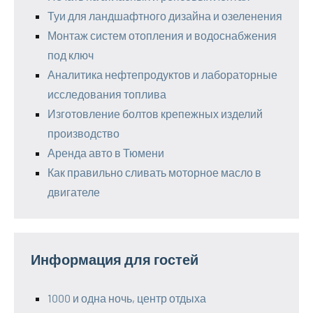
Туи для ландшафтного дизайна и озеленения
Монтаж систем отопления и водоснабжения
под ключ
Аналитика нефтепродуктов и лабораторные
исследования топлива
Изготовление болтов крепежных изделий
производство
Аренда авто в Тюмени
Как правильно сливать моторное масло в
двигателе
Информация для гостей
1000 и одна ночь, центр отдыха