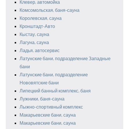
Клевер, автомойка
Комсомольская, баня-сауна
Королевская, сауна
Кронштадт-Авто
Кыстау, сауна
Лагуна, сауна
Ладья, автосервис
Латунские бани, подразделение Западные
бани
Латунские бани, подразделение
Нововятские бани
Липецкий банный комплекс, баня
Лужники, баня-сауна
Лыжно-спортивный комплекс
Макарьевские бани, сауна
Макарьевские бани, сауна