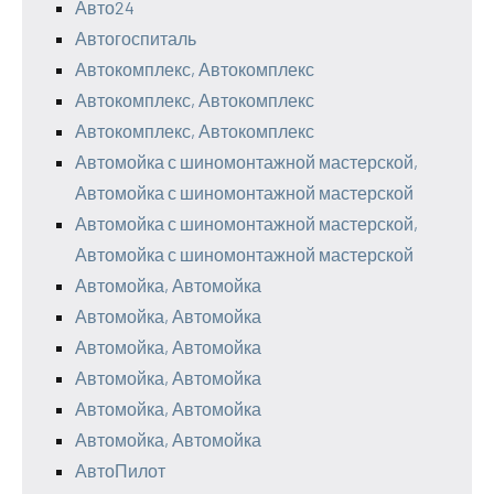
Авто24
Автогоспиталь
Автокомплекс, Автокомплекс
Автокомплекс, Автокомплекс
Автокомплекс, Автокомплекс
Автомойка с шиномонтажной мастерской,
Автомойка с шиномонтажной мастерской
Автомойка с шиномонтажной мастерской,
Автомойка с шиномонтажной мастерской
Автомойка, Автомойка
Автомойка, Автомойка
Автомойка, Автомойка
Автомойка, Автомойка
Автомойка, Автомойка
Автомойка, Автомойка
АвтоПилот