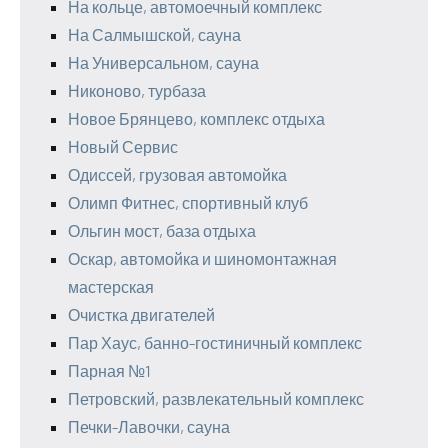
На кольце, автомоечный комплекс
На Салмышской, сауна
На Универсальном, сауна
Никоново, турбаза
Новое Брянцево, комплекс отдыха
Новый Сервис
Одиссей, грузовая автомойка
Олимп Фитнес, спортивный клуб
Ольгин мост, база отдыха
Оскар, автомойка и шиномонтажная
мастерская
Очистка двигателей
Пар Хаус, банно-гостиничный комплекс
Парная №1
Петровский, развлекательный комплекс
Печки-Лавочки, сауна