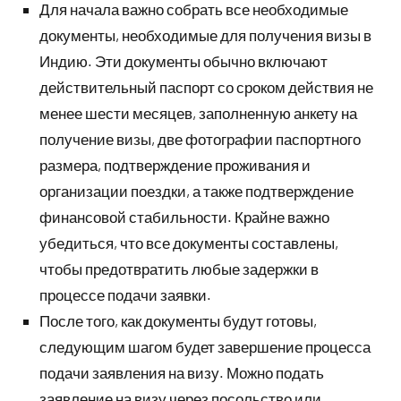
Для начала важно собрать все необходимые
документы, необходимые для получения визы в
Индию. Эти документы обычно включают
действительный паспорт со сроком действия не
менее шести месяцев, заполненную анкету на
получение визы, две фотографии паспортного
размера, подтверждение проживания и
организации поездки, а также подтверждение
финансовой стабильности. Крайне важно
убедиться, что все документы составлены,
чтобы предотвратить любые задержки в
процессе подачи заявки.
После того, как документы будут готовы,
следующим шагом будет завершение процесса
подачи заявления на визу. Можно подать
заявление на визу через посольство или