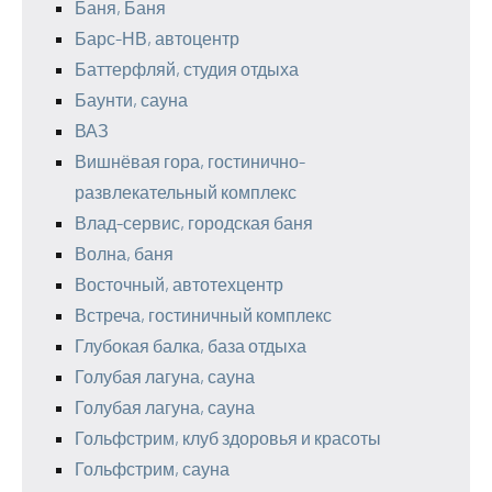
Баня, Баня
Барс-НВ, автоцентр
Баттерфляй, студия отдыха
Баунти, сауна
ВАЗ
Вишнёвая гора, гостинично-
развлекательный комплекс
Влад-сервис, городская баня
Волна, баня
Восточный, автотехцентр
Встреча, гостиничный комплекс
Глубокая балка, база отдыха
Голубая лагуна, сауна
Голубая лагуна, сауна
Гольфстрим, клуб здоровья и красоты
Гольфстрим, сауна