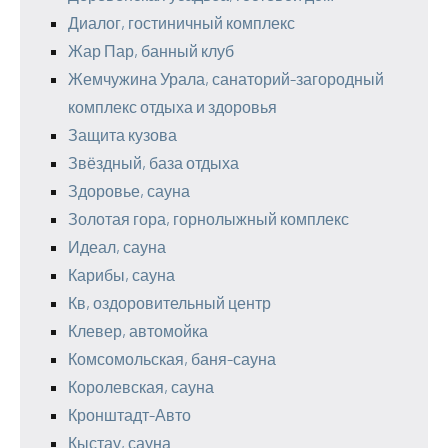
Диалог, гостиничный комплекс
Жар Пар, банный клуб
Жемчужина Урала, санаторий-загородный
комплекс отдыха и здоровья
Защита кузова
Звёздный, база отдыха
Здоровье, сауна
Золотая гора, горнолыжный комплекс
Идеал, сауна
Карибы, сауна
Кв, оздоровительный центр
Клевер, автомойка
Комсомольская, баня-сауна
Королевская, сауна
Кронштадт-Авто
Кыстау, сауна