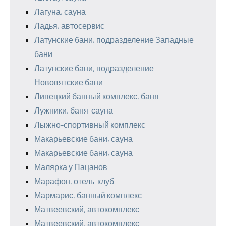
Лагуна, сауна
Ладья, автосервис
Латунские бани, подразделение Западные
бани
Латунские бани, подразделение
Нововятские бани
Липецкий банный комплекс, баня
Лужники, баня-сауна
Лыжно-спортивный комплекс
Макарьевские бани, сауна
Макарьевские бани, сауна
Малярка у Пацанов
Марафон, отель-клуб
Мармарис, банный комплекс
Матвеевский, автокомплекс
Матвеевский, автокомплекс