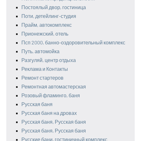
Постоялый двор, гостиница
Поти, детейлинг-студия
Прайм, автокомплекс
Прионежский, отель
Псп 2000, банно-оздоровительный комплекс
Путь, автомойка
Разгуляй, центр отдыха
Реклама и Контакты
Ремонт стартеров
Ремонтная автомастерская
Розовый фламинго, баня
Русская баня
Русская баня на дровах
Русская баня, Русская баня
Русская баня, Русская баня
Русские бани, гостиничный комплекс