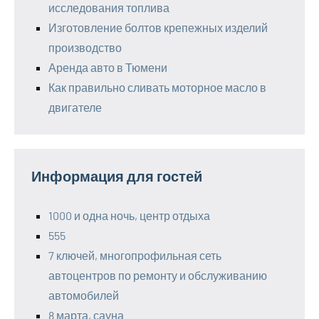
исследования топлива
Изготовление болтов крепежных изделий
производство
Аренда авто в Тюмени
Как правильно сливать моторное масло в
двигателе
Информация для гостей
1000 и одна ночь, центр отдыха
555
7 ключей, многопрофильная сеть
автоцентров по ремонту и обслуживанию
автомобилей
8 марта, сауна