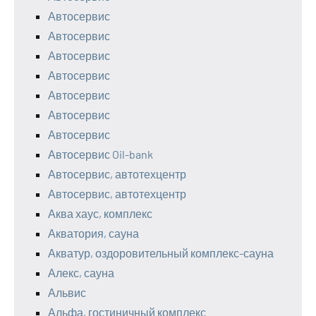
Автосервис
Автосервис
Автосервис
Автосервис
Автосервис
Автосервис
Автосервис
Автосервис Oil-bank
Автосервис, автотехцентр
Автосервис, автотехцентр
Аква хаус, комплекс
Акватория, сауна
Акватур, оздоровительный комплекс-сауна
Алекс, сауна
Альвис
Альфа, гостиничный комплекс