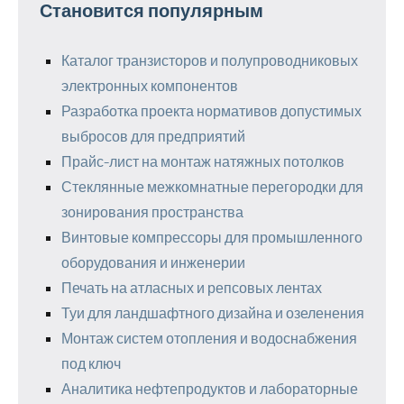
Становится популярным
Каталог транзисторов и полупроводниковых
электронных компонентов
Разработка проекта нормативов допустимых
выбросов для предприятий
Прайс-лист на монтаж натяжных потолков
Стеклянные межкомнатные перегородки для
зонирования пространства
Винтовые компрессоры для промышленного
оборудования и инженерии
Печать на атласных и репсовых лентах
Туи для ландшафтного дизайна и озеленения
Монтаж систем отопления и водоснабжения
под ключ
Аналитика нефтепродуктов и лабораторные