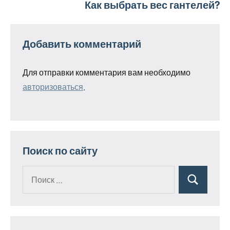
Как выбрать вес гантелей?
записям
Добавить комментарий
Для отправки комментария вам необходимо
авторизоваться
.
Поиск по сайту
Поиск
Поиск
для: