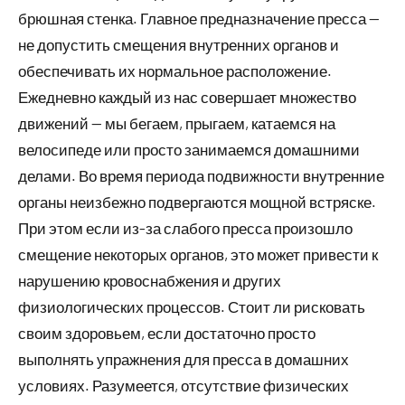
брюшная стенка. Главное предназначение пресса —
не допустить смещения внутренних органов и
обеспечивать их нормальное расположение.
Ежедневно каждый из нас совершает множество
движений — мы бегаем, прыгаем, катаемся на
велосипеде или просто занимаемся домашними
делами. Во время периода подвижности внутренние
органы неизбежно подвергаются мощной встряске.
При этом если из-за слабого пресса произошло
смещение некоторых органов, это может привести к
нарушению кровоснабжения и других
физиологических процессов. Стоит ли рисковать
своим здоровьем, если достаточно просто
выполнять упражнения для пресса в домашних
условиях. Разумеется, отсутствие физических