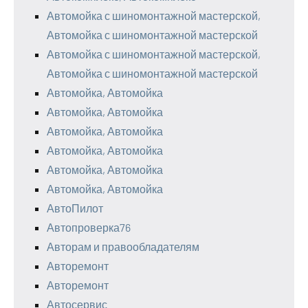
Автомойка с шиномонтажной мастерской,
Автомойка с шиномонтажной мастерской
Автомойка с шиномонтажной мастерской,
Автомойка с шиномонтажной мастерской
Автомойка, Автомойка
Автомойка, Автомойка
Автомойка, Автомойка
Автомойка, Автомойка
Автомойка, Автомойка
Автомойка, Автомойка
АвтоПилот
Автопроверка76
Авторам и правообладателям
Авторемонт
Авторемонт
Автосервис