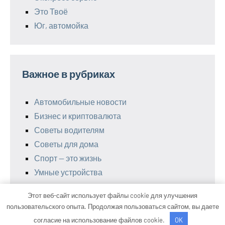
Это Твоё
Юг, автомойка
Важное в рубриках
Автомобильные новости
Бизнес и криптовалюта
Советы водителям
Советы для дома
Спорт — это жизнь
Умные устройства
Этот веб-сайт использует файлы cookie для улучшения
пользовательского опыта. Продолжая пользоваться сайтом, вы даете
Тема WordPress: Occasio от ThemeZee.
согласие на использование файлов cookie.
OK