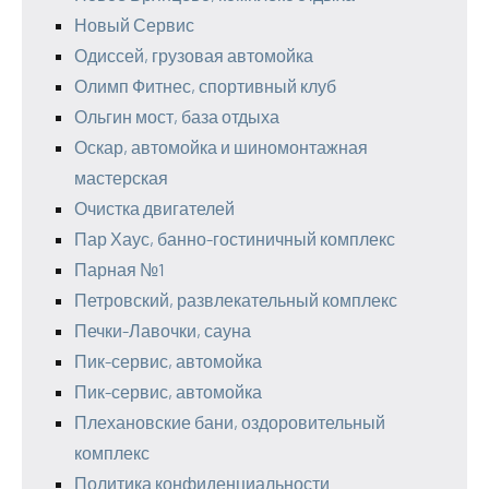
Новый Сервис
Одиссей, грузовая автомойка
Олимп Фитнес, спортивный клуб
Ольгин мост, база отдыха
Оскар, автомойка и шиномонтажная
мастерская
Очистка двигателей
Пар Хаус, банно-гостиничный комплекс
Парная №1
Петровский, развлекательный комплекс
Печки-Лавочки, сауна
Пик-сервис, автомойка
Пик-сервис, автомойка
Плехановские бани, оздоровительный
комплекс
Политика конфиденциальности