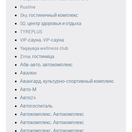
Rusline
Sky, гостиничный комплекс
SQ, центр здоровья и отдыха
TYREPLUS
VIP-сауна, VIP-сауна
Yagayaga wellness club
Zima, гостиница
Абв-авто, автокомплекс
Авалон
Авангард, культурно-спортивный комплекс
Авто-М
Авто24
Автогоспиталь
Автокомплекс, Автокомплекс
Автокомплекс, Автокомплекс
Автокомплекс, Автокомплекс