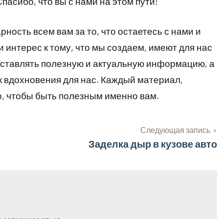
пасибо, что вы с нами на этом пути!
ость всем вам за то, что остаетесь с нами и
 интерес к тому, что мы создаем, имеют для нас
оставлять полезную и актуальную информацию, а
 вдохновения для нас. Каждый материал,
о, чтобы быть полезным именно вам.
Следующая запись
Заделка дыр в кузове авто