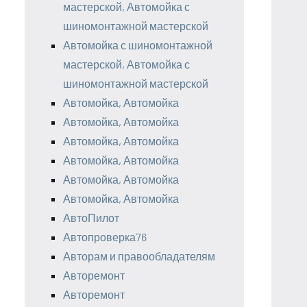
мастерской, Автомойка с
шиномонтажной мастерской
Автомойка с шиномонтажной
мастерской, Автомойка с
шиномонтажной мастерской
Автомойка, Автомойка
Автомойка, Автомойка
Автомойка, Автомойка
Автомойка, Автомойка
Автомойка, Автомойка
Автомойка, Автомойка
АвтоПилот
Автопроверка76
Авторам и правообладателям
Авторемонт
Авторемонт