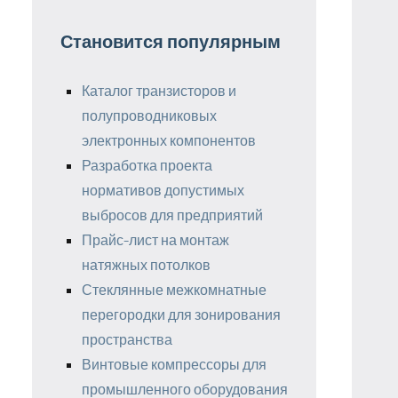
Становится популярным
Каталог транзисторов и
полупроводниковых
электронных компонентов
Разработка проекта
нормативов допустимых
выбросов для предприятий
Прайс-лист на монтаж
натяжных потолков
Стеклянные межкомнатные
перегородки для зонирования
пространства
Винтовые компрессоры для
промышленного оборудования