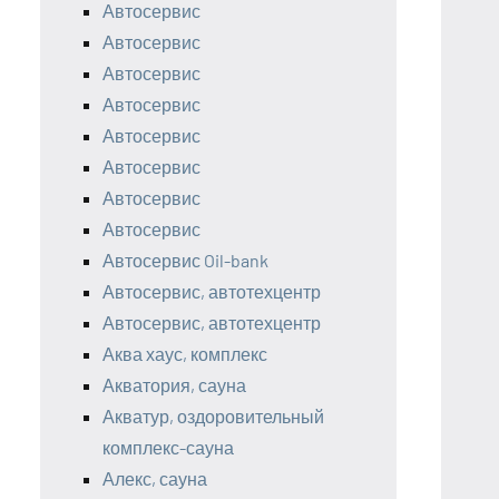
Автосервис
Автосервис
Автосервис
Автосервис
Автосервис
Автосервис
Автосервис
Автосервис
Автосервис Oil-bank
Автосервис, автотехцентр
Автосервис, автотехцентр
Аква хаус, комплекс
Акватория, сауна
Акватур, оздоровительный
комплекс-сауна
Алекс, сауна