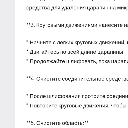
средства для удаления царапин на мик
**3. Круговыми движениями нанесите н
* Начните с легких круговых движений,
* Двигайтесь по всей длине царапины.
* Продолжайте шлифовать, пока царапи
**4. Очистите соединительное средство
* После шлифования протрите соедини
* Повторите круговые движения, чтобы 
**5. Очистите область:**