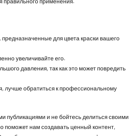
ля правильного применения.
, предназначенные для цвета краски вашего
пенно увеличивайте его.
льшого давления, так как это может повредить
я, лучше обратиться к профессиональному
и публикациями и не бойтесь делиться своими
о поможет нам создавать ценный контент,