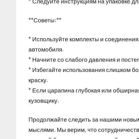
* Следуйте инструкциям на упаковке д
**Советы:**
* Используйте комплекты и соединения
автомобиля.
* Начните со слабого давления и посте
* Избегайте использования слишком бо
краску.
* Если царапина глубокая или обширна
кузовщику.
Продолжайте следить за нашими новым
мыслями. Мы верим, что сотрудничеств