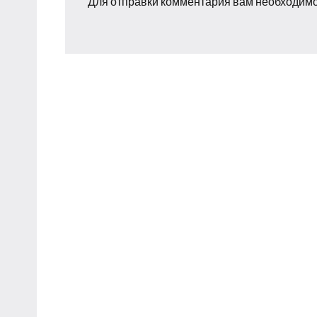
Для отправки комментария вам необходим