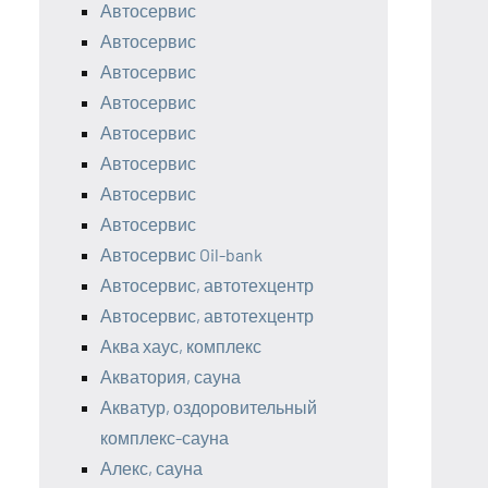
Автосервис
Автосервис
Автосервис
Автосервис
Автосервис
Автосервис
Автосервис
Автосервис
Автосервис Oil-bank
Автосервис, автотехцентр
Автосервис, автотехцентр
Аква хаус, комплекс
Акватория, сауна
Акватур, оздоровительный
комплекс-сауна
Алекс, сауна