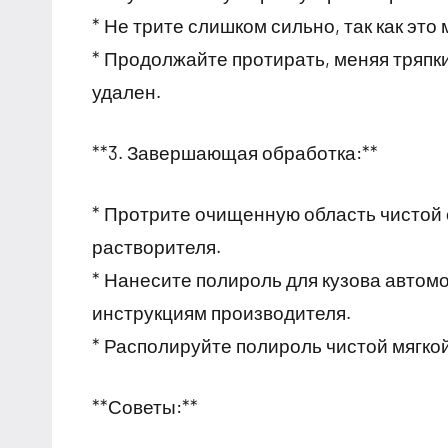
* Не трите слишком сильно, так как это
* Продолжайте протирать, меняя тряпки
удален.
**3. Завершающая обработка:**
* Протрите очищенную область чистой 
растворителя.
* Нанесите полироль для кузова автом
инструкциям производителя.
* Располируйте полироль чистой мягкой
**Советы:**