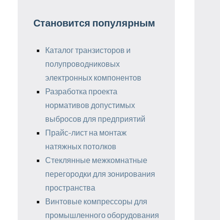
Становится популярным
Каталог транзисторов и
полупроводниковых
электронных компонентов
Разработка проекта
нормативов допустимых
выбросов для предприятий
Прайс-лист на монтаж
натяжных потолков
Стеклянные межкомнатные
перегородки для зонирования
пространства
Винтовые компрессоры для
промышленного оборудования