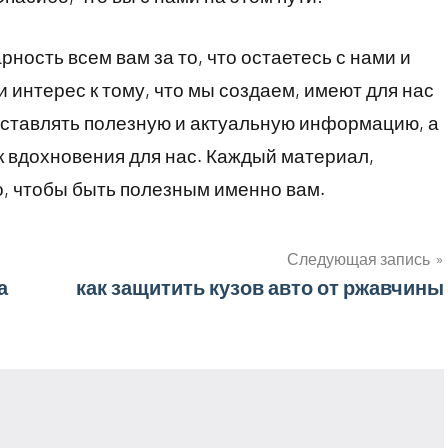
ость всем вам за то, что остаетесь с нами и
 интерес к тому, что мы создаем, имеют для нас
оставлять полезную и актуальную информацию, а
 вдохновения для нас. Каждый материал,
о, чтобы быть полезным именно вам.
Следующая запись
а
как защитить кузов авто от ржавчины