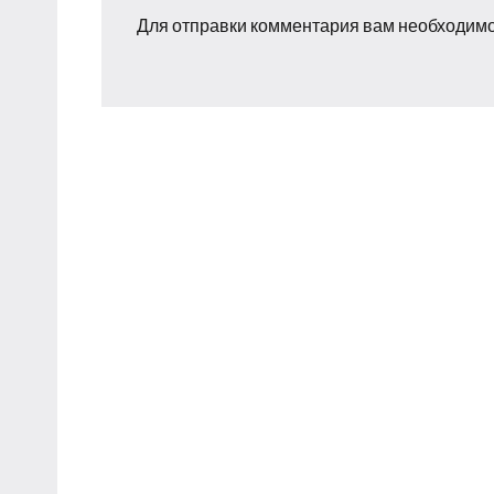
Для отправки комментария вам необходим