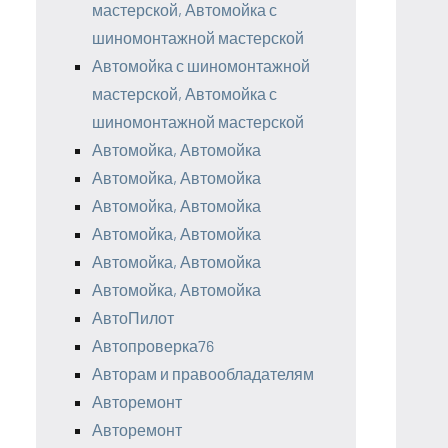
мастерской, Автомойка с
шиномонтажной мастерской
Автомойка с шиномонтажной
мастерской, Автомойка с
шиномонтажной мастерской
Автомойка, Автомойка
Автомойка, Автомойка
Автомойка, Автомойка
Автомойка, Автомойка
Автомойка, Автомойка
Автомойка, Автомойка
АвтоПилот
Автопроверка76
Авторам и правообладателям
Авторемонт
Авторемонт