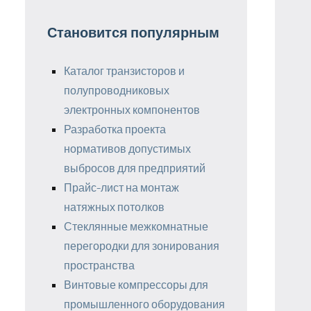
Становится популярным
Каталог транзисторов и
полупроводниковых
электронных компонентов
Разработка проекта
нормативов допустимых
выбросов для предприятий
Прайс-лист на монтаж
натяжных потолков
Стеклянные межкомнатные
перегородки для зонирования
пространства
Винтовые компрессоры для
промышленного оборудования