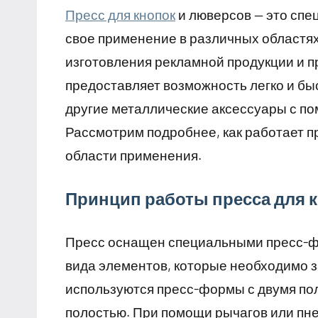
Пресс для кнопок
и люверсов — это сп
свое применение в различных областях
изготовления рекламной продукции и п
предоставляет возможность легко и бы
другие металлические аксессуары с 
Рассмотрим подробнее, как работает пр
области применения.
Принцип работы пресса для 
Пресс оснащен специальными пресс-ф
вида элементов, которые необходимо з
используются пресс-формы с двумя пол
полостью. При помощи рычагов или пн