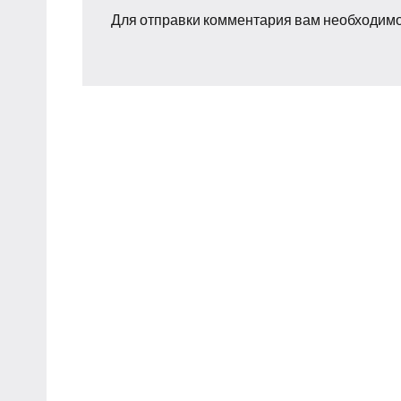
Для отправки комментария вам необходим