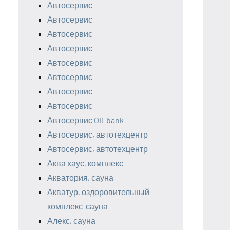
Автосервис
Автосервис
Автосервис
Автосервис
Автосервис
Автосервис
Автосервис
Автосервис
Автосервис Oil-bank
Автосервис, автотехцентр
Автосервис, автотехцентр
Аква хаус, комплекс
Акватория, сауна
Акватур, оздоровительный
комплекс-сауна
Алекс, сауна