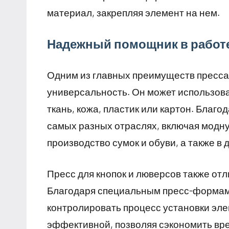
материал, закрепляя элемент на нем.
Надежный помощник в работ
Одним из главных преимуществ пресса 
универсальность. Он может использова
ткань, кожа, пластик или картон. Благ
самых разных отраслях, включая модну
производство сумок и обуви, а также в
Пресс для кнопок и люверсов также отл
Благодаря специальным пресс-формам
контролировать процесс установки эле
эффективной, позволяя сэкономить вре