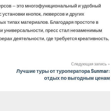
версов — это многофункциональный и удобный
 установки кнопок, люверсов и других
ых типах материалов. Благодаря простоте в
 и универсальности, пресс стал незаменимым
ерах деятельности, где требуется креативность,
Следующая запись
Лучшие туры от туроператора Sunmar:
отдых по выгодным ценам