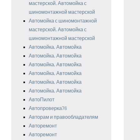
мастерской, Автомойка с
шиномонтажной мастерской
Автомойка с шиномонтажной
мастерской, Автомойка с
шиномонтажной мастерской
Автомойка, Автомойка
Автомойка, Автомойка
Автомойка, Автомойка
Автомойка, Автомойка
Автомойка, Автомойка
Автомойка, Автомойка
АвтоПилот
Автопроверка76
Авторам и правообладателям
Авторемонт
Авторемонт