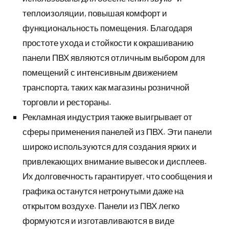
теплоизоляции, повышая комфорт и
функциональность помещения. Благодаря
простоте ухода и стойкости к окрашиванию
панели ПВХ являются отличным выбором для
помещений с интенсивным движением
транспорта, таких как магазины розничной
торговли и рестораны.
Рекламная индустрия также выигрывает от
сферы применения панелей из ПВХ. Эти панели
широко используются для создания ярких и
привлекающих внимание вывесок и дисплеев.
Их долговечность гарантирует, что сообщения и
графика останутся нетронутыми даже на
открытом воздухе. Панели из ПВХ легко
формуются и изготавливаются в виде