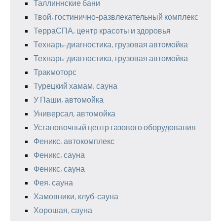
Таллиннские бани
Твой, гостинично-развлекательный комплекс
ТерраСПА, центр красоты и здоровья
Технарь-диагностика, грузовая автомойка
Технарь-диагностика, грузовая автомойка
Тракмоторс
Турецкий хамам, сауна
У Паши, автомойка
Универсал, автомойка
Установочный центр газового оборудования
Феникс, автокомплекс
Феникс, сауна
Феникс, сауна
Фея, сауна
Хамовники, клуб-сауна
Хорошая, сауна