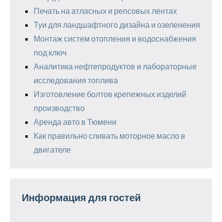
Печать на атласных и репсовых лентах
Туи для ландшафтного дизайна и озеленения
Монтаж систем отопления и водоснабжения
под ключ
Аналитика нефтепродуктов и лабораторные
исследования топлива
Изготовление болтов крепежных изделий
производство
Аренда авто в Тюмени
Как правильно сливать моторное масло в
двигателе
Информация для гостей