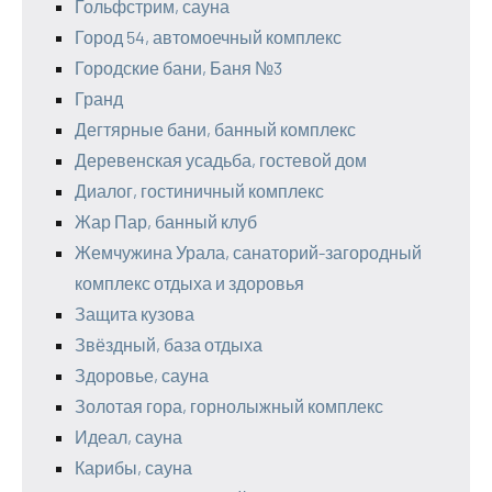
Гольфстрим, сауна
Город 54, автомоечный комплекс
Городские бани, Баня №3
Гранд
Дегтярные бани, банный комплекс
Деревенская усадьба, гостевой дом
Диалог, гостиничный комплекс
Жар Пар, банный клуб
Жемчужина Урала, санаторий-загородный
комплекс отдыха и здоровья
Защита кузова
Звёздный, база отдыха
Здоровье, сауна
Золотая гора, горнолыжный комплекс
Идеал, сауна
Карибы, сауна