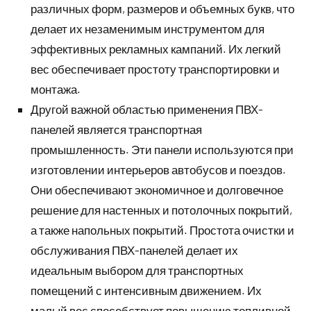
различных форм, размеров и объемных букв, что
делает их незаменимым инструментом для
эффективных рекламных кампаний. Их легкий
вес обеспечивает простоту транспортировки и
монтажа.
Другой важной областью применения ПВХ-
панелей является транспортная
промышленность. Эти панели используются при
изготовлении интерьеров автобусов и поездов.
Они обеспечивают экономичное и долговечное
решение для настенных и потолочных покрытий,
а также напольных покрытий. Простота очистки и
обслуживания ПВХ-панелей делает их
идеальным выбором для транспортных
помещений с интенсивным движением. Их
малый вес способствует повышению топливной