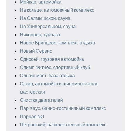
Мойкар, автомойка
На кольце, автомоечный комплекс
На Салмышской, сауна
На Универсальном, сауна
Никоново, турбаза
Новое Брянцево, комплекс отдыха
Новый Сервис
Одиссей, грузовая автомойка
Олимп Фитнес, спортивный клуб
Ольгин мост, база отдыха
Оскар, автомойка и шиномонтажная
мастерская
Очистка двигателей
Пар Хаус, банно-гостиничный комплекс
Парная №1
Петровский, развлекательный комплекс