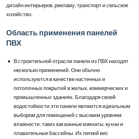
дизайн интерьеров, рекламу, транспорт и сельское
хозяйство.
Область применения панелей
ПВХ
В строительной отрасли панели из ПВХ находят
несколько применений. Они обычно
используются в качестве настенных и
потолочных покрытий в жилых, коммерческих и
промышленных зданиях. Благодаря своей
водостойкости эти панели являются идеальным
выбором для помещений с высоким уровнем
влажности, таких как ванные комнаты, кухни и
плавательные бассейны. Их легкий вес