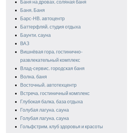
Баня на дровах, соляная баня
Баня, Баня
Барс-НВ, автоцентр
Баттерфляй, студия отдыха
Баунти, сауна
ВАЗ
Вишнёвая гора, гостинично-
развлекательный комплекс
Влад-сервис, городская баня
Волна, баня
Восточный, автотехцентр
Встреча, гостиничный комплекс
Глубокая балка, база отдыха
Голубая лагуна, сауна
Голубая лагуна, сауна
Гольфстрим, клуб здоровья и красоты