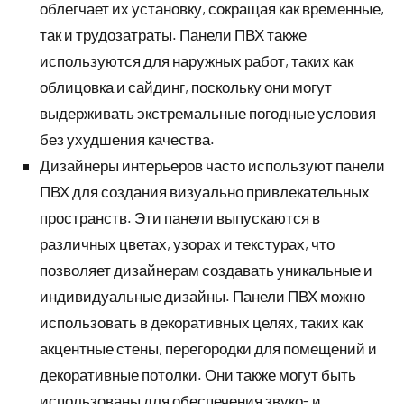
облегчает их установку, сокращая как временные,
так и трудозатраты. Панели ПВХ также
используются для наружных работ, таких как
облицовка и сайдинг, поскольку они могут
выдерживать экстремальные погодные условия
без ухудшения качества.
Дизайнеры интерьеров часто используют панели
ПВХ для создания визуально привлекательных
пространств. Эти панели выпускаются в
различных цветах, узорах и текстурах, что
позволяет дизайнерам создавать уникальные и
индивидуальные дизайны. Панели ПВХ можно
использовать в декоративных целях, таких как
акцентные стены, перегородки для помещений и
декоративные потолки. Они также могут быть
использованы для обеспечения звуко- и