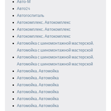
Авто-М
Авто24
Автогоспиталь
Автокомплекс, Автокомплекс
Автокомплекс, Автокомплекс
Автокомплекс, Автокомплекс
Автомойка с шиномонтажной мастерской,
Автомойка с шиномонтажной мастерской
Автомойка с шиномонтажной мастерской,
Автомойка с шиномонтажной мастерской
Автомойка, Автомойка
Автомойка, Автомойка
Автомойка, Автомойка
Автомойка, Автомойка
Автомойка, Автомойка
Автомойка, Автомойка