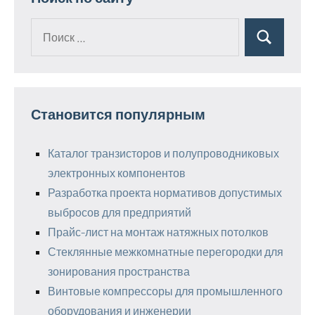
Поиск
Поиск
для:
Становится популярным
Каталог транзисторов и полупроводниковых
электронных компонентов
Разработка проекта нормативов допустимых
выбросов для предприятий
Прайс-лист на монтаж натяжных потолков
Стеклянные межкомнатные перегородки для
зонирования пространства
Винтовые компрессоры для промышленного
оборудования и инженерии