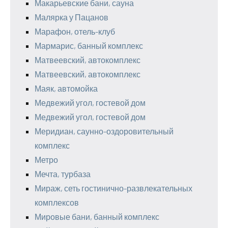
Макарьевские бани, сауна
Малярка у Пацанов
Марафон, отель-клуб
Мармарис, банный комплекс
Матвеевский, автокомплекс
Матвеевский, автокомплекс
Маяк, автомойка
Медвежий угол, гостевой дом
Медвежий угол, гостевой дом
Меридиан, саунно-оздоровительный
комплекс
Метро
Мечта, турбаза
Мираж, сеть гостинично-развлекательных
комплексов
Мировые бани, банный комплекс