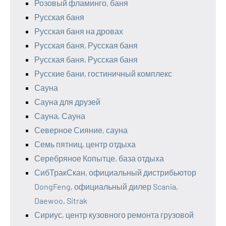
Розовый фламинго, баня
Русская баня
Русская баня на дровах
Русская баня, Русская баня
Русская баня, Русская баня
Русские бани, гостиничный комплекс
Сауна
Сауна для друзей
Сауна, Сауна
Северное Сияние, сауна
Семь пятниц, центр отдыха
Серебряное Копытце, база отдыха
СибТракСкан, официальный дистрибьютор
DongFeng, официальный дилер Scania,
Daewoo, Sitrak
Сириус, центр кузовного ремонта грузовой