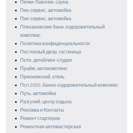
Печки-Лавочки, сауна
Пик-сервис, автомойка
Пик-сервис, автомойка
Плехановские бани, оздоровительный
комплекс
Политика конфиденциальности
Постоялый двор, гостиница
Поти, детейлинг-студия
Прайм, автокомплекс
Прионежский, отель
Псп 2000, банно-оздоровительный комплекс
Путь, автомойка
Разгуляй, центр отдыха
Реклама и Контакты
Ремонт стартеров
Ремонтная автомастерская