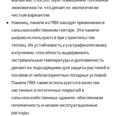
экономичности, что делает их экологически
чистым вариантом.
Наконец, панели из ПВХ находят применение в
сельскохозяйственном секторе. Эти панели
широко используются при строительстве
теплиц. Их устойчивость к ультрафиолетовому
излучению, способность выдерживать
экстремальные температуры и долговечность
делают их подходящими для защиты растений и
посевов от неблагоприятных погодных условий.
Панели ПВХ также используются в качестве
настенных и потолочных покрытий в
сельскохозяйственных зданиях, обеспечивая
гигиеничность и низкие эксплуатационные
расходы.