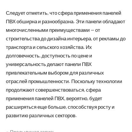
Следует отметить, что сфера применения панелей
ПВХ обширна и разнообразна. Эти панели обладают
многочисленными преимуществами — от
строительства до дизайна интерьера, от рекламы до
транспорта и сельского хозяйства. Их
долговечность, доступность по цене и
универсальность делают панели ПВХ
привлекательным выбором для различных
отраслей промышленности. Поскольку технологии
продолжают совершенствоваться, сфера
применения панелей ПВХ, вероятно, будет
расширяться еще больше, способствуя росту и
развитию различных секторов.
Предыдущая запись