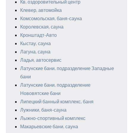
Кв, оздоровительный центр
Клевер, автомойка
Комсомольская, баня-сауна
Королевская, сауна
Кронштадт-Авто
Кыстау, сауна
Лагуна, сауна
Ладья, автосервис
Латунские бани, подразделение Западные
бани
Латунские бани, подразделение
Нововятские бани
Липецкий банный комплекс, баня
Лужники, баня-сауна
Лыжно-спортивный комплекс
Макарьевские бани, сауна