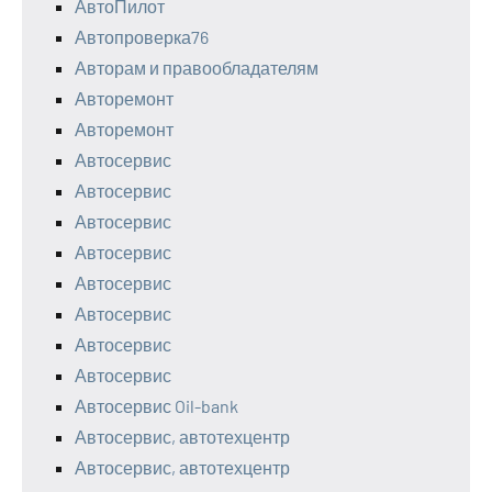
АвтоПилот
Автопроверка76
Авторам и правообладателям
Авторемонт
Авторемонт
Автосервис
Автосервис
Автосервис
Автосервис
Автосервис
Автосервис
Автосервис
Автосервис
Автосервис Oil-bank
Автосервис, автотехцентр
Автосервис, автотехцентр