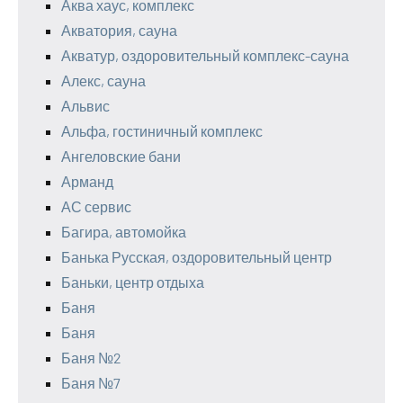
Аква хаус, комплекс
Акватория, сауна
Акватур, оздоровительный комплекс-сауна
Алекс, сауна
Альвис
Альфа, гостиничный комплекс
Ангеловские бани
Арманд
АС сервис
Багира, автомойка
Банька Русская, оздоровительный центр
Баньки, центр отдыха
Баня
Баня
Баня №2
Баня №7