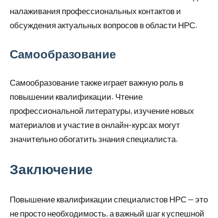
налаживания профессиональных контактов и
обсуждения актуальных вопросов в области НРС.
Самообразование
Самообразование также играет важную роль в
повышении квалификации. Чтение
профессиональной литературы, изучение новых
материалов и участие в онлайн-курсах могут
значительно обогатить знания специалиста.
Заключение
Повышение квалификации специалистов НРС — это
не просто необходимость, а важный шаг к успешной