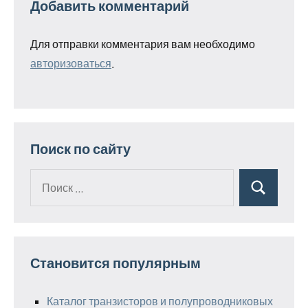
Добавить комментарий
Для отправки комментария вам необходимо
авторизоваться
.
Поиск по сайту
Поиск
Поиск
для:
Становится популярным
Каталог транзисторов и полупроводниковых