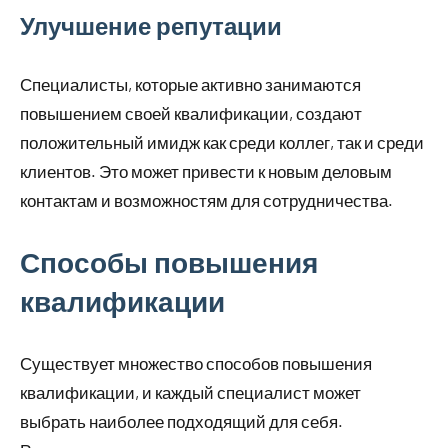
Улучшение репутации
Специалисты, которые активно занимаются
повышением своей квалификации, создают
положительный имидж как среди коллег, так и среди
клиентов. Это может привести к новым деловым
контактам и возможностям для сотрудничества.
Способы повышения
квалификации
Существует множество способов повышения
квалификации, и каждый специалист может
выбрать наиболее подходящий для себя.