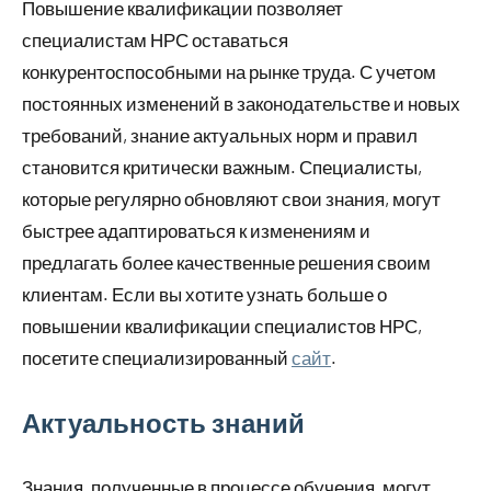
Повышение квалификации позволяет
специалистам НРС оставаться
конкурентоспособными на рынке труда. С учетом
постоянных изменений в законодательстве и новых
требований, знание актуальных норм и правил
становится критически важным. Специалисты,
которые регулярно обновляют свои знания, могут
быстрее адаптироваться к изменениям и
предлагать более качественные решения своим
клиентам. Если вы хотите узнать больше о
повышении квалификации специалистов НРС,
посетите специализированный
сайт
.
Актуальность знаний
Знания, полученные в процессе обучения, могут