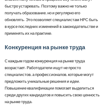
быстро устаревать. Поэтому важно не только
получать образование, но и регулярно его
обновлять. Это позволяет специалистам НРС быть
в курсе последних изменений в законодательстве и
применять их на практике.
Конкуренция на рынке труда
С каждым годом конкуренция на рынке труда
возрастает. Работодатели ищут не просто
специалистов, а профессионалов, которые могут
предложить уникальные решения и идеи.
Повышение квалификации помогает выделиться
среди других кандидатов и повысить свою ценность
на рынке труда.