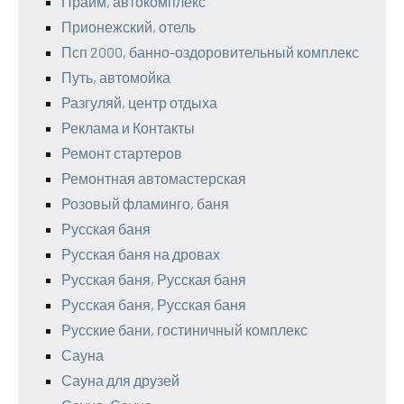
Прайм, автокомплекс
Прионежский, отель
Псп 2000, банно-оздоровительный комплекс
Путь, автомойка
Разгуляй, центр отдыха
Реклама и Контакты
Ремонт стартеров
Ремонтная автомастерская
Розовый фламинго, баня
Русская баня
Русская баня на дровах
Русская баня, Русская баня
Русская баня, Русская баня
Русские бани, гостиничный комплекс
Сауна
Сауна для друзей