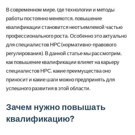
В современном мире, где технологии и методы
работы постоянно меняются, повышение
квалификации становится неотъемлемой частью
профессионального роста. Особенно это актуально
для специалистов НРС (нормативно-правового
регулирования). В данной статье мы рассмотрим,
как повышение квалификации влияет на карьеру
специалистов НРС, какие преимущества оно
приносит и какие шаги можно предпринять для
успешного развития в этой области.
Зачем нужно повышать
квалификацию?