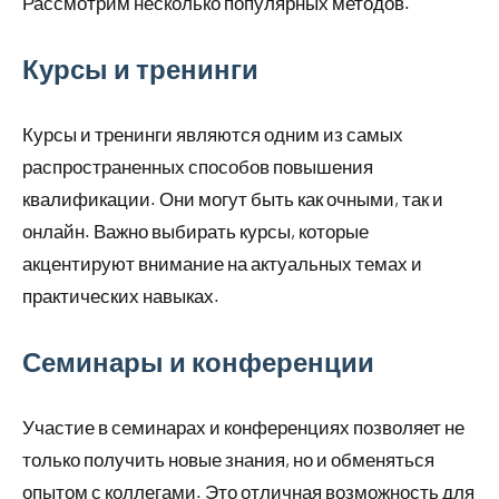
Рассмотрим несколько популярных методов.
Курсы и тренинги
Курсы и тренинги являются одним из самых
распространенных способов повышения
квалификации. Они могут быть как очными, так и
онлайн. Важно выбирать курсы, которые
акцентируют внимание на актуальных темах и
практических навыках.
Семинары и конференции
Участие в семинарах и конференциях позволяет не
только получить новые знания, но и обменяться
опытом с коллегами. Это отличная возможность для