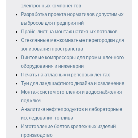
электронных компонентов
Разработка проекта нормативов допустимых
выбросов для предприятий
Прайс-лист на монтаж натяжных потолков
Стеклянные межкомнатные перегородки для
зонирования пространства
Винтовые компрессоры для промышленного
оборудования и инженерии
Печать на атласных и репсовых лентах
Туи для ландшафтного дизайна и озеленения
Монтаж систем отопления и водоснабжения
под ключ
Аналитика нефтепродуктов и лабораторные
исследования топлива
Изготовление болтов крепежных изделий
производство