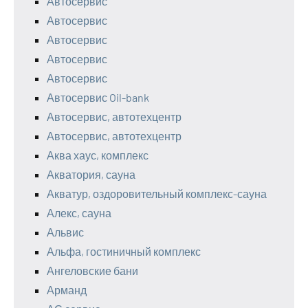
Автосервис
Автосервис
Автосервис
Автосервис
Автосервис
Автосервис Oil-bank
Автосервис, автотехцентр
Автосервис, автотехцентр
Аква хаус, комплекс
Акватория, сауна
Акватур, оздоровительный комплекс-сауна
Алекс, сауна
Альвис
Альфа, гостиничный комплекс
Ангеловские бани
Арманд