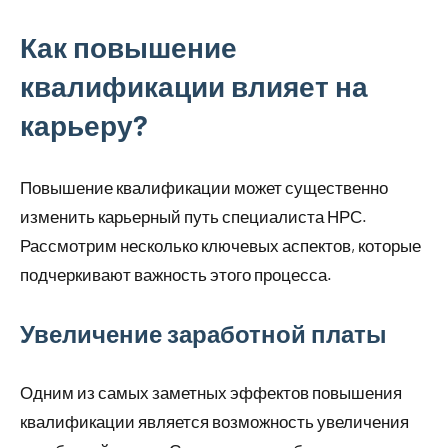
Как повышение
квалификации влияет на
карьеру?
Повышение квалификации может существенно
изменить карьерный путь специалиста НРС.
Рассмотрим несколько ключевых аспектов, которые
подчеркивают важность этого процесса.
Увеличение заработной платы
Одним из самых заметных эффектов повышения
квалификации является возможность увеличения