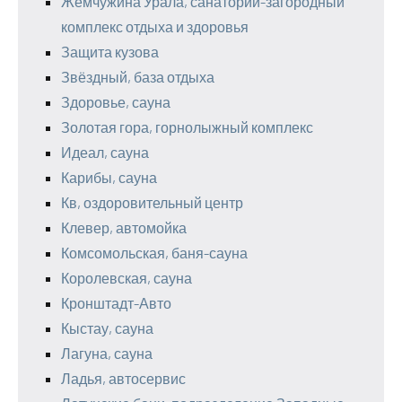
Жемчужина Урала, санаторий-загородный
комплекс отдыха и здоровья
Защита кузова
Звёздный, база отдыха
Здоровье, сауна
Золотая гора, горнолыжный комплекс
Идеал, сауна
Карибы, сауна
Кв, оздоровительный центр
Клевер, автомойка
Комсомольская, баня-сауна
Королевская, сауна
Кронштадт-Авто
Кыстау, сауна
Лагуна, сауна
Ладья, автосервис