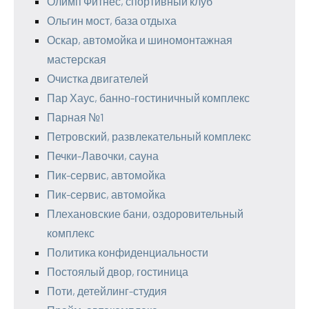
Олимп Фитнес, спортивный клуб
Ольгин мост, база отдыха
Оскар, автомойка и шиномонтажная
мастерская
Очистка двигателей
Пар Хаус, банно-гостиничный комплекс
Парная №1
Петровский, развлекательный комплекс
Печки-Лавочки, сауна
Пик-сервис, автомойка
Пик-сервис, автомойка
Плехановские бани, оздоровительный
комплекс
Политика конфиденциальности
Постоялый двор, гостиница
Поти, детейлинг-студия