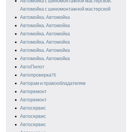
Автомойка с шиномонтажной мастерской,
Автомойка с шиномонтажной мастерской
Автомойка, Автомойка
Автомойка, Автомойка
Автомойка, Автомойка
Автомойка, Автомойка
Автомойка, Автомойка
Автомойка, Автомойка
АвтоПилот
Автопроверка76
Авторам и правообладателям
Авторемонт
Авторемонт
Автосервис
Автосервис
Автосервис