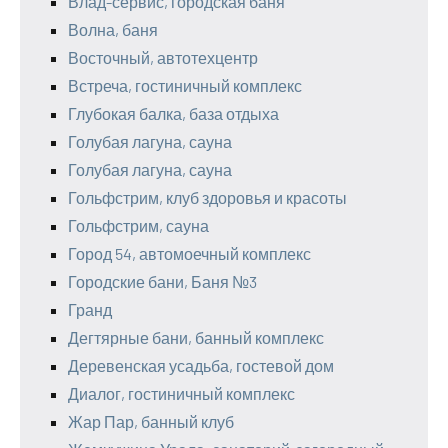
Влад-сервис, городская баня
Волна, баня
Восточный, автотехцентр
Встреча, гостиничный комплекс
Глубокая балка, база отдыха
Голубая лагуна, сауна
Голубая лагуна, сауна
Гольфстрим, клуб здоровья и красоты
Гольфстрим, сауна
Город 54, автомоечный комплекс
Городские бани, Баня №3
Гранд
Дегтярные бани, банный комплекс
Деревенская усадьба, гостевой дом
Диалог, гостиничный комплекс
Жар Пар, банный клуб