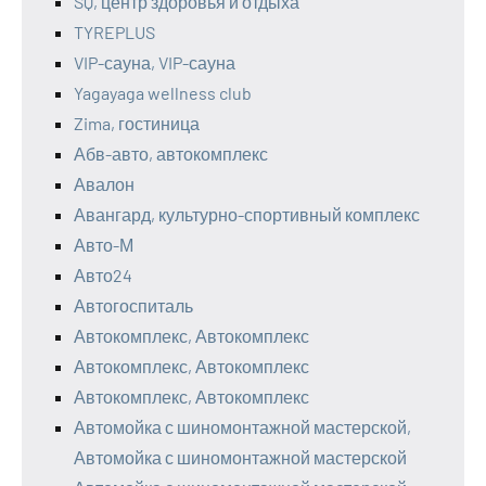
SQ, центр здоровья и отдыха
TYREPLUS
VIP-сауна, VIP-сауна
Yagayaga wellness club
Zima, гостиница
Абв-авто, автокомплекс
Авалон
Авангард, культурно-спортивный комплекс
Авто-М
Авто24
Автогоспиталь
Автокомплекс, Автокомплекс
Автокомплекс, Автокомплекс
Автокомплекс, Автокомплекс
Автомойка с шиномонтажной мастерской,
Автомойка с шиномонтажной мастерской