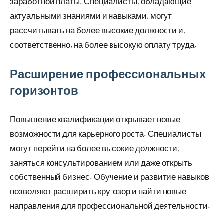
заработной платы. Специалисты, обладающие
актуальными знаниями и навыками, могут
рассчитывать на более высокие должности и,
соответственно, на более высокую оплату труда.
Расширение профессиональных
горизонтов
Повышение квалификации открывает новые
возможности для карьерного роста. Специалисты
могут перейти на более высокие должности,
заняться консультированием или даже открыть
собственный бизнес. Обучение и развитие навыков
позволяют расширить кругозор и найти новые
направления для профессиональной деятельности.