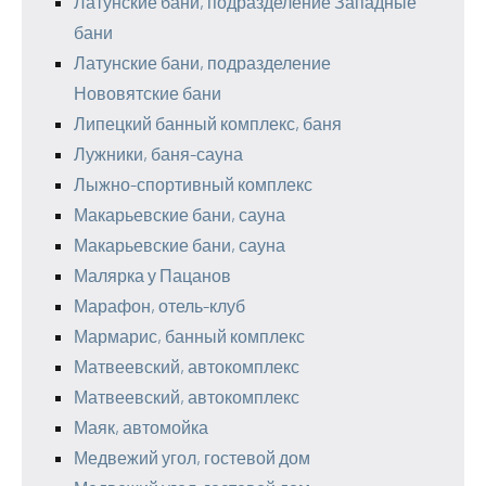
Латунские бани, подразделение Западные
бани
Латунские бани, подразделение
Нововятские бани
Липецкий банный комплекс, баня
Лужники, баня-сауна
Лыжно-спортивный комплекс
Макарьевские бани, сауна
Макарьевские бани, сауна
Малярка у Пацанов
Марафон, отель-клуб
Мармарис, банный комплекс
Матвеевский, автокомплекс
Матвеевский, автокомплекс
Маяк, автомойка
Медвежий угол, гостевой дом