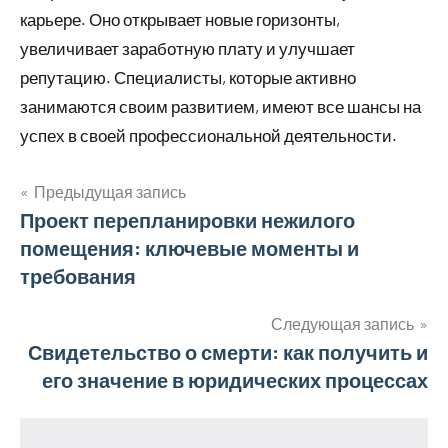
карьере. Оно открывает новые горизонты,
увеличивает заработную плату и улучшает
репутацию. Специалисты, которые активно
занимаются своим развитием, имеют все шансы на
успех в своей профессиональной деятельности.
Предыдущая запись
Навигация
Проект перепланировки нежилого
помещения: ключевые моменты и
по
требования
записям
Следующая запись
Свидетельство о смерти: как получить и
его значение в юридических процессах