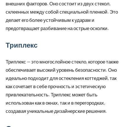
внешних факторов. Оно состоит из двух стекол,
склеенных между собой специальной пленкой. Это
делает его более устойчивым к ударам и
предотвращает разбивание на острые осколки.
Триплекс
Триплекс — это многослойное стекло, которое также
обеспечивает высокий уровень безопасности. Оно
идеально подходит для остекления коттеджей, так
как сочетает в себе прочность и эстетическую
привлекательность. Триплекс может быть
использован как в окнах, так и в перегородках,
создавая уникальные дизайнерские решения.