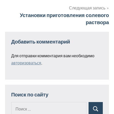
записям
Следующая запись
Установки приготовления солевого
раствора
Добавить комментарий
Для отправки комментария вам необходимо
авторизоваться
.
Поиск по сайту
Поиск
Поиск
для: