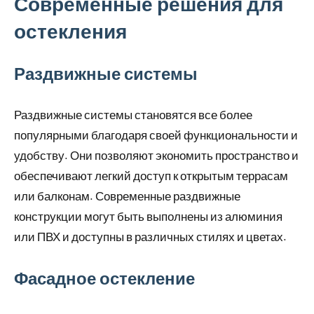
Современные решения для
остекления
Раздвижные системы
Раздвижные системы становятся все более
популярными благодаря своей функциональности и
удобству. Они позволяют экономить пространство и
обеспечивают легкий доступ к открытым террасам
или балконам. Современные раздвижные
конструкции могут быть выполнены из алюминия
или ПВХ и доступны в различных стилях и цветах.
Фасадное остекление