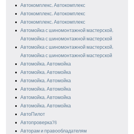
Автокомплекс, Автокомплекс
Автокомплекс, Автокомплекс
Автокомплекс, Автокомплекс
Автомойка с шиномонтажной мастерской,
Автомойка с шиномонтажной мастерской
Автомойка с шиномонтажной мастерской,
Автомойка с шиномонтажной мастерской
Автомойка, Автомойка
Автомойка, Автомойка
Автомойка, Автомойка
Автомойка, Автомойка
Автомойка, Автомойка
Автомойка, Автомойка
АвтоПилот
Автопроверка76
Авторам и правообладателям