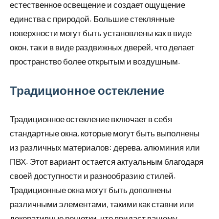
естественное освещение и создает ощущение
единства с природой. Большие стеклянные
поверхности могут быть установлены как в виде
окон, так и в виде раздвижных дверей, что делает
пространство более открытым и воздушным.
Традиционное остекление
Традиционное остекление включает в себя
стандартные окна, которые могут быть выполнены
из различных материалов: дерева, алюминия или
ПВХ. Этот вариант остается актуальным благодаря
своей доступности и разнообразию стилей.
Традиционные окна могут быть дополнены
различными элементами, такими как ставни или
декоративные решетки, что придаст вашему