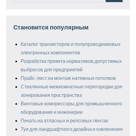
Становится популярным
Каталог транзисторов и полупроводниковых
электронных компонентов
Разработка проекта нормативов допустимых
выбросов для предприятий
Прайс-лист на монтаж натяжных потолков
Стеклянные межкомнатные перегородки для
зонирования пространства
Винтовые компрессоры для промышленного
оборудования и инженерии
Печать на атласных и репсовых лентах
Туи для ландшафтного дизайна и озеленения