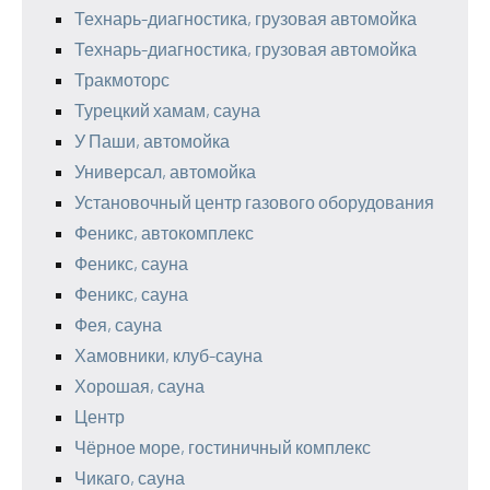
Технарь-диагностика, грузовая автомойка
Технарь-диагностика, грузовая автомойка
Тракмоторс
Турецкий хамам, сауна
У Паши, автомойка
Универсал, автомойка
Установочный центр газового оборудования
Феникс, автокомплекс
Феникс, сауна
Феникс, сауна
Фея, сауна
Хамовники, клуб-сауна
Хорошая, сауна
Центр
Чёрное море, гостиничный комплекс
Чикаго, сауна