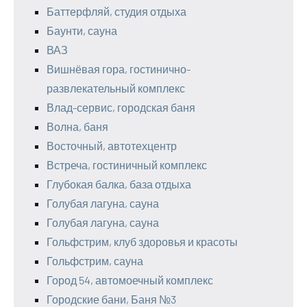
Баттерфляй, студия отдыха
Баунти, сауна
ВАЗ
Вишнёвая гора, гостинично-
развлекательный комплекс
Влад-сервис, городская баня
Волна, баня
Восточный, автотехцентр
Встреча, гостиничный комплекс
Глубокая балка, база отдыха
Голубая лагуна, сауна
Голубая лагуна, сауна
Гольфстрим, клуб здоровья и красоты
Гольфстрим, сауна
Город 54, автомоечный комплекс
Городские бани, Баня №3