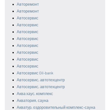
Авторемонт
Авторемонт
Автосервис
Автосервис
Автосервис
Автосервис
Автосервис
Автосервис
Автосервис
Автосервис
Автосервис Oil-bank
Автосервис, автотехцентр
Автосервис, автотехцентр
Аква хаус, комплекс
Акватория, сауна
Акватур, оздоровительный комплекс-сауна