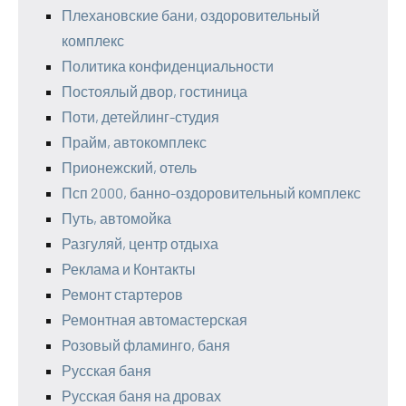
Плехановские бани, оздоровительный
комплекс
Политика конфиденциальности
Постоялый двор, гостиница
Поти, детейлинг-студия
Прайм, автокомплекс
Прионежский, отель
Псп 2000, банно-оздоровительный комплекс
Путь, автомойка
Разгуляй, центр отдыха
Реклама и Контакты
Ремонт стартеров
Ремонтная автомастерская
Розовый фламинго, баня
Русская баня
Русская баня на дровах