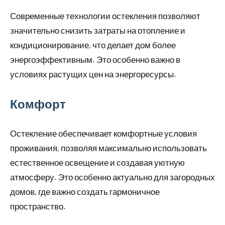
Современные технологии остекления позволяют
значительно снизить затраты на отопление и
кондиционирование, что делает дом более
энергоэффективным. Это особенно важно в
условиях растущих цен на энергоресурсы.
Комфорт
Остекление обеспечивает комфортные условия
проживания, позволяя максимально использовать
естественное освещение и создавая уютную
атмосферу. Это особенно актуально для загородных
домов, где важно создать гармоничное
пространство.