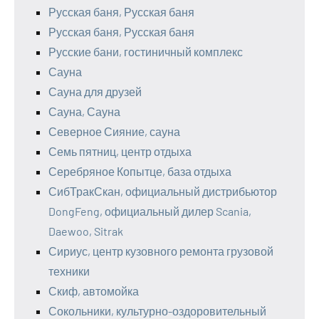
Русская баня, Русская баня
Русская баня, Русская баня
Русские бани, гостиничный комплекс
Сауна
Сауна для друзей
Сауна, Сауна
Северное Сияние, сауна
Семь пятниц, центр отдыха
Серебряное Копытце, база отдыха
СибТракСкан, официальный дистрибьютор
DongFeng, официальный дилер Scania,
Daewoo, Sitrak
Сириус, центр кузовного ремонта грузовой
техники
Скиф, автомойка
Сокольники, культурно-оздоровительный