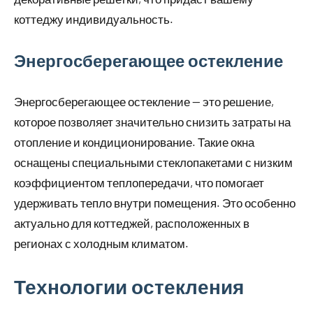
коттеджу индивидуальность.
Энергосберегающее остекление
Энергосберегающее остекление — это решение,
которое позволяет значительно снизить затраты на
отопление и кондиционирование. Такие окна
оснащены специальными стеклопакетами с низким
коэффициентом теплопередачи, что помогает
удерживать тепло внутри помещения. Это особенно
актуально для коттеджей, расположенных в
регионах с холодным климатом.
Технологии остекления