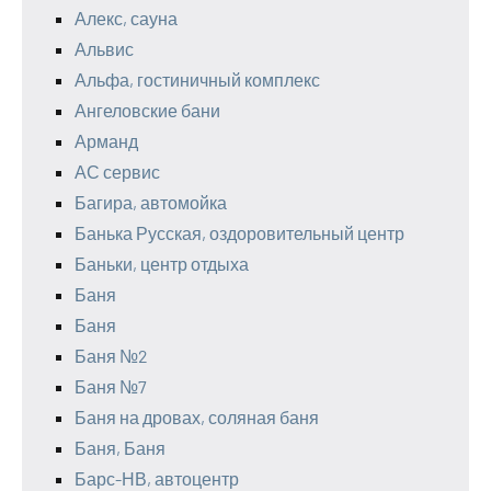
Алекс, сауна
Альвис
Альфа, гостиничный комплекс
Ангеловские бани
Арманд
АС сервис
Багира, автомойка
Банька Русская, оздоровительный центр
Баньки, центр отдыха
Баня
Баня
Баня №2
Баня №7
Баня на дровах, соляная баня
Баня, Баня
Барс-НВ, автоцентр