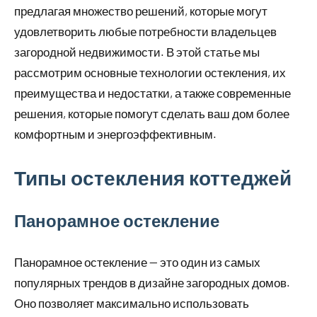
предлагая множество решений, которые могут
удовлетворить любые потребности владельцев
загородной недвижимости. В этой статье мы
рассмотрим основные технологии остекления, их
преимущества и недостатки, а также современные
решения, которые помогут сделать ваш дом более
комфортным и энергоэффективным.
Типы остекления коттеджей
Панорамное остекление
Панорамное остекление — это один из самых
популярных трендов в дизайне загородных домов.
Оно позволяет максимально использовать