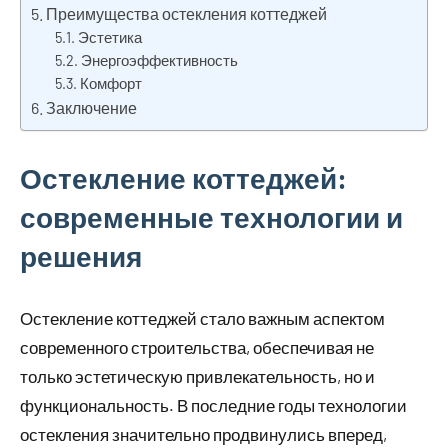
Преимущества остекления коттеджей
Эстетика
Энергоэффективность
Комфорт
Заключение
Остекление коттеджей:
современные технологии и
решения
Остекление коттеджей стало важным аспектом
современного строительства, обеспечивая не
только эстетическую привлекательность, но и
функциональность. В последние годы технологии
остекления значительно продвинулись вперед,