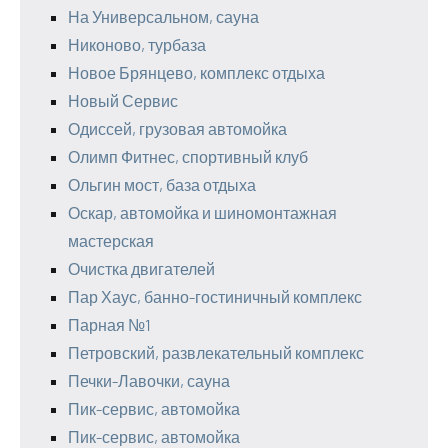
На Универсальном, сауна
Никоново, турбаза
Новое Брянцево, комплекс отдыха
Новый Сервис
Одиссей, грузовая автомойка
Олимп Фитнес, спортивный клуб
Ольгин мост, база отдыха
Оскар, автомойка и шиномонтажная
мастерская
Очистка двигателей
Пар Хаус, банно-гостиничный комплекс
Парная №1
Петровский, развлекательный комплекс
Печки-Лавочки, сауна
Пик-сервис, автомойка
Пик-сервис, автомойка