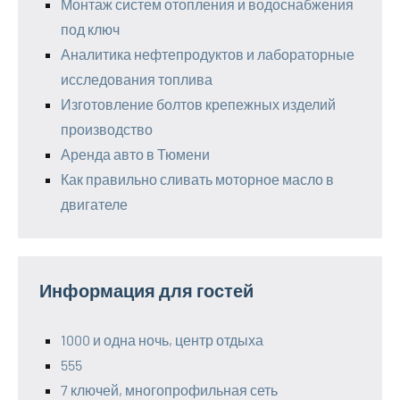
Монтаж систем отопления и водоснабжения
под ключ
Аналитика нефтепродуктов и лабораторные
исследования топлива
Изготовление болтов крепежных изделий
производство
Аренда авто в Тюмени
Как правильно сливать моторное масло в
двигателе
Информация для гостей
1000 и одна ночь, центр отдыха
555
7 ключей, многопрофильная сеть