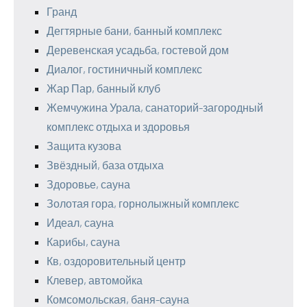
Гранд
Дегтярные бани, банный комплекс
Деревенская усадьба, гостевой дом
Диалог, гостиничный комплекс
Жар Пар, банный клуб
Жемчужина Урала, санаторий-загородный
комплекс отдыха и здоровья
Защита кузова
Звёздный, база отдыха
Здоровье, сауна
Золотая гора, горнолыжный комплекс
Идеал, сауна
Карибы, сауна
Кв, оздоровительный центр
Клевер, автомойка
Комсомольская, баня-сауна