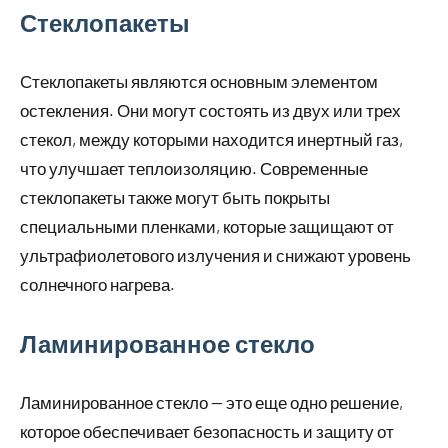
Стеклопакеты
Стеклопакеты являются основным элементом
остекления. Они могут состоять из двух или трех
стекол, между которыми находится инертный газ,
что улучшает теплоизоляцию. Современные
стеклопакеты также могут быть покрыты
специальными пленками, которые защищают от
ультрафиолетового излучения и снижают уровень
солнечного нагрева.
Ламинированное стекло
Ламинированное стекло — это еще одно решение,
которое обеспечивает безопасность и защиту от