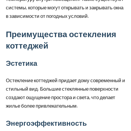
системы, которые могут открывать и закрывать окна
в зависимости от погодных условий.
Преимущества остекления
коттеджей
Эстетика
Остекление коттеджей придает дому современный и
стильный вид. Большие стеклянные поверхности
создают ощущение простора и света, что делает
жилье более привлекательным.
Энергоэффективность