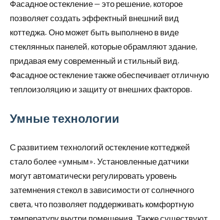
Фасадное остекление — это решение, которое
позволяет создать эффектный внешний вид
коттеджа. Оно может быть выполнено в виде
стеклянных панелей, которые обрамляют здание,
придавая ему современный и стильный вид.
Фасадное остекление также обеспечивает отличную
теплоизоляцию и защиту от внешних факторов.
Умные технологии
С развитием технологий остекление коттеджей
стало более «умным». Установленные датчики
могут автоматически регулировать уровень
затемнения стекол в зависимости от солнечного
света, что позволяет поддерживать комфортную
температуру внутри помещения. Также существуют