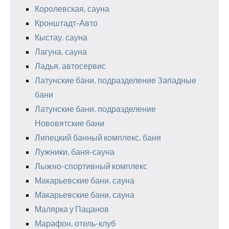
Королевская, сауна
Кронштадт-Авто
Кыстау, сауна
Лагуна, сауна
Ладья, автосервис
Латунские бани, подразделение Западные
бани
Латунские бани, подразделение
Нововятские бани
Липецкий банный комплекс, баня
Лужники, баня-сауна
Лыжно-спортивный комплекс
Макарьевские бани, сауна
Макарьевские бани, сауна
Малярка у Пацанов
Марафон, отель-клуб