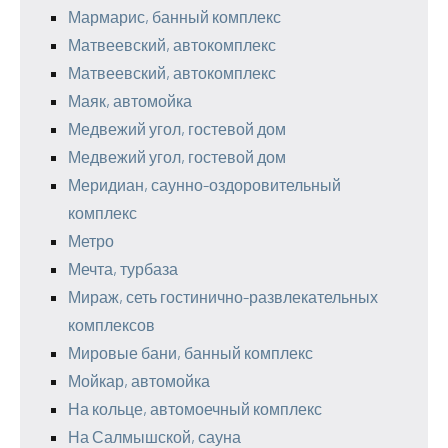
Мармарис, банный комплекс
Матвеевский, автокомплекс
Матвеевский, автокомплекс
Маяк, автомойка
Медвежий угол, гостевой дом
Медвежий угол, гостевой дом
Меридиан, саунно-оздоровительный
комплекс
Метро
Мечта, турбаза
Мираж, сеть гостинично-развлекательных
комплексов
Мировые бани, банный комплекс
Мойкар, автомойка
На кольце, автомоечный комплекс
На Салмышской, сауна