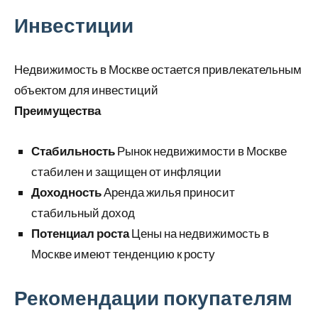
Инвестиции
Недвижимость в Москве остается привлекательным
объектом для инвестиций
Преимущества
Стабильность
Рынок недвижимости в Москве
стабилен и защищен от инфляции
Доходность
Аренда жилья приносит
стабильный доход
Потенциал роста
Цены на недвижимость в
Москве имеют тенденцию к росту
Рекомендации покупателям