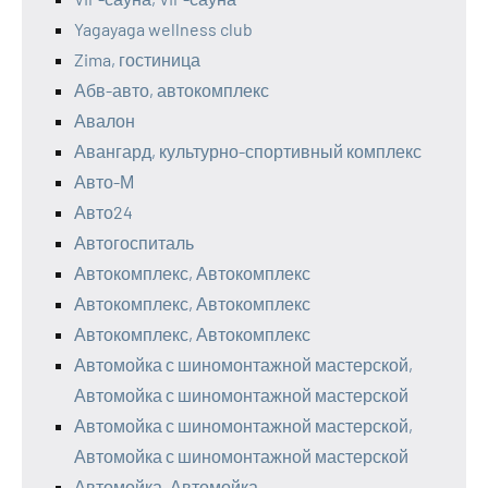
Yagayaga wellness club
Zima, гостиница
Абв-авто, автокомплекс
Авалон
Авангард, культурно-спортивный комплекс
Авто-М
Авто24
Автогоспиталь
Автокомплекс, Автокомплекс
Автокомплекс, Автокомплекс
Автокомплекс, Автокомплекс
Автомойка с шиномонтажной мастерской,
Автомойка с шиномонтажной мастерской
Автомойка с шиномонтажной мастерской,
Автомойка с шиномонтажной мастерской
Автомойка, Автомойка