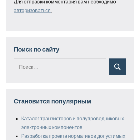
Для отправки комментария вам необходимо
авторизоваться
.
Поиск по сайту
Поиск
Поиск
для:
Становится популярным
Каталог транзисторов и полупроводниковых
электронных компонентов
Разработка проекта нормативов допустимых