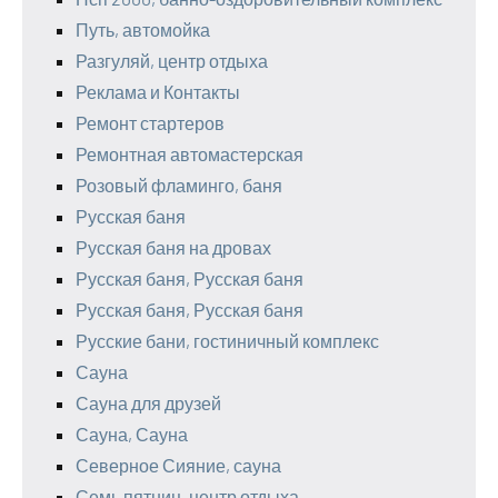
Путь, автомойка
Разгуляй, центр отдыха
Реклама и Контакты
Ремонт стартеров
Ремонтная автомастерская
Розовый фламинго, баня
Русская баня
Русская баня на дровах
Русская баня, Русская баня
Русская баня, Русская баня
Русские бани, гостиничный комплекс
Сауна
Сауна для друзей
Сауна, Сауна
Северное Сияние, сауна
Семь пятниц, центр отдыха