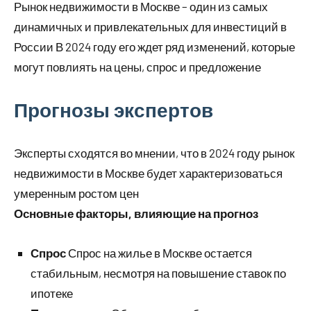
Рынок недвижимости в Москве – один из самых
динамичных и привлекательных для инвестиций в
России В 2024 году его ждет ряд изменений, которые
могут повлиять на цены, спрос и предложение
Прогнозы экспертов
Эксперты сходятся во мнении, что в 2024 году рынок
недвижимости в Москве будет характеризоваться
умеренным ростом цен
Основные факторы, влияющие на прогноз
Спрос
Спрос на жилье в Москве остается
стабильным, несмотря на повышение ставок по
ипотеке