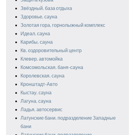
Звёздный, база отдыха
Здоровье, сауна
Золотая гора, горнолыжный комплекс
Идеал, сауна
Карибы, сауна
Кв, оздоровительный центр
Клевер, автомойка
Комсомольская, баня-сауна
Королевская, сауна
Кронштадт-Авто
Кыстау, сауна
Лагуна, сауна
Ладья, автосервис
Латунские бани, подразделение Западные
бани
Латунские бани, подразделение