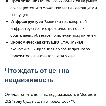
Предложение
Объем новых объектов на рынке
сокращается, что может привести к дефициту и
росту цен
Инфраструктура
Развитие транспортной
инфраструктуры и строительство новых
социальных объектов привлекает покупателей
Экономическая ситуация
Стабильная
экономика и инфляция на уровне прогнозов –
положительные факторы для рынка
Что ждать от цен на
недвижимость
Ожидается, что цены на недвижимость в Москве в
2024 году будут расти в пределах 5-7%