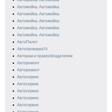
Автомойка, Автомойка
Автомойка, Автомойка
Автомойка, Автомойка
Автомойка, Автомойка
Автомойка, Автомойка
АвтоПилот
Автопроверка76
Авторам и правообладателям
Авторемонт
Авторемонт
Автосервис
Автосервис
Автосервис
Автосервис
Автосервис
Автосервис