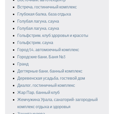
Встреча, гостиничный комплекс
Глубокая балка, база отдыха
Голубая лагуна, сауна
Голубая лагуна, сауна
Гольфстрим, клуб здоровья и красоты
Гольфстрим, сауна
Город 54, автомоечный комплекс
Городские бани, Баня №3
Гранд
Дегтярные бани, банный комплекс
Деревенская усадьба, гостевой дом
Диалог, гостиничный комплекс
Жар Пар, банный клуб
Жемчужина Урала, санаторий-загородный
комплекс отдыха и здоровья
Защита кузова