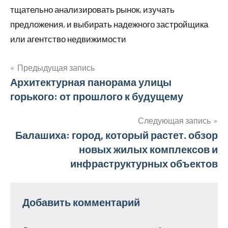
тщательно анализировать рынок, изучать
предложения, и выбирать надежного застройщика
или агентство недвижимости
Предыдущая запись
Навигация
Архитектурная панорама улицы
горького: от прошлого к будущему
по
записям
Следующая запись
Балашиха: город, который растет. обзор
новых жилых комплексов и
инфраструктурных объектов
Добавить комментарий