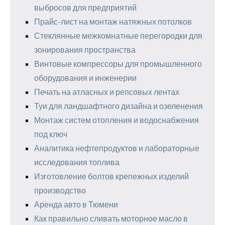
выбросов для предприятий
Прайс-лист на монтаж натяжных потолков
Стеклянные межкомнатные перегородки для
зонирования пространства
Винтовые компрессоры для промышленного
оборудования и инженерии
Печать на атласных и репсовых лентах
Туи для ландшафтного дизайна и озеленения
Монтаж систем отопления и водоснабжения
под ключ
Аналитика нефтепродуктов и лабораторные
исследования топлива
Изготовление болтов крепежных изделий
производство
Аренда авто в Тюмени
Как правильно сливать моторное масло в