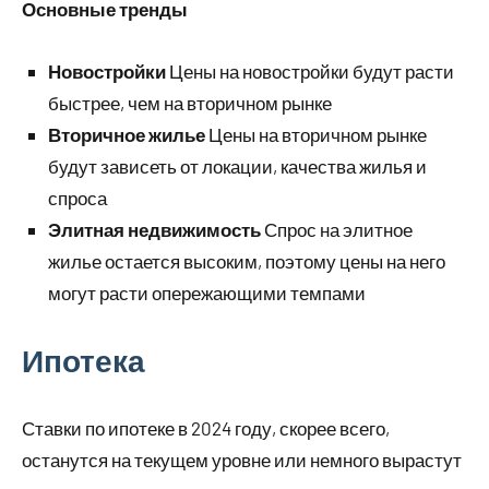
Основные тренды
Новостройки
Цены на новостройки будут расти
быстрее, чем на вторичном рынке
Вторичное жилье
Цены на вторичном рынке
будут зависеть от локации, качества жилья и
спроса
Элитная недвижимость
Спрос на элитное
жилье остается высоким, поэтому цены на него
могут расти опережающими темпами
Ипотека
Ставки по ипотеке в 2024 году, скорее всего,
останутся на текущем уровне или немного вырастут