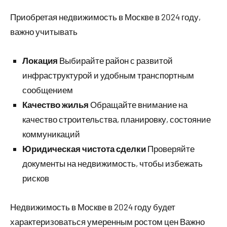
Приобретая недвижимость в Москве в 2024 году,
важно учитывать
Локация
Выбирайте район с развитой
инфраструктурой и удобным транспортным
сообщением
Качество жилья
Обращайте внимание на
качество строительства, планировку, состояние
коммуникаций
Юридическая чистота сделки
Проверяйте
документы на недвижимость, чтобы избежать
рисков
Недвижимость в Москве в 2024 году будет
характеризоваться умеренным ростом цен Важно