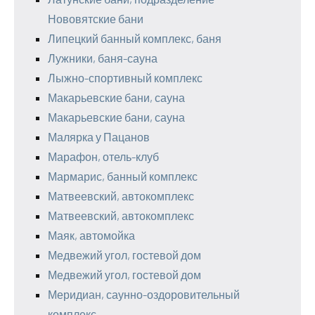
Нововятские бани
Липецкий банный комплекс, баня
Лужники, баня-сауна
Лыжно-спортивный комплекс
Макарьевские бани, сауна
Макарьевские бани, сауна
Малярка у Пацанов
Марафон, отель-клуб
Мармарис, банный комплекс
Матвеевский, автокомплекс
Матвеевский, автокомплекс
Маяк, автомойка
Медвежий угол, гостевой дом
Медвежий угол, гостевой дом
Меридиан, саунно-оздоровительный
комплекс