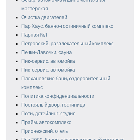
мастерская
Очистка двигателей
Пар Хаус, банно-гостиничный комплекс
Парная №1
Петровский, развлекательный комплекс
Печки-Лавочки, сауна
Пик-сервис, автомойка
Пик-сервис, автомойка
Плехановские бани, оздоровительный
комплекс
Политика конфиденциальности
Постоялый двор, гостиница
Поти, детейлинг-студия
Прайм, автокомплекс
Прионежский, отель
Псп 2000, банно-оздоровительный комплекс