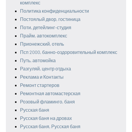
комплекс
Политика конфиденциальности
Постоялый двор, гостиница
Поти, детейлинг-студия
Прайм, автокомплекс
Прионежский, отель
Псп 2000, банно-оздоровительный комплекс
Путь, автомойка
Разгуляй, центр отдыха
Реклама и Контакты
Ремонт стартеров
Ремонтная автомастерская
Розовый фламинго, баня
Русская баня
Русская баня на дровах
Русская баня, Русская баня