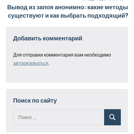
записям
Вывод из запоя анонимно: какие методы
существуют и как выбрать подходящий?
Добавить комментарий
Для отправки комментария вам необходимо
авторизоваться
.
Поиск по сайту
Поиск
Поиск
для: