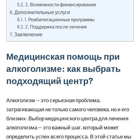
2. Возможности финансирования
Дополнительные услуги
1. Реабилитационные программы
2. Поддержка после лечения
Заключение
Медицинская помощь при
алкоголизме: как выбрать
подходящий центр?
Алкоголизм — это серьезная проблема,
затрагивающая не только самого человека, но и его
близких. Выбор медицинского центра для лечения
алкоголизма — это важный шаг, который может
определить успех всего процесса. В этой статье мы