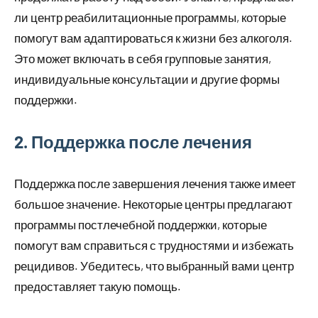
ли центр реабилитационные программы, которые
помогут вам адаптироваться к жизни без алкоголя.
Это может включать в себя групповые занятия,
индивидуальные консультации и другие формы
поддержки.
2. Поддержка после лечения
Поддержка после завершения лечения также имеет
большое значение. Некоторые центры предлагают
программы постлечебной поддержки, которые
помогут вам справиться с трудностями и избежать
рецидивов. Убедитесь, что выбранный вами центр
предоставляет такую помощь.