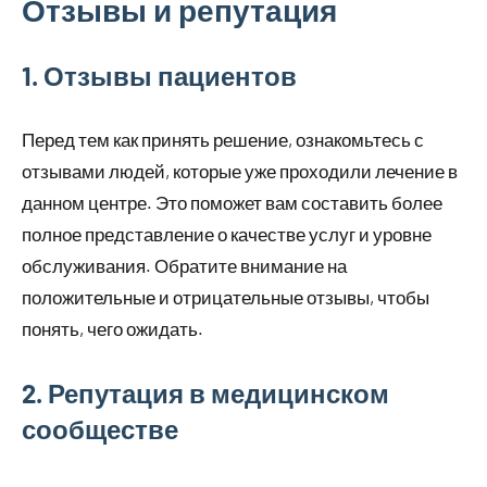
Отзывы и репутация
1. Отзывы пациентов
Перед тем как принять решение, ознакомьтесь с
отзывами людей, которые уже проходили лечение в
данном центре. Это поможет вам составить более
полное представление о качестве услуг и уровне
обслуживания. Обратите внимание на
положительные и отрицательные отзывы, чтобы
понять, чего ожидать.
2. Репутация в медицинском
сообществе