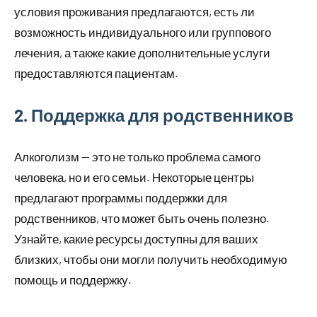
условия проживания предлагаются, есть ли
возможность индивидуального или группового
лечения, а также какие дополнительные услуги
предоставляются пациентам.
2. Поддержка для родственников
Алкоголизм — это не только проблема самого
человека, но и его семьи. Некоторые центры
предлагают программы поддержки для
родственников, что может быть очень полезно.
Узнайте, какие ресурсы доступны для ваших
близких, чтобы они могли получить необходимую
помощь и поддержку.