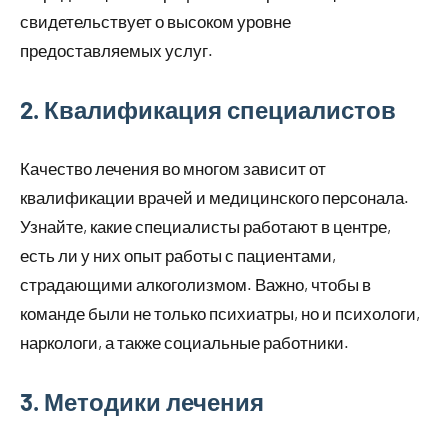
свидетельствует о высоком уровне
предоставляемых услуг.
2. Квалификация специалистов
Качество лечения во многом зависит от
квалификации врачей и медицинского персонала.
Узнайте, какие специалисты работают в центре,
есть ли у них опыт работы с пациентами,
страдающими алкоголизмом. Важно, чтобы в
команде были не только психиатры, но и психологи,
наркологи, а также социальные работники.
3. Методики лечения