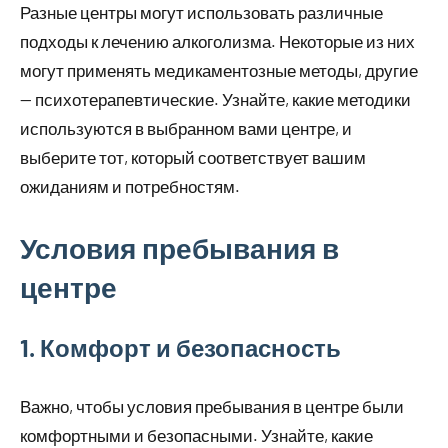
Разные центры могут использовать различные
подходы к лечению алкоголизма. Некоторые из них
могут применять медикаментозные методы, другие
— психотерапевтические. Узнайте, какие методики
используются в выбранном вами центре, и
выберите тот, который соответствует вашим
ожиданиям и потребностям.
Условия пребывания в
центре
1. Комфорт и безопасность
Важно, чтобы условия пребывания в центре были
комфортными и безопасными. Узнайте, какие