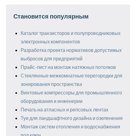
Становится популярным
Каталог транзисторов и полупроводниковых
электронных компонентов
Разработка проекта нормативов допустимых
выбросов для предприятий
Прайс-лист на монтаж натяжных потолков
Стеклянные межкомнатные перегородки для
зонирования пространства
Винтовые компрессоры для промышленного
оборудования и инженерии
Печать на атласных и репсовых лентах
Туи для ландшафтного дизайна и озеленения
Монтаж систем отопления и водоснабжения
под ключ