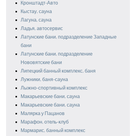
Кронштадт-Авто
Кыстау, сауна
Лагуна, сауна
Ладья, автосервис
Латунские бани, подразделение Западные
бани
Латунские бани, подразделение
Нововятские бани
Липецкий банный комплекс, баня
Лужники, баня-сауна
Лыжно-спортивный комплекс
Макарьевские бани, сауна
Макарьевские бани, сауна
Малярка у Пацанов
Марафон, отель-клуб
Мармарис, банный комплекс