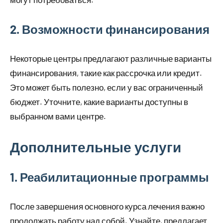
2. Возможности финансирования
Некоторые центры предлагают различные варианты
финансирования, такие как рассрочка или кредит.
Это может быть полезно, если у вас ограниченный
бюджет. Уточните, какие варианты доступны в
выбранном вами центре.
Дополнительные услуги
1. Реабилитационные программы
После завершения основного курса лечения важно
продолжать работу над собой. Узнайте, предлагает