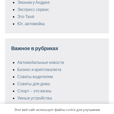
Эконом у Андрея
Экспресс сервис
Это Твоё
Юг, автомойка
Важное в рубриках
Автомобильные новости
Бизнес и криптовалюта
Советы водителям
Советы для дома
Спорт — это жизнь
Умные устройства
Этот веб-сайт использует файлы cookie для улучшения