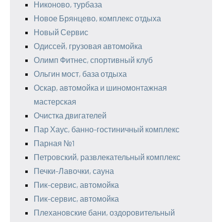
Никоново, турбаза
Новое Брянцево, комплекс отдыха
Новый Сервис
Одиссей, грузовая автомойка
Олимп Фитнес, спортивный клуб
Ольгин мост, база отдыха
Оскар, автомойка и шиномонтажная
мастерская
Очистка двигателей
Пар Хаус, банно-гостиничный комплекс
Парная №1
Петровский, развлекательный комплекс
Печки-Лавочки, сауна
Пик-сервис, автомойка
Пик-сервис, автомойка
Плехановские бани, оздоровительный