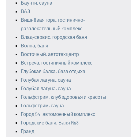
Баунти, сауна
ВАЗ
Вишнёвая гора, гостинично-
развлекательный комплекс
Влад-сервис, городская баня
Волна, баня
Восточный, автотехцентр
Встреча, гостиничный комплекс
Глубокая балка, база отдыха
Голубая лагуна, сауна
Голубая лагуна, сауна
Гольфстрим, клуб здоровья и красоты
Гольфстрим, сауна
Город 54, автомоечный комплекс
Городские бани, Баня №3
Гранд