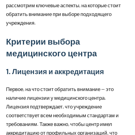
рассмотрим ключевые аспекты, на которые стоит
обратить внимание при выборе подходящего
учреждения.
Критерии выбора
медицинского центра
1. Лицензия и аккредитация
Первое, на что стоит обратить внимание — это
наличие лицензии у медицинского центра.
Лицензия подтверждает, что учреждение
соответствует всем необходимым стандартам и
требованиям. Также важно, чтобы центр имел
аккредитацию от профильных организаций, что