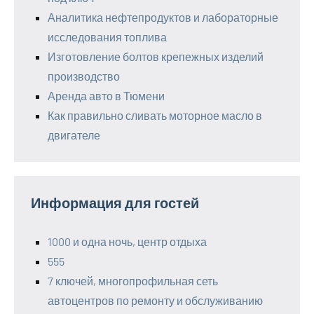
Аналитика нефтепродуктов и лабораторные
исследования топлива
Изготовление болтов крепежных изделий
производство
Аренда авто в Тюмени
Как правильно сливать моторное масло в
двигателе
Информация для гостей
1000 и одна ночь, центр отдыха
555
7 ключей, многопрофильная сеть
автоцентров по ремонту и обслуживанию