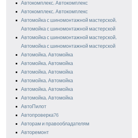
Автокомплекс, Автокомплекс
Автокомплекс, Автокомплекс
Автомойка с шиномонтажной мастерской,
Автомойка с шиномонтажной мастерской
Автомойка с шиномонтажной мастерской,
Автомойка с шиномонтажной мастерской
Автомойка, Автомойка
Автомойка, Автомойка
Автомойка, Автомойка
Автомойка, Автомойка
Автомойка, Автомойка
Автомойка, Автомойка
АвтоПилот
Автопроверка76
Авторам и правообладателям
Авторемонт