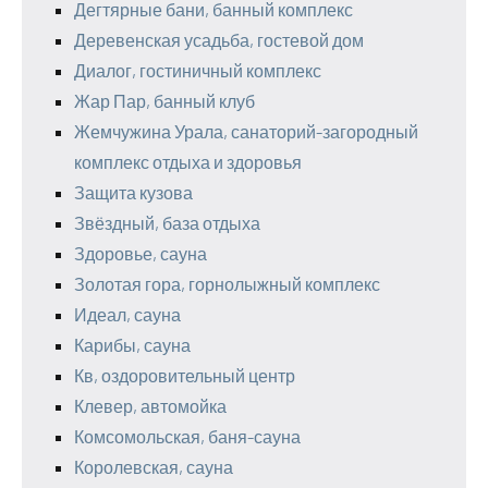
Дегтярные бани, банный комплекс
Деревенская усадьба, гостевой дом
Диалог, гостиничный комплекс
Жар Пар, банный клуб
Жемчужина Урала, санаторий-загородный
комплекс отдыха и здоровья
Защита кузова
Звёздный, база отдыха
Здоровье, сауна
Золотая гора, горнолыжный комплекс
Идеал, сауна
Карибы, сауна
Кв, оздоровительный центр
Клевер, автомойка
Комсомольская, баня-сауна
Королевская, сауна