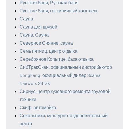
Русская баня, Русская баня
Русские бани, гостиничный комплекс
Сауна
Сауна для друзей
Сауна, Сауна
Северное Сияние, сауна
Семь пятниц, центр отдыха
Серебряное Копытце, база отдыха
СибТракСкан, официальный дистрибьютор
DongFeng, официальный дилер Scania,
Daewoo, Sitrak
Сириус, центр кузовного ремонта грузовой
техники
Скиф, автомойка
Сокольники, культурно-оздоровительный
центр