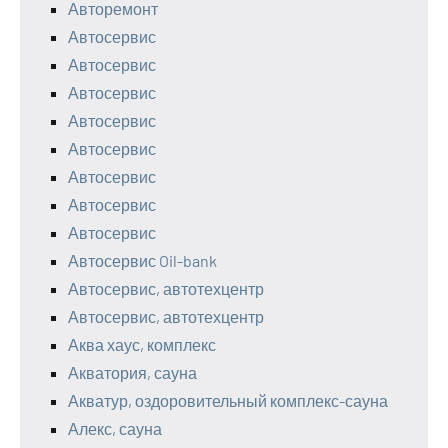
Авторемонт
Автосервис
Автосервис
Автосервис
Автосервис
Автосервис
Автосервис
Автосервис
Автосервис
Автосервис Oil-bank
Автосервис, автотехцентр
Автосервис, автотехцентр
Аква хаус, комплекс
Акватория, сауна
Акватур, оздоровительный комплекс-сауна
Алекс, сауна