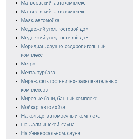
Матвеевский, автокомплекс
Матвеевский, автокомплекс
Маяк, автомойка
Медвежий угол, гостевой дом
Медвежий угол, гостевой дом
Меридиан, саунно-оздоровительный
комплекс
Метро
Мечта, турбаза
Мираж, сеть гостинично-развлекательных
комплексов
Мировые бани, банный комплекс
Мойкар, автомойка
На кольце, автомоечный комплекс
На Салмышской, сауна
На Универсальном, сауна