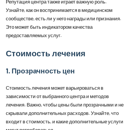
Репутация центра также играет важную роль.
Узнайте, как он воспринимается в медицинском
сообществе, есть ли у него награды или признания.
Это может быть индикатором качества
предоставляемых услуг.
Стоимость лечения
1. Прозрачность цен
Стоимость лечения может варьироваться в
зависимости от выбранного центра и методов
лечения. Важно, чтобы цены были прозрачными и не
скрывали дополнительных расходов. Узнайте, что
входит в стоимость, и какие дополнительные услуги
могут потребоваться.