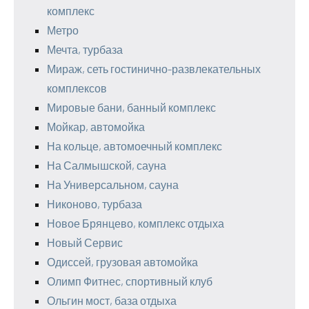
комплекс
Метро
Мечта, турбаза
Мираж, сеть гостинично-развлекательных
комплексов
Мировые бани, банный комплекс
Мойкар, автомойка
На кольце, автомоечный комплекс
На Салмышской, сауна
На Универсальном, сауна
Никоново, турбаза
Новое Брянцево, комплекс отдыха
Новый Сервис
Одиссей, грузовая автомойка
Олимп Фитнес, спортивный клуб
Ольгин мост, база отдыха