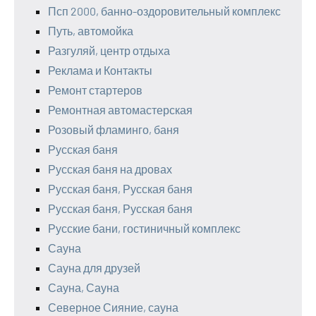
Псп 2000, банно-оздоровительный комплекс
Путь, автомойка
Разгуляй, центр отдыха
Реклама и Контакты
Ремонт стартеров
Ремонтная автомастерская
Розовый фламинго, баня
Русская баня
Русская баня на дровах
Русская баня, Русская баня
Русская баня, Русская баня
Русские бани, гостиничный комплекс
Сауна
Сауна для друзей
Сауна, Сауна
Северное Сияние, сауна