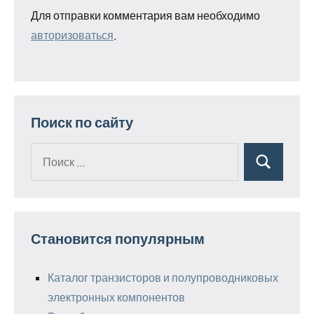
Для отправки комментария вам необходимо
авторизоваться
.
Поиск по сайту
Поиск
Поиск
для:
Становится популярным
Каталог транзисторов и полупроводниковых
электронных компонентов