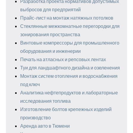
Разработка проекта нормативов допустимых
выбросов для предприятий
Прайс-лист на монтаж натяжных потолков
Стеклянные межкомнатные перегородки для
зонирования пространства
Винтовые компрессоры для промышленного
оборудования и инженерии
Печать на атласных и репсовых лентах
Туи для ландшафтного дизайна и озеленения
Монтаж систем отопления и водоснабжения
под ключ
Аналитика нефтепродуктов и лабораторные
исследования топлива
Изготовление болтов крепежных изделий
производство
Аренда авто в Тюмени