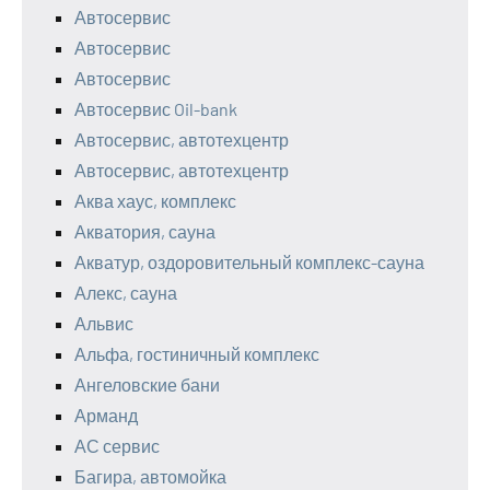
Автосервис
Автосервис
Автосервис
Автосервис Oil-bank
Автосервис, автотехцентр
Автосервис, автотехцентр
Аква хаус, комплекс
Акватория, сауна
Акватур, оздоровительный комплекс-сауна
Алекс, сауна
Альвис
Альфа, гостиничный комплекс
Ангеловские бани
Арманд
АС сервис
Багира, автомойка