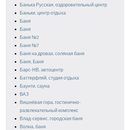
Банька Русская, оздоровительный центр
Баньки, центр отдыха
Баня
Баня
Баня №2
Баня №7
Баня на дровах, соляная баня
Баня, Баня
Барс-НВ, автоцентр
Баттерфляй, студия отдыха
Баунти, сауна
ВАЗ
Вишнёвая гора, гостинично-
развлекательный комплекс
Влад-сервис, городская баня
Волна, баня