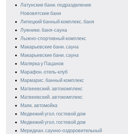
Латунские бани, подразделение
Нововятские бани
Липецкий банный комплекс, баня
Лужники, баня-сауна
Лыжно-спортивный комплекс
Макарьевские бани, сауна
Макарьевские бани, сауна
Малярка у Пацанов
Марафон, отель-клуб
Мармарис, банный комплекс
Матвеевский, автокомплекс
Матвеевский, автокомплекс
Маяк, автомойка
Медвежий угол, гостевой дом
Медвежий угол, гостевой дом
Меридиан, саунно-оздоровительный