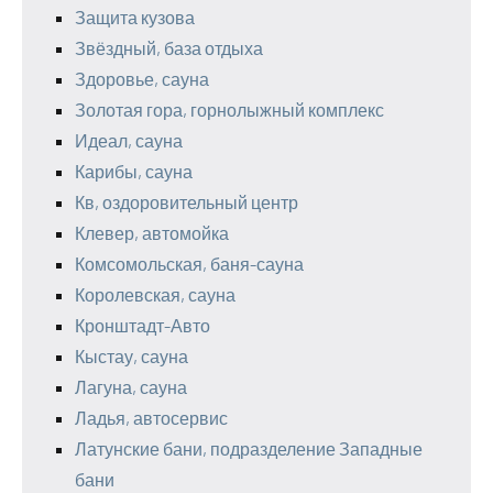
Защита кузова
Звёздный, база отдыха
Здоровье, сауна
Золотая гора, горнолыжный комплекс
Идеал, сауна
Карибы, сауна
Кв, оздоровительный центр
Клевер, автомойка
Комсомольская, баня-сауна
Королевская, сауна
Кронштадт-Авто
Кыстау, сауна
Лагуна, сауна
Ладья, автосервис
Латунские бани, подразделение Западные
бани