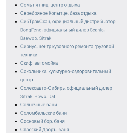
Семь пятниц, центр отдыха
Серебряное Копытце, база отдыха
СибТракСкан, официальный дистрибьютор
DongFeng, официальный дилер Scania,
Daewoo, Sitrak
Сириус, центр кузовного ремонта грузовой
техники
Скиф, автомойка
Сокольники, культурно-оздоровительный
центр
Солексавто-Сибирь, официальный дилер
Sitrak, Howo, Daf
Солнечные бани
Соломбальские бани
Сосновый бор, баня
Спасский Дворъ, баня