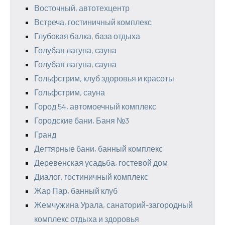
Восточный, автотехцентр
Встреча, гостиничный комплекс
Глубокая балка, база отдыха
Голубая лагуна, сауна
Голубая лагуна, сауна
Гольфстрим, клуб здоровья и красоты
Гольфстрим, сауна
Город 54, автомоечный комплекс
Городские бани, Баня №3
Гранд
Дегтярные бани, банный комплекс
Деревенская усадьба, гостевой дом
Диалог, гостиничный комплекс
Жар Пар, банный клуб
Жемчужина Урала, санаторий-загородный
комплекс отдыха и здоровья