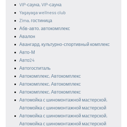
VIP-сауна, VIP-сауна
Yagayaga wellness club
Zima, гостиница
Абв-авто, автокомплекс
Авалон
Авангард, культурно-спортивный комплекс
Авто-М
Авто24
Автогоспиталь
Автокомплекс, Автокомплекс
Автокомплекс, Автокомплекс
Автокомплекс, Автокомплекс
Автомойка с шиномонтажной мастерской,
Автомойка с шиномонтажной мастерской
Автомойка с шиномонтажной мастерской,
Автомойка с шиномонтажной мастерской