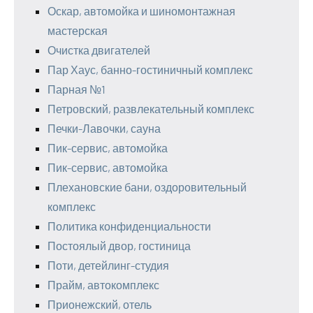
Оскар, автомойка и шиномонтажная
мастерская
Очистка двигателей
Пар Хаус, банно-гостиничный комплекс
Парная №1
Петровский, развлекательный комплекс
Печки-Лавочки, сауна
Пик-сервис, автомойка
Пик-сервис, автомойка
Плехановские бани, оздоровительный
комплекс
Политика конфиденциальности
Постоялый двор, гостиница
Поти, детейлинг-студия
Прайм, автокомплекс
Прионежский, отель