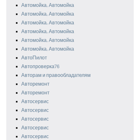
Автомойка, Автомойка
Автомойка, Автомойка
Автомойка, Автомойка
Автомойка, Автомойка
Автомойка, Автомойка
Автомойка, Автомойка
АвтоПилот
Автопроверка76
Авторам и правообладателям
Авторемонт
Авторемонт
Автосервис
Автосервис
Автосервис
Автосервис
Автосервис