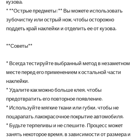
кузова.
* **Острые предметы:** Вы можете использовать
зубочистку или острый нож, чтобы осторожно
поддеть край наклейки и отделить ее от кузова.
**Советы**
* Всегда тестируйте выбранный метод в незаметном
месте перед его применением к остальной части
наклейки.
* Удалите как можно больше клея, чтобы
предотвратить его повторное появление.
* Используйте мягкие ткани или губки, чтобы не
поцарапать лакокрасочное покрытие автомобиля.
* Будьте терпеливы и не спешите. Процесс может
занять некоторое время, в зависимости от размера и