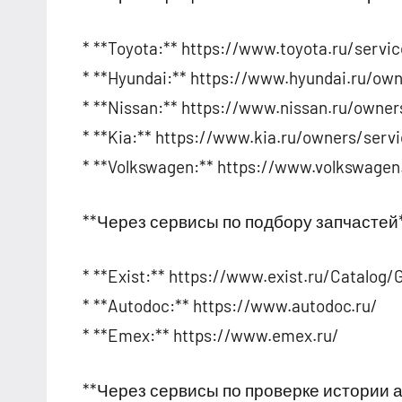
2024
* **Toyota:** https://www.toyota.ru/servic
* **Hyundai:** https://www.hyundai.ru/ow
* **Nissan:** https://www.nissan.ru/owner
* **Kia:** https://www.kia.ru/owners/serv
* **Volkswagen:** https://www.volkswagen
**Через сервисы по подбору запчастей
* **Exist:** https://www.exist.ru/Catalog
* **Autodoc:** https://www.autodoc.ru/
* **Emex:** https://www.emex.ru/
**Через сервисы по проверке истории 