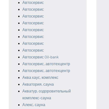
Автосервис
Автосервис
Автосервис
Автосервис
Автосервис
Автосервис
Автосервис
Автосервис
Автосервис Oil-bank
Автосервис, автотехцентр
Автосервис, автотехцентр
Аква хаус, комплекс
Акватория, сауна
Акватур, оздоровительный
комплекс-сауна
Алекс, сауна