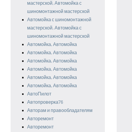
мастерской, Автомойка с
шиномонтажной мастерской
Автомойка с шиномонтажной
мастерской, Автомойка с
шиномонтажной мастерской
Автомойка, Автомойка
Автомойка, Автомойка
Автомойка, Автомойка
Автомойка, Автомойка
Автомойка, Автомойка
Автомойка, Автомойка
АвтоПилот
Автопроверка76
Авторам и правообладателям
Авторемонт
Авторемонт