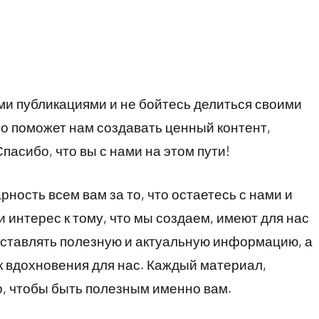
и публикациями и не бойтесь делиться своими
о поможет нам создавать ценный контент,
пасибо, что вы с нами на этом пути!
ость всем вам за то, что остаетесь с нами и
 интерес к тому, что мы создаем, имеют для нас
оставлять полезную и актуальную информацию, а
 вдохновения для нас. Каждый материал,
о, чтобы быть полезным именно вам.