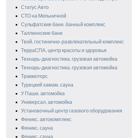
Статус Авто
СТО на Мельничной
Сульфатские бани, банный комплекс
Таллиннские бани
Твой, гостинично-развлекательный комплекс
ТерраСПА, центр красоты и здоровья
Технарь-диагностика, грузовая автомойка
Технарь-диагностика, грузовая автомойка
Тракмоторс
Турецкий хамам, сауна
У Паши, автомойка
Универсал, автомойка
Установочный центр газового оборудования
Феникс, автокомплекс
Феникс, сауна
Феникс, сауна