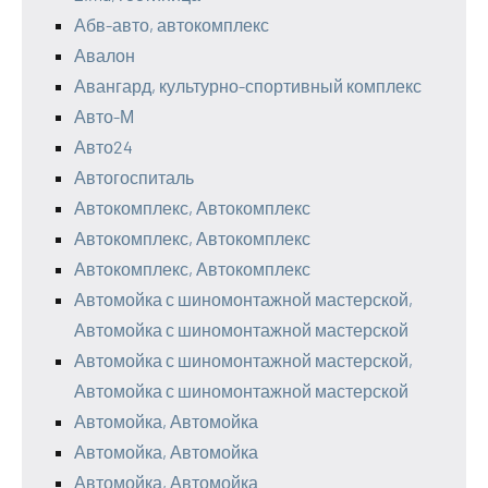
Абв-авто, автокомплекс
Авалон
Авангард, культурно-спортивный комплекс
Авто-М
Авто24
Автогоспиталь
Автокомплекс, Автокомплекс
Автокомплекс, Автокомплекс
Автокомплекс, Автокомплекс
Автомойка с шиномонтажной мастерской,
Автомойка с шиномонтажной мастерской
Автомойка с шиномонтажной мастерской,
Автомойка с шиномонтажной мастерской
Автомойка, Автомойка
Автомойка, Автомойка
Автомойка, Автомойка