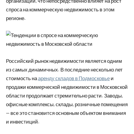
организаций, что непосредственно влияет на рост
спроса на коммерческую недвижимость в этом
регионе.
Российский рынок недвижимости является одним
из самых динамичных. В последние несколько лет
стоимость на
аренду складов в Подмосковье
и
продажи коммерческой недвижимости в Московской
области продолжает стремительно расти. Заводы,
офисные комплексы, склады, розничные помещения
— все это становится основным объектом внимания
и инвестиций.