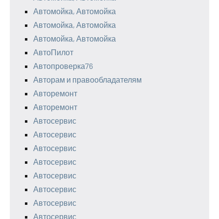
Автомойка, Автомойка
Автомойка, Автомойка
Автомойка, Автомойка
АвтоПилот
Автопроверка76
Авторам и правообладателям
Авторемонт
Авторемонт
Автосервис
Автосервис
Автосервис
Автосервис
Автосервис
Автосервис
Автосервис
Автосервис