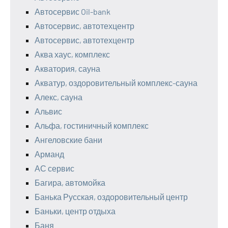
Автосервис Oil-bank
Автосервис, автотехцентр
Автосервис, автотехцентр
Аква хаус, комплекс
Акватория, сауна
Акватур, оздоровительный комплекс-сауна
Алекс, сауна
Альвис
Альфа, гостиничный комплекс
Ангеловские бани
Арманд
АС сервис
Багира, автомойка
Банька Русская, оздоровительный центр
Баньки, центр отдыха
Баня