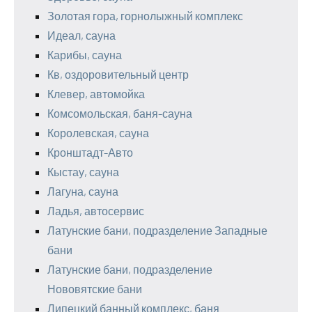
Золотая гора, горнолыжный комплекс
Идеал, сауна
Карибы, сауна
Кв, оздоровительный центр
Клевер, автомойка
Комсомольская, баня-сауна
Королевская, сауна
Кронштадт-Авто
Кыстау, сауна
Лагуна, сауна
Ладья, автосервис
Латунские бани, подразделение Западные
бани
Латунские бани, подразделение
Нововятские бани
Липецкий банный комплекс, баня