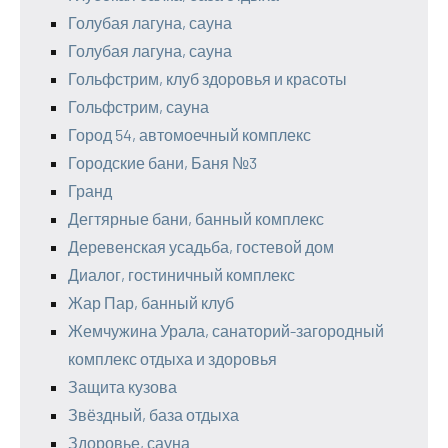
Голубая лагуна, сауна
Голубая лагуна, сауна
Гольфстрим, клуб здоровья и красоты
Гольфстрим, сауна
Город 54, автомоечный комплекс
Городские бани, Баня №3
Гранд
Дегтярные бани, банный комплекс
Деревенская усадьба, гостевой дом
Диалог, гостиничный комплекс
Жар Пар, банный клуб
Жемчужина Урала, санаторий-загородный
комплекс отдыха и здоровья
Защита кузова
Звёздный, база отдыха
Здоровье, сауна