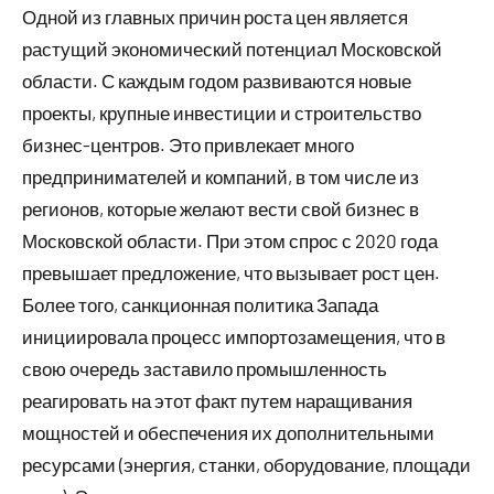
Одной из главных причин роста цен является
растущий экономический потенциал Московской
области. С каждым годом развиваются новые
проекты, крупные инвестиции и строительство
бизнес-центров. Это привлекает много
предпринимателей и компаний, в том числе из
регионов, которые желают вести свой бизнес в
Московской области. При этом спрос с 2020 года
превышает предложение, что вызывает рост цен.
Более того, санкционная политика Запада
инициировала процесс импортозамещения, что в
свою очередь заставило промышленность
реагировать на этот факт путем наращивания
мощностей и обеспечения их дополнительными
ресурсами (энергия, станки, оборудование, площади