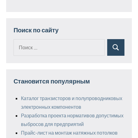
Поиск по сайту
Поиск
Поиск
для:
Становится популярным
Каталог транзисторов и полупроводниковых
электронных компонентов
Разработка проекта нормативов допустимых
выбросов для предприятий
Прайс-лист на монтаж натяжных потолков