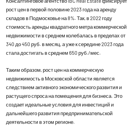
Консалтинговое агентство IBC Real Estate фиксирует
рост цен в первой половине 2023 года на аренду
складов в Подмосковье на 8%. Так, в 2022 году
стоимость аренды квадратного метра коммерческой
недвижимости в среднем колебалась в пределах от
340 до 450 руб. в месяц, а уже к середине 2023 года
стала достигать в среднем 650 руб./мес.
Таким образом, рост цен на коммерческую
недвижимость в Московской области является
следствием активного экономического развития и
растущего спроса на помещения для бизнеса. Это
создает идеальные условия для инвестиций и
дальнейшего развития предпринимательской
деятельности в этом регионе.