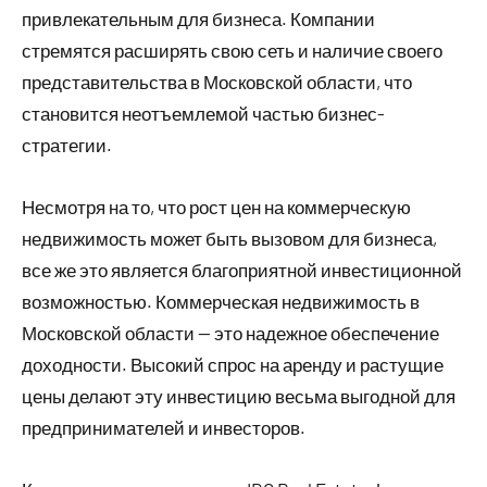
привлекательным для бизнеса. Компании
стремятся расширять свою сеть и наличие своего
представительства в Московской области, что
становится неотъемлемой частью бизнес-
стратегии.
Несмотря на то, что рост цен на коммерческую
недвижимость может быть вызовом для бизнеса,
все же это является благоприятной инвестиционной
возможностью. Коммерческая недвижимость в
Московской области — это надежное обеспечение
доходности. Высокий спрос на аренду и растущие
цены делают эту инвестицию весьма выгодной для
предпринимателей и инвесторов.