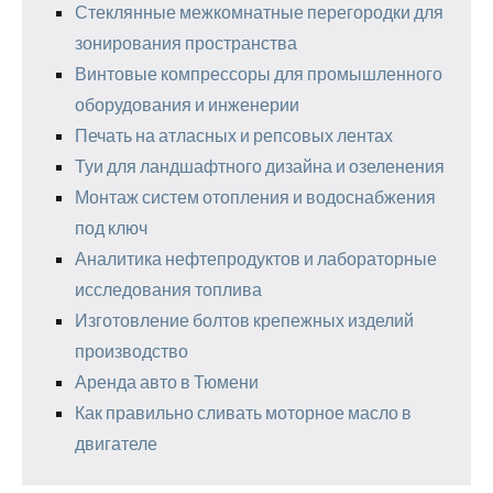
Стеклянные межкомнатные перегородки для
зонирования пространства
Винтовые компрессоры для промышленного
оборудования и инженерии
Печать на атласных и репсовых лентах
Туи для ландшафтного дизайна и озеленения
Монтаж систем отопления и водоснабжения
под ключ
Аналитика нефтепродуктов и лабораторные
исследования топлива
Изготовление болтов крепежных изделий
производство
Аренда авто в Тюмени
Как правильно сливать моторное масло в
двигателе