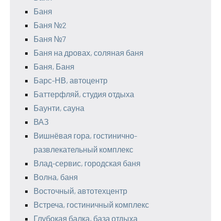
Баня
Баня №2
Баня №7
Баня на дровах, соляная баня
Баня, Баня
Барс-НВ, автоцентр
Баттерфляй, студия отдыха
Баунти, сауна
ВАЗ
Вишнёвая гора, гостинично-
развлекательный комплекс
Влад-сервис, городская баня
Волна, баня
Восточный, автотехцентр
Встреча, гостиничный комплекс
Глубокая балка, база отдыха