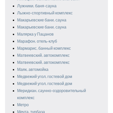
Лужники, баня-сауна
Лыжно-спортивный комплекс
Макарьевские бани, сауна
Макарьевские бани, сауна
Малярка у Пацанов
Марафон, отель-клуб
Мармарис, банный комплекс
Матвеевский, автокомплекс
Матвеевский, автокомплекс
Маяк, автомойка
Медвежий угол, гостевой дом
Медвежий угол, гостевой дом
Меридиан, саунно-оздоровительный
комплекс
Метро
Мечта, турбаза