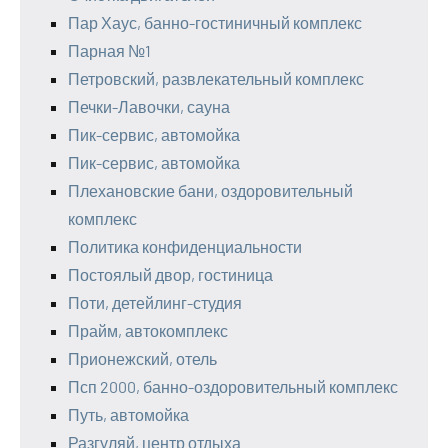
Пар Хаус, банно-гостиничный комплекс
Парная №1
Петровский, развлекательный комплекс
Печки-Лавочки, сауна
Пик-сервис, автомойка
Пик-сервис, автомойка
Плехановские бани, оздоровительный
комплекс
Политика конфиденциальности
Постоялый двор, гостиница
Поти, детейлинг-студия
Прайм, автокомплекс
Прионежский, отель
Псп 2000, банно-оздоровительный комплекс
Путь, автомойка
Разгуляй, центр отдыха