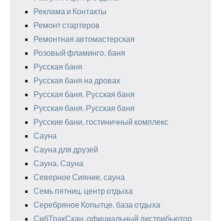
Реклама и Контакты
Ремонт стартеров
Ремонтная автомастерская
Розовый фламинго, баня
Русская баня
Русская баня на дровах
Русская баня, Русская баня
Русская баня, Русская баня
Русские бани, гостиничный комплекс
Сауна
Сауна для друзей
Сауна, Сауна
Северное Сияние, сауна
Семь пятниц, центр отдыха
Серебряное Копытце, база отдыха
СибТракСкан, официальный дистрибьютор