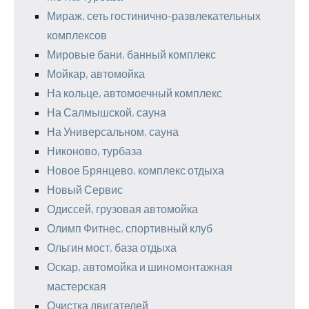
Мираж, сеть гостинично-развлекательных
комплексов
Мировые бани, банный комплекс
Мойкар, автомойка
На кольце, автомоечный комплекс
На Салмышской, сауна
На Универсальном, сауна
Никоново, турбаза
Новое Брянцево, комплекс отдыха
Новый Сервис
Одиссей, грузовая автомойка
Олимп Фитнес, спортивный клуб
Ольгин мост, база отдыха
Оскар, автомойка и шиномонтажная
мастерская
Очистка двигателей