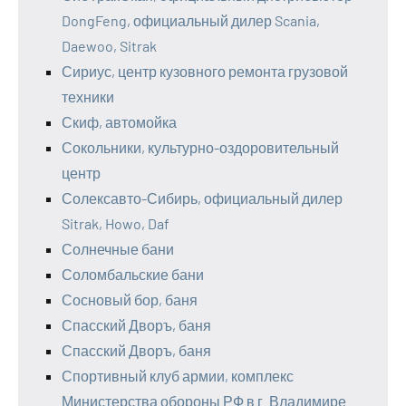
DongFeng, официальный дилер Scania,
Daewoo, Sitrak
Сириус, центр кузовного ремонта грузовой
техники
Скиф, автомойка
Сокольники, культурно-оздоровительный
центр
Солексавто-Сибирь, официальный дилер
Sitrak, Howo, Daf
Солнечные бани
Соломбальские бани
Сосновый бор, баня
Спасский Дворъ, баня
Спасский Дворъ, баня
Спортивный клуб армии, комплекс
Министерства обороны РФ в г. Владимире