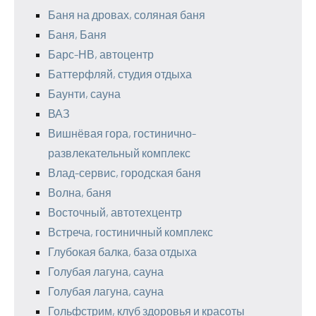
Баня на дровах, соляная баня
Баня, Баня
Барс-НВ, автоцентр
Баттерфляй, студия отдыха
Баунти, сауна
ВАЗ
Вишнёвая гора, гостинично-
развлекательный комплекс
Влад-сервис, городская баня
Волна, баня
Восточный, автотехцентр
Встреча, гостиничный комплекс
Глубокая балка, база отдыха
Голубая лагуна, сауна
Голубая лагуна, сауна
Гольфстрим, клуб здоровья и красоты