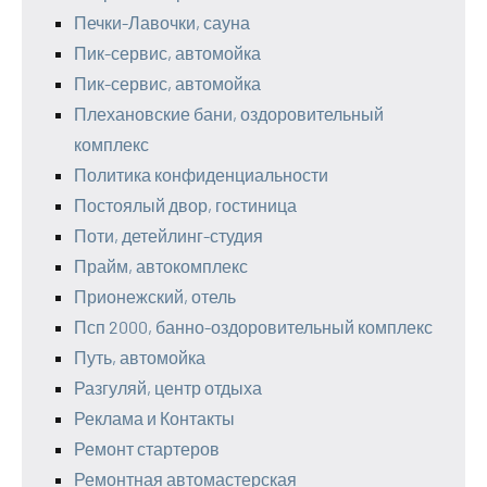
Печки-Лавочки, сауна
Пик-сервис, автомойка
Пик-сервис, автомойка
Плехановские бани, оздоровительный
комплекс
Политика конфиденциальности
Постоялый двор, гостиница
Поти, детейлинг-студия
Прайм, автокомплекс
Прионежский, отель
Псп 2000, банно-оздоровительный комплекс
Путь, автомойка
Разгуляй, центр отдыха
Реклама и Контакты
Ремонт стартеров
Ремонтная автомастерская