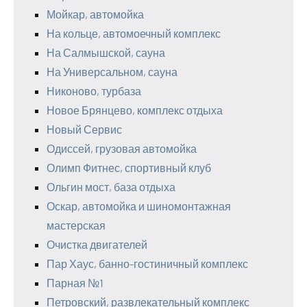
Мойкар, автомойка
На кольце, автомоечный комплекс
На Салмышской, сауна
На Универсальном, сауна
Никоново, турбаза
Новое Брянцево, комплекс отдыха
Новый Сервис
Одиссей, грузовая автомойка
Олимп Фитнес, спортивный клуб
Ольгин мост, база отдыха
Оскар, автомойка и шиномонтажная
мастерская
Очистка двигателей
Пар Хаус, банно-гостиничный комплекс
Парная №1
Петровский, развлекательный комплекс