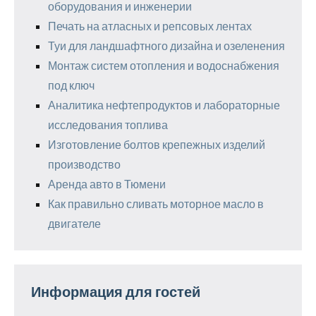
оборудования и инженерии
Печать на атласных и репсовых лентах
Туи для ландшафтного дизайна и озеленения
Монтаж систем отопления и водоснабжения
под ключ
Аналитика нефтепродуктов и лабораторные
исследования топлива
Изготовление болтов крепежных изделий
производство
Аренда авто в Тюмени
Как правильно сливать моторное масло в
двигателе
Информация для гостей