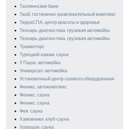
Таллиннские бани
Твой, гостинично-развлекательный комплекс
ТерраСПА, центр красоты и здоровья
Технарь-диагностика, грузовая автомойка
Технарь-диагностика, грузовая автомойка
Тракмоторс
Турецкий хамам, сауна
У Паши, автомойка
Универсал, автомойка
Установочный центр газового оборудования
Феникс, автокомплекс
Феникс, сауна
Феникс, сауна
Фея, сауна
Хамовники, клуб-сауна
Хорошая, сауна