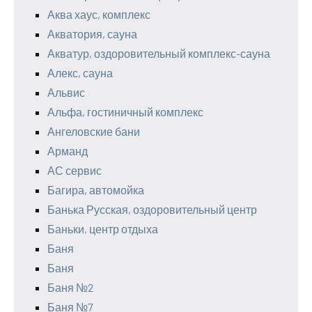
Аква хаус, комплекс
Акватория, сауна
Акватур, оздоровительный комплекс-сауна
Алекс, сауна
Альвис
Альфа, гостиничный комплекс
Ангеловские бани
Арманд
АС сервис
Багира, автомойка
Банька Русская, оздоровительный центр
Баньки, центр отдыха
Баня
Баня
Баня №2
Баня №7