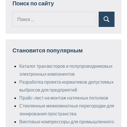
Поиск по сайту
Поиск
Поиск
для:
Становится популярным
Каталог транзисторов и полупроводниковых
электронных компонентов
Разработка проекта нормативов допустимых
выбросов для предприятий
Прайс-лист на монтаж натяжных потолков
Стеклянные межкомнатные перегородки для
зонирования пространства
Винтовые компрессоры для промышленного