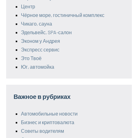
Центр
Чёрное море, гостиничный комплекс
Чикаго, сауна
Эдельвейс, SPA-салон
Эконом у Андрея
Экспресс сервис
Это Твоё
Юг, автомойка
Важное в рубриках
Автомобильные новости
Бизнес и криптовалюта
Советы водителям