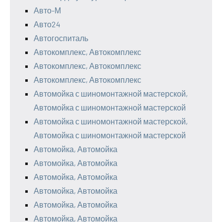
Авто-М
Авто24
Автогоспиталь
Автокомплекс, Автокомплекс
Автокомплекс, Автокомплекс
Автокомплекс, Автокомплекс
Автомойка с шиномонтажной мастерской,
Автомойка с шиномонтажной мастерской
Автомойка с шиномонтажной мастерской,
Автомойка с шиномонтажной мастерской
Автомойка, Автомойка
Автомойка, Автомойка
Автомойка, Автомойка
Автомойка, Автомойка
Автомойка, Автомойка
Автомойка, Автомойка