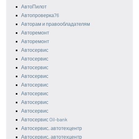
АвтоПилот
Автопроверка76
Авторам и правообладателям
Авторемонт
Авторемонт
Автосервис
Автосервис
Автосервис
Автосервис
Автосервис
Автосервис
Автосервис
Автосервис
Автосервис Oil-bank
Автосервис, автотехцентр
Автосервис, автотехцентр