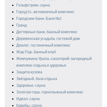
Гольфстрим, сауна
Город 54, автомоечный комплекс
Городские бани, Баня №3
Гранд
Дегтярные бани, банный комплекс
Деревенская усадьба, гостевой дом
Диалог, гостиничный комплекс
Жар Пар, банный клуб
Жемчужина Урала, санаторий-загородный
комплекс отдыха и здоровья
Защита кузова
Звёздный, база отдыха
Здоровье, сауна
Золотая гора, горнолыжный комплекс
Идеал, сауна
Карибы, сауна