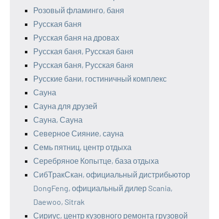
Розовый фламинго, баня
Русская баня
Русская баня на дровах
Русская баня, Русская баня
Русская баня, Русская баня
Русские бани, гостиничный комплекс
Сауна
Сауна для друзей
Сауна, Сауна
Северное Сияние, сауна
Семь пятниц, центр отдыха
Серебряное Копытце, база отдыха
СибТракСкан, официальный дистрибьютор
DongFeng, официальный дилер Scania,
Daewoo, Sitrak
Сириус, центр кузовного ремонта грузовой