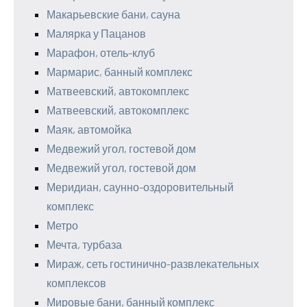
Макарьевские бани, сауна
Малярка у Пацанов
Марафон, отель-клуб
Мармарис, банный комплекс
Матвеевский, автокомплекс
Матвеевский, автокомплекс
Маяк, автомойка
Медвежий угол, гостевой дом
Медвежий угол, гостевой дом
Меридиан, саунно-оздоровительный
комплекс
Метро
Мечта, турбаза
Мираж, сеть гостинично-развлекательных
комплексов
Мировые бани, банный комплекс