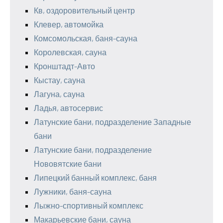
Кв, оздоровительный центр
Клевер, автомойка
Комсомольская, баня-сауна
Королевская, сауна
Кронштадт-Авто
Кыстау, сауна
Лагуна, сауна
Ладья, автосервис
Латунские бани, подразделение Западные
бани
Латунские бани, подразделение
Нововятские бани
Липецкий банный комплекс, баня
Лужники, баня-сауна
Лыжно-спортивный комплекс
Макарьевские бани, сауна