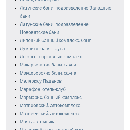
Латунские бани, подразделение Западные
бани
Латунские бани, подразделение
Нововятские бани
Липецкий банный комплекс, баня
Лужники, баня-сауна
Лыжно-спортивный комплекс
Макарьевские бани, сауна
Макарьевские бани, сауна
Малярка у Пацанов
Марафон, отель-клуб
Мармарис, банный комплекс
Матвеевский, автокомплекс
Матвеевский, автокомплекс
Маяк, автомойка
Медвежий угол, гостевой дом