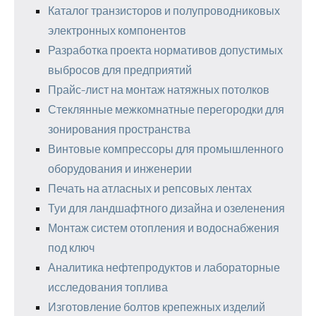
Каталог транзисторов и полупроводниковых
электронных компонентов
Разработка проекта нормативов допустимых
выбросов для предприятий
Прайс-лист на монтаж натяжных потолков
Стеклянные межкомнатные перегородки для
зонирования пространства
Винтовые компрессоры для промышленного
оборудования и инженерии
Печать на атласных и репсовых лентах
Туи для ландшафтного дизайна и озеленения
Монтаж систем отопления и водоснабжения
под ключ
Аналитика нефтепродуктов и лабораторные
исследования топлива
Изготовление болтов крепежных изделий