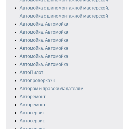
Автомойка с шиномонтажной мастерской,
Автомойка с шиномонтажной мастерской
Автомойка, Автомойка
Автомойка, Автомойка
Автомойка, Автомойка
Автомойка, Автомойка
Автомойка, Автомойка
Автомойка, Автомойка
АвтоПилот
Автопроверка76
Авторам и правообладателям
Авторемонт
Авторемонт
Автосервис
Автосервис
Автосервис