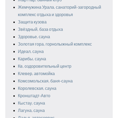
Жемчужина Урала, санаторий-загородный
комплекс отдыха и здоровья
Защита кузова
Звёздный, база отдыха
Здоровье, сауна
Золотая гора, горнолыжный комплекс
Идеал, сауна
Карибы, сауна
Кв, оздоровительный центр
Клевер, автомойка
Комсомольская, баня-сауна
Королевская, сауна
Кронштадт-Авто
Кыстау, сауна
Лагуна, сауна
Ладья, автосервис