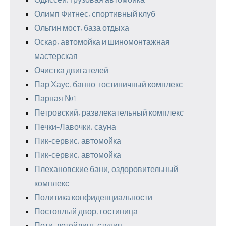
Олимп Фитнес, спортивный клуб
Ольгин мост, база отдыха
Оскар, автомойка и шиномонтажная
мастерская
Очистка двигателей
Пар Хаус, банно-гостиничный комплекс
Парная №1
Петровский, развлекательный комплекс
Печки-Лавочки, сауна
Пик-сервис, автомойка
Пик-сервис, автомойка
Плехановские бани, оздоровительный
комплекс
Политика конфиденциальности
Постоялый двор, гостиница
Поти, детейлинг-студия