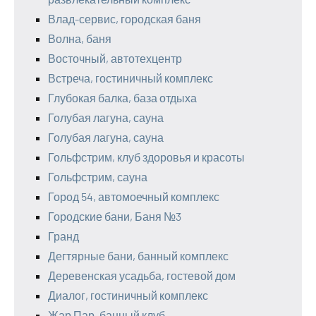
Влад-сервис, городская баня
Волна, баня
Восточный, автотехцентр
Встреча, гостиничный комплекс
Глубокая балка, база отдыха
Голубая лагуна, сауна
Голубая лагуна, сауна
Гольфстрим, клуб здоровья и красоты
Гольфстрим, сауна
Город 54, автомоечный комплекс
Городские бани, Баня №3
Гранд
Дегтярные бани, банный комплекс
Деревенская усадьба, гостевой дом
Диалог, гостиничный комплекс
Жар Пар, банный клуб