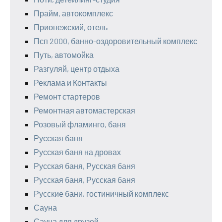
Прайм, автокомплекс
Прионежский, отель
Псп 2000, банно-оздоровительный комплекс
Путь, автомойка
Разгуляй, центр отдыха
Реклама и Контакты
Ремонт стартеров
Ремонтная автомастерская
Розовый фламинго, баня
Русская баня
Русская баня на дровах
Русская баня, Русская баня
Русская баня, Русская баня
Русские бани, гостиничный комплекс
Сауна
Сауна для друзей