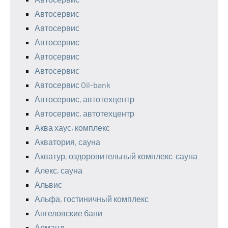
Автосервис
Автосервис
Автосервис
Автосервис
Автосервис
Автосервис Oil-bank
Автосервис, автотехцентр
Автосервис, автотехцентр
Аква хаус, комплекс
Акватория, сауна
Акватур, оздоровительный комплекс-сауна
Алекс, сауна
Альвис
Альфа, гостиничный комплекс
Ангеловские бани
Арманд