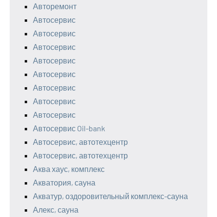
Авторемонт
Автосервис
Автосервис
Автосервис
Автосервис
Автосервис
Автосервис
Автосервис
Автосервис
Автосервис Oil-bank
Автосервис, автотехцентр
Автосервис, автотехцентр
Аква хаус, комплекс
Акватория, сауна
Акватур, оздоровительный комплекс-сауна
Алекс, сауна