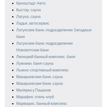
Кронштадт-Авто
Кыстау, сауна
Лагуна, сауна
Ладья, автосервис
Латунские бани, подразделение Западные
бани
Латунские бани, подразделение
Нововятские бани
Липецкий банный комплекс, баня
Лужники, баня-сауна
Лыжно-спортивный комплекс
Макарьевские бани, сауна
Макарьевские бани, сауна
Малярка у Пацанов
Марафон, отель-клуб
Мармарис, банный комплекс