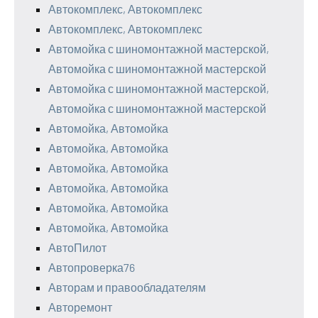
Автокомплекс, Автокомплекс
Автокомплекс, Автокомплекс
Автомойка с шиномонтажной мастерской,
Автомойка с шиномонтажной мастерской
Автомойка с шиномонтажной мастерской,
Автомойка с шиномонтажной мастерской
Автомойка, Автомойка
Автомойка, Автомойка
Автомойка, Автомойка
Автомойка, Автомойка
Автомойка, Автомойка
Автомойка, Автомойка
АвтоПилот
Автопроверка76
Авторам и правообладателям
Авторемонт