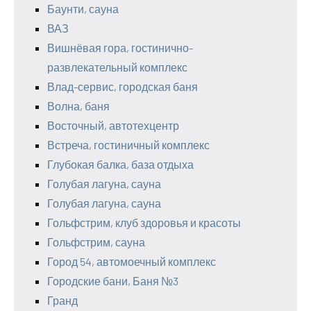
Баунти, сауна
ВАЗ
Вишнёвая гора, гостинично-
развлекательный комплекс
Влад-сервис, городская баня
Волна, баня
Восточный, автотехцентр
Встреча, гостиничный комплекс
Глубокая балка, база отдыха
Голубая лагуна, сауна
Голубая лагуна, сауна
Гольфстрим, клуб здоровья и красоты
Гольфстрим, сауна
Город 54, автомоечный комплекс
Городские бани, Баня №3
Гранд