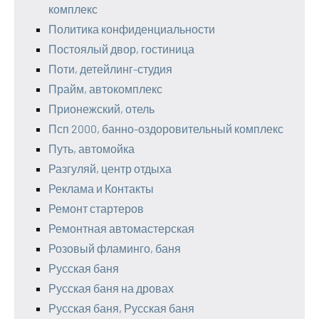
комплекс
Политика конфиденциальности
Постоялый двор, гостиница
Поти, детейлинг-студия
Прайм, автокомплекс
Прионежский, отель
Псп 2000, банно-оздоровительный комплекс
Путь, автомойка
Разгуляй, центр отдыха
Реклама и Контакты
Ремонт стартеров
Ремонтная автомастерская
Розовый фламинго, баня
Русская баня
Русская баня на дровах
Русская баня, Русская баня