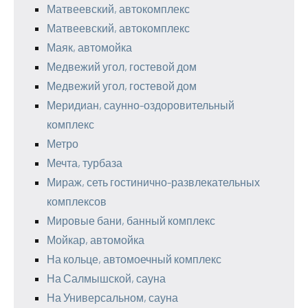
Матвеевский, автокомплекс
Матвеевский, автокомплекс
Маяк, автомойка
Медвежий угол, гостевой дом
Медвежий угол, гостевой дом
Меридиан, саунно-оздоровительный
комплекс
Метро
Мечта, турбаза
Мираж, сеть гостинично-развлекательных
комплексов
Мировые бани, банный комплекс
Мойкар, автомойка
На кольце, автомоечный комплекс
На Салмышской, сауна
На Универсальном, сауна