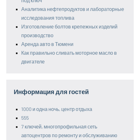
под ключ
Аналитика нефтепродуктов и лабораторные
исследования топлива
Изготовление болтов крепежных изделий
производство
Аренда авто в Тюмени
Как правильно сливать моторное масло в
двигателе
Информация для гостей
1000 и одна ночь, центр отдыха
555
7 ключей, многопрофильная сеть
автоцентров по ремонту и обслуживанию