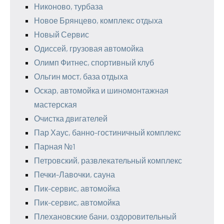
Никоново, турбаза
Новое Брянцево, комплекс отдыха
Новый Сервис
Одиссей, грузовая автомойка
Олимп Фитнес, спортивный клуб
Ольгин мост, база отдыха
Оскар, автомойка и шиномонтажная
мастерская
Очистка двигателей
Пар Хаус, банно-гостиничный комплекс
Парная №1
Петровский, развлекательный комплекс
Печки-Лавочки, сауна
Пик-сервис, автомойка
Пик-сервис, автомойка
Плехановские бани, оздоровительный