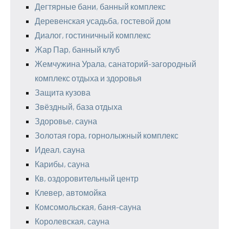
Дегтярные бани, банный комплекс
Деревенская усадьба, гостевой дом
Диалог, гостиничный комплекс
Жар Пар, банный клуб
Жемчужина Урала, санаторий-загородный
комплекс отдыха и здоровья
Защита кузова
Звёздный, база отдыха
Здоровье, сауна
Золотая гора, горнолыжный комплекс
Идеал, сауна
Карибы, сауна
Кв, оздоровительный центр
Клевер, автомойка
Комсомольская, баня-сауна
Королевская, сауна