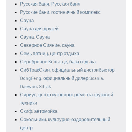
Русская баня, Русская баня
Русские бани, гостиничный комплекс
Сауна
Сауна для друзей
Сауна, Сауна
Северное Сияние, сауна
Семь пятниц, центр отдыха
Серебряное Копытце, база отдыха
СибТракСкан, официальный дистрибьютор
DongFeng, официальный дилер Scania,
Daewoo, Sitrak
Сириус, центр кузовного ремонта грузовой
техники
Скиф, автомойка
Сокольники, культурно-оздоровительный
центр