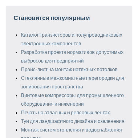
Становится популярным
Каталог транзисторов и полупроводниковых
электронных компонентов
Разработка проекта нормативов допустимых
выбросов для предприятий
Прайс-лист на монтаж натяжных потолков
Стеклянные межкомнатные перегородки для
зонирования пространства
Винтовые компрессоры для промышленного
оборудования и инженерии
Печать на атласных и репсовых лентах
Туи для ландшафтного дизайна и озеленения
Монтаж систем отопления и водоснабжения