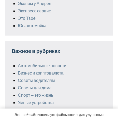
Эконом у Андрея
Экспресс сервис
Это Твоё
Юг, автомойка
Важное в рубриках
Автомобильные новости
Бизнес и криптовалюта
Советы водителям
Советы для дома
Спорт — это жизнь
Умные устройства
Этот веб-сайт использует файлы cookie для улучшения