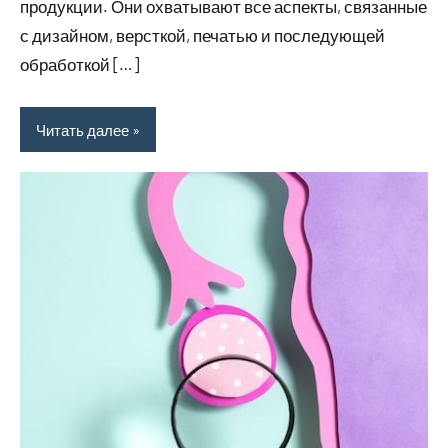
продукции. Они охватывают все аспекты, связанные
с дизайном, версткой, печатью и последующей
обработкой […]
Читать далее