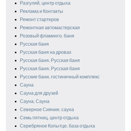
Разгуляй, центр отдыха
Реклама и Контакты
Ремонт стартеров
Ремонтная автомастерская
Розовый фламинго, баня
Русская баня
Русская баня на дровах
Русская баня, Русская баня
Русская баня, Русская баня
Русские бани, гостиничный комплекс
Сауна
Сауна для друзей
Сауна, Сауна
Северное Сияние, сауна
Семь пятниц, центр отдыха
Серебряное Копытце, база отдыха