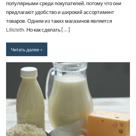
популярными среди покупателей, потому что они
предлагают удобство и широкий ассортимент
товаров. Одним из таких магазинов является
Lilicloth. Но как сделать […]
Читать далее