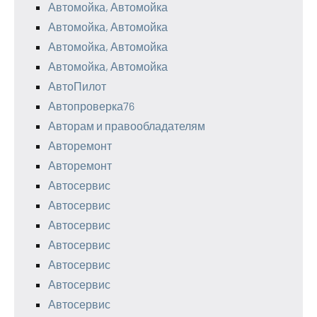
Автомойка, Автомойка
Автомойка, Автомойка
Автомойка, Автомойка
Автомойка, Автомойка
АвтоПилот
Автопроверка76
Авторам и правообладателям
Авторемонт
Авторемонт
Автосервис
Автосервис
Автосервис
Автосервис
Автосервис
Автосервис
Автосервис