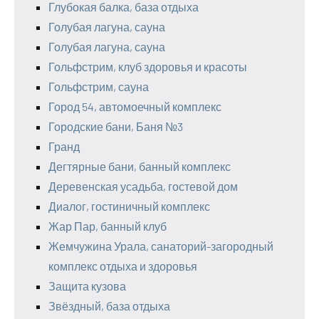
Глубокая балка, база отдыха
Голубая лагуна, сауна
Голубая лагуна, сауна
Гольфстрим, клуб здоровья и красоты
Гольфстрим, сауна
Город 54, автомоечный комплекс
Городские бани, Баня №3
Гранд
Дегтярные бани, банный комплекс
Деревенская усадьба, гостевой дом
Диалог, гостиничный комплекс
Жар Пар, банный клуб
Жемчужина Урала, санаторий-загородный
комплекс отдыха и здоровья
Защита кузова
Звёздный, база отдыха