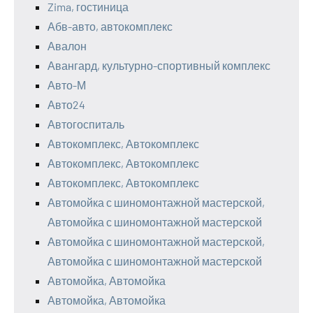
Zima, гостиница
Абв-авто, автокомплекс
Авалон
Авангард, культурно-спортивный комплекс
Авто-М
Авто24
Автогоспиталь
Автокомплекс, Автокомплекс
Автокомплекс, Автокомплекс
Автокомплекс, Автокомплекс
Автомойка с шиномонтажной мастерской,
Автомойка с шиномонтажной мастерской
Автомойка с шиномонтажной мастерской,
Автомойка с шиномонтажной мастерской
Автомойка, Автомойка
Автомойка, Автомойка