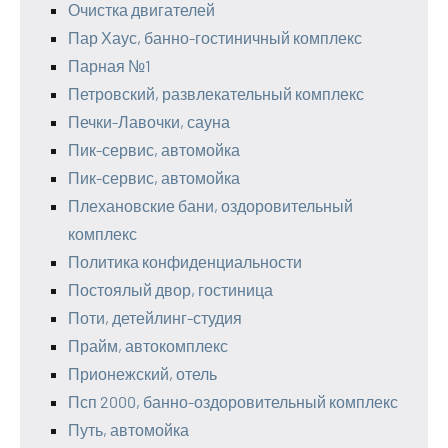
Очистка двигателей
Пар Хаус, банно-гостиничный комплекс
Парная №1
Петровский, развлекательный комплекс
Печки-Лавочки, сауна
Пик-сервис, автомойка
Пик-сервис, автомойка
Плехановские бани, оздоровительный
комплекс
Политика конфиденциальности
Постоялый двор, гостиница
Поти, детейлинг-студия
Прайм, автокомплекс
Прионежский, отель
Псп 2000, банно-оздоровительный комплекс
Путь, автомойка