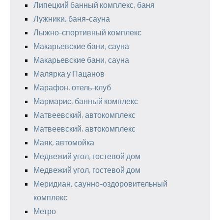
Липецкий банный комплекс, баня
Лужники, баня-сауна
Лыжно-спортивный комплекс
Макарьевские бани, сауна
Макарьевские бани, сауна
Малярка у Пацанов
Марафон, отель-клуб
Мармарис, банный комплекс
Матвеевский, автокомплекс
Матвеевский, автокомплекс
Маяк, автомойка
Медвежий угол, гостевой дом
Медвежий угол, гостевой дом
Меридиан, саунно-оздоровительный
комплекс
Метро