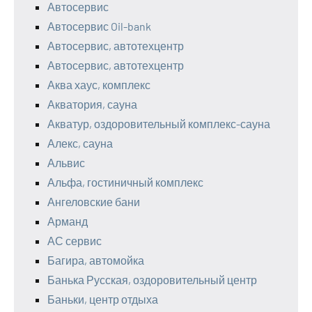
Автосервис
Автосервис Oil-bank
Автосервис, автотехцентр
Автосервис, автотехцентр
Аква хаус, комплекс
Акватория, сауна
Акватур, оздоровительный комплекс-сауна
Алекс, сауна
Альвис
Альфа, гостиничный комплекс
Ангеловские бани
Арманд
АС сервис
Багира, автомойка
Банька Русская, оздоровительный центр
Баньки, центр отдыха