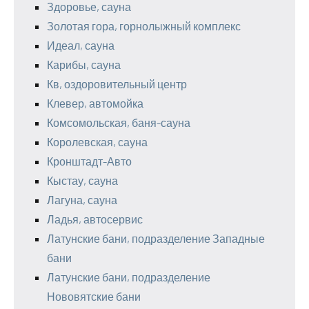
Здоровье, сауна
Золотая гора, горнолыжный комплекс
Идеал, сауна
Карибы, сауна
Кв, оздоровительный центр
Клевер, автомойка
Комсомольская, баня-сауна
Королевская, сауна
Кронштадт-Авто
Кыстау, сауна
Лагуна, сауна
Ладья, автосервис
Латунские бани, подразделение Западные
бани
Латунские бани, подразделение
Нововятские бани