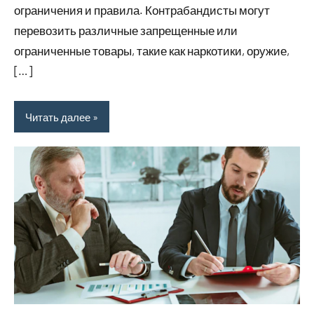
ограничения и правила. Контрабандисты могут
перевозить различные запрещенные или
ограниченные товары, такие как наркотики, оружие,
[…]
Читать далее