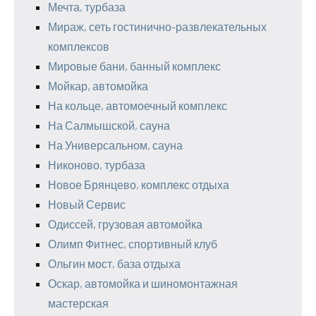
Мечта, турбаза
Мираж, сеть гостинично-развлекательных
комплексов
Мировые бани, банный комплекс
Мойкар, автомойка
На кольце, автомоечный комплекс
На Салмышской, сауна
На Универсальном, сауна
Никоново, турбаза
Новое Брянцево, комплекс отдыха
Новый Сервис
Одиссей, грузовая автомойка
Олимп Фитнес, спортивный клуб
Ольгин мост, база отдыха
Оскар, автомойка и шиномонтажная
мастерская