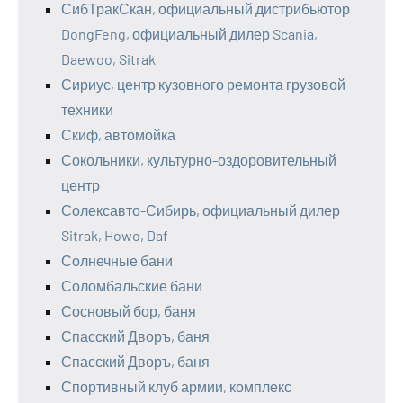
СибТракСкан, официальный дистрибьютор
DongFeng, официальный дилер Scania,
Daewoo, Sitrak
Сириус, центр кузовного ремонта грузовой
техники
Скиф, автомойка
Сокольники, культурно-оздоровительный
центр
Солексавто-Сибирь, официальный дилер
Sitrak, Howo, Daf
Солнечные бани
Соломбальские бани
Сосновый бор, баня
Спасский Дворъ, баня
Спасский Дворъ, баня
Спортивный клуб армии, комплекс