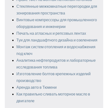
Стеклянные межкомнатные перегородки для
зонирования пространства
Винтовые компрессоры для промышленного
оборудования и инженерии
Печать на атласных и репсовых лентах
Туи для ландшафтного дизайна и озеленения
Монтаж систем отопления и водоснабжения
под ключ
Аналитика нефтепродуктов и лабораторные
исследования топлива
Изготовление болтов крепежных изделий
производство
Аренда авто в Тюмени
Как правильно сливать моторное масло в
двигателе