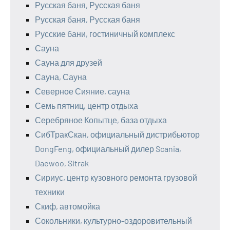
Русская баня, Русская баня
Русская баня, Русская баня
Русские бани, гостиничный комплекс
Сауна
Сауна для друзей
Сауна, Сауна
Северное Сияние, сауна
Семь пятниц, центр отдыха
Серебряное Копытце, база отдыха
СибТракСкан, официальный дистрибьютор
DongFeng, официальный дилер Scania,
Daewoo, Sitrak
Сириус, центр кузовного ремонта грузовой
техники
Скиф, автомойка
Сокольники, культурно-оздоровительный