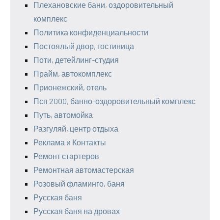
Плехановские бани, оздоровительный
комплекс
Политика конфиденциальности
Постоялый двор, гостиница
Поти, детейлинг-студия
Прайм, автокомплекс
Прионежский, отель
Псп 2000, банно-оздоровительный комплекс
Путь, автомойка
Разгуляй, центр отдыха
Реклама и Контакты
Ремонт стартеров
Ремонтная автомастерская
Розовый фламинго, баня
Русская баня
Русская баня на дровах