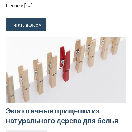
Пензе и […]
Читать далее
Экологичные прищепки из
натурального дерева для белья