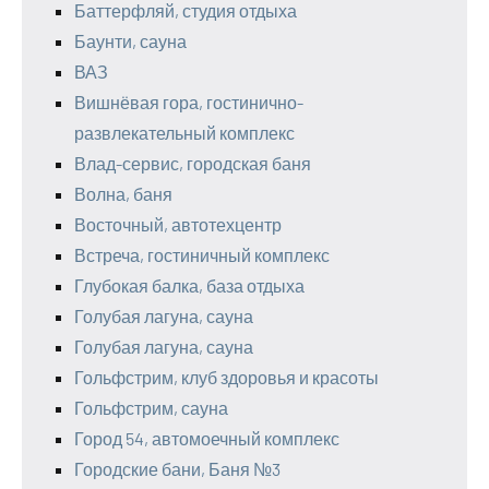
Баттерфляй, студия отдыха
Баунти, сауна
ВАЗ
Вишнёвая гора, гостинично-
развлекательный комплекс
Влад-сервис, городская баня
Волна, баня
Восточный, автотехцентр
Встреча, гостиничный комплекс
Глубокая балка, база отдыха
Голубая лагуна, сауна
Голубая лагуна, сауна
Гольфстрим, клуб здоровья и красоты
Гольфстрим, сауна
Город 54, автомоечный комплекс
Городские бани, Баня №3