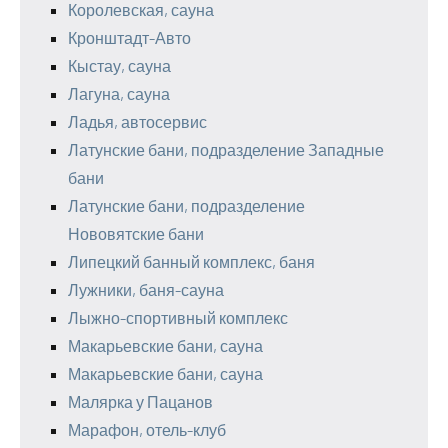
Королевская, сауна
Кронштадт-Авто
Кыстау, сауна
Лагуна, сауна
Ладья, автосервис
Латунские бани, подразделение Западные
бани
Латунские бани, подразделение
Нововятские бани
Липецкий банный комплекс, баня
Лужники, баня-сауна
Лыжно-спортивный комплекс
Макарьевские бани, сауна
Макарьевские бани, сауна
Малярка у Пацанов
Марафон, отель-клуб