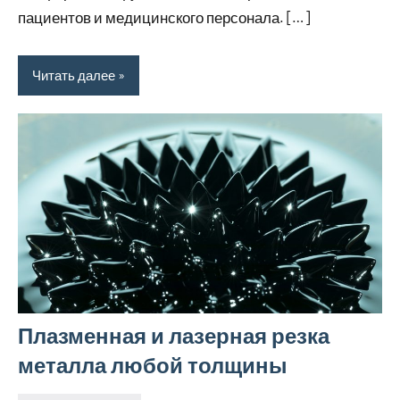
пациентов и медицинского персонала. […]
Читать далее
Плазменная и лазерная резка
металла любой толщины