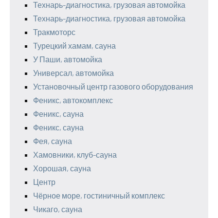
Технарь-диагностика, грузовая автомойка
Технарь-диагностика, грузовая автомойка
Тракмоторс
Турецкий хамам, сауна
У Паши, автомойка
Универсал, автомойка
Установочный центр газового оборудования
Феникс, автокомплекс
Феникс, сауна
Феникс, сауна
Фея, сауна
Хамовники, клуб-сауна
Хорошая, сауна
Центр
Чёрное море, гостиничный комплекс
Чикаго, сауна