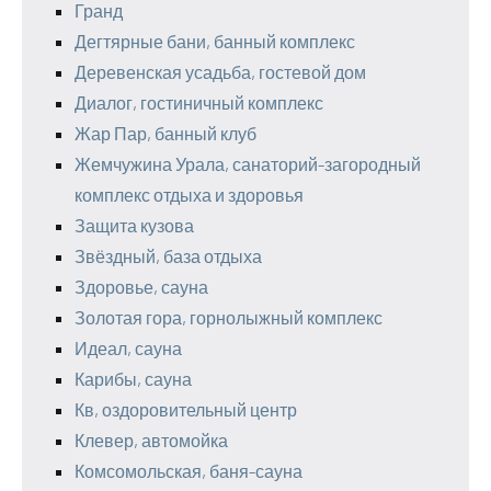
Гранд
Дегтярные бани, банный комплекс
Деревенская усадьба, гостевой дом
Диалог, гостиничный комплекс
Жар Пар, банный клуб
Жемчужина Урала, санаторий-загородный
комплекс отдыха и здоровья
Защита кузова
Звёздный, база отдыха
Здоровье, сауна
Золотая гора, горнолыжный комплекс
Идеал, сауна
Карибы, сауна
Кв, оздоровительный центр
Клевер, автомойка
Комсомольская, баня-сауна