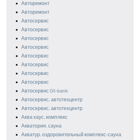
Авторемонт
Авторемонт
Автосервис
Автосервис
Автосервис
Автосервис
Автосервис
Автосервис
Автосервис
Автосервис
Автосервис Oil-bank
Автосервис, автотехцентр
Автосервис, автотехцентр
Аква хаус, комплекс
Акватория, сауна
Акватур, оздоровительный комплекс-сауна