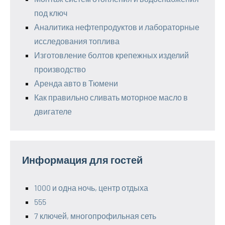
под ключ
Аналитика нефтепродуктов и лабораторные
исследования топлива
Изготовление болтов крепежных изделий
производство
Аренда авто в Тюмени
Как правильно сливать моторное масло в
двигателе
Информация для гостей
1000 и одна ночь, центр отдыха
555
7 ключей, многопрофильная сеть