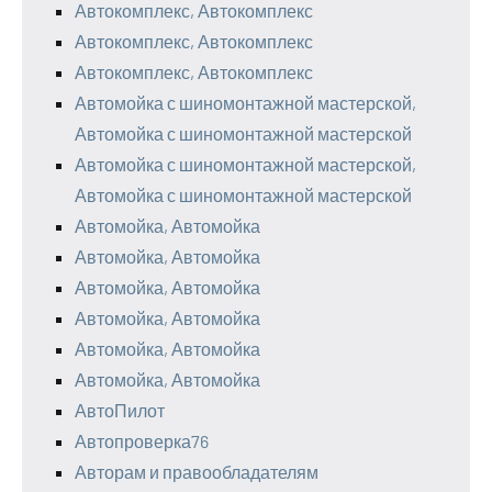
Автокомплекс, Автокомплекс
Автокомплекс, Автокомплекс
Автокомплекс, Автокомплекс
Автомойка с шиномонтажной мастерской,
Автомойка с шиномонтажной мастерской
Автомойка с шиномонтажной мастерской,
Автомойка с шиномонтажной мастерской
Автомойка, Автомойка
Автомойка, Автомойка
Автомойка, Автомойка
Автомойка, Автомойка
Автомойка, Автомойка
Автомойка, Автомойка
АвтоПилот
Автопроверка76
Авторам и правообладателям