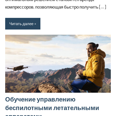
компрессоров, позволяющая быстро получить […]
Читать далее
Обучение управлению
беспилотными летательными