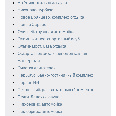
На Универсальном, сауна
Никоново, турбаза
Новое Брянцево, комплекс отдыха
Новый Сервис
Одиссей, грузовая автомойка
Олимп Фитнес, спортивный клуб
Ольгин мост, база отдыха
Оскар, автомойка и шиномонтажная
мастерская
Очистка двигателей
Пар Хаус, банно-гостиничный комплекс
Парная №1
Петровский, развлекательный комплекс
Печки-Лавочки, сауна
Пик-сервис, автомойка
Пик-сервис, автомойка