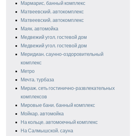
Мармарис, банный комплекс
Матвеевский, автокомплекс
Матвеевский, автокомплекс
Маяк, автомойка
Медвежий угол, гостевой дом
Медвежий угол, гостевой дом
Меридиан, саунно-оздоровительный
комплекс
Метро
Мечта, турбаза
Мираж, сеть гостинично-развлекательных
комплексов
Мировые бани, банный комплекс
Мойкар, автомойка
На кольце, автомоечный комплекс
На Салмышской, сауна